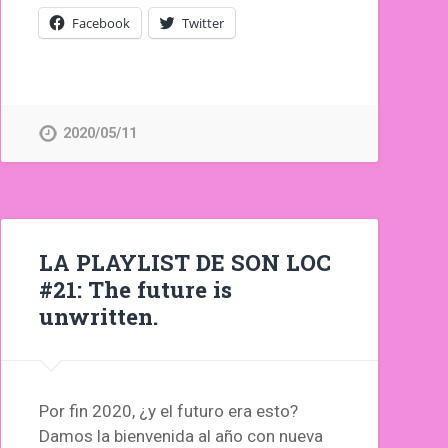
Facebook
Twitter
2020/05/11
LA PLAYLIST DE SON LOC
#21: The future is
unwritten.
Por fin 2020, ¿y el futuro era esto?
Damos la bienvenida al año con nueva