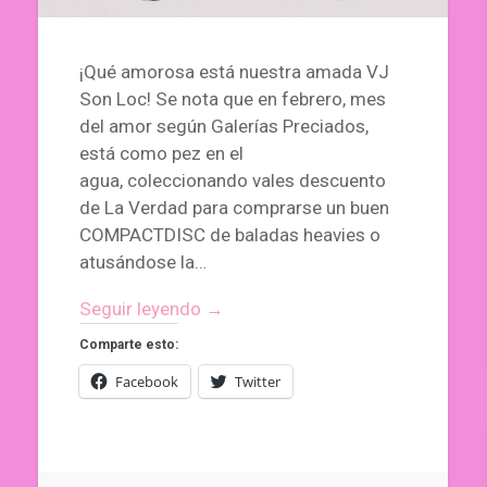
¡Qué amorosa está nuestra amada VJ
Son Loc! Se nota que en febrero, mes
del amor según Galerías Preciados,
está como pez en el
agua, coleccionando vales descuento
de La Verdad para comprarse un buen
COMPACTDISC de baladas heavies o
atusándose la…
Seguir leyendo →
Comparte esto:
Facebook
Twitter