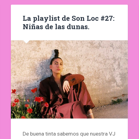
La playlist de Son Loc #27:
Niñas de las dunas.
De buena tinta sabemos que nuestra VJ