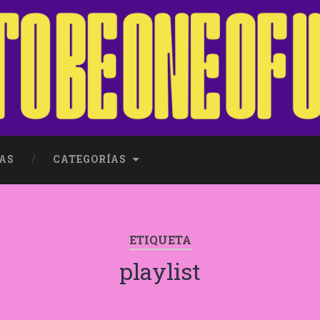
AS
CATEGORÍAS
ETIQUETA
playlist