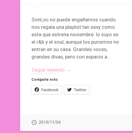
SonLoc no puede engañarnos cuando
nos regala una playlist tan sexy como
esta que estrena noviembre: lo suyo es
el r&b y el soul, aunque los purismos no
entran en su casa. Grandes voces,
grandes divas, pero con espacio a…
Seguir leyendo →
Comparte esto:
Facebook
Twitter
2019/11/04