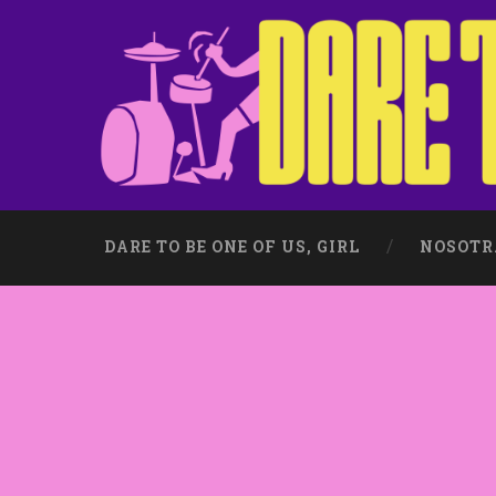
DARE TO BE ONE OF US, GIRL
NOSOTR