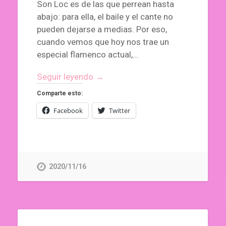
Son Loc es de las que perrean hasta
abajo: para ella, el baile y el cante no
pueden dejarse a medias. Por eso,
cuando vemos que hoy nos trae un
especial flamenco actual,…
Seguir leyendo →
Comparte esto:
Facebook
Twitter
2020/11/16