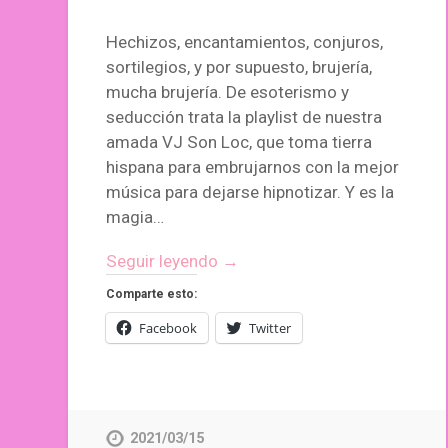
Hechizos, encantamientos, conjuros,
sortilegios, y por supuesto, brujería,
mucha brujería. De esoterismo y
seducción trata la playlist de nuestra
amada VJ Son Loc, que toma tierra
hispana para embrujarnos con la mejor
música para dejarse hipnotizar. Y es la
magia…
Seguir leyendo →
Comparte esto:
Facebook
Twitter
2021/03/15