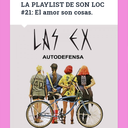
LA PLAYLIST DE SON LOC
#21: El amor son cosas.