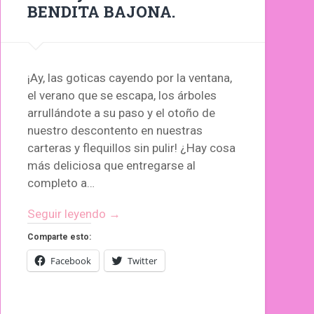
BENDITA BAJONA.
¡Ay, las goticas cayendo por la ventana,
el verano que se escapa, los árboles
arrullándote a su paso y el otoño de
nuestro descontento en nuestras
carteras y flequillos sin pulir! ¿Hay cosa
más deliciosa que entregarse al
completo a…
Seguir leyendo →
Comparte esto:
Facebook
Twitter