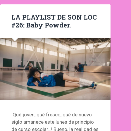
LA PLAYLIST DE SON LOC
#26: Baby Powder.
¡Qué joven, qué fresco, qué de nuevo
siglo amanece este lunes de principio
de curso escolar…! Bueno, la realidad es