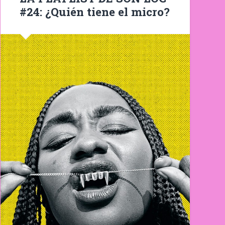
#24: ¿Quién tiene el micro?