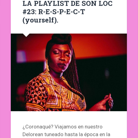
LA PLAYLIST DE SON LOC
#23: R-E-S-P-E-C-T
(yourself).
¿Coronaqué? Viajamos en nuestro
Delorean tuneado hasta la época en la