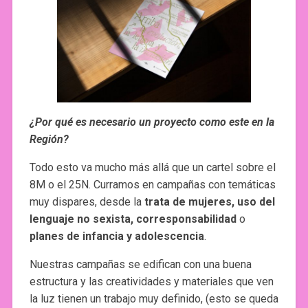
¿Por qué es necesario un proyecto como este en la
Región?
Todo esto va mucho más allá que un cartel sobre el
8M o el 25N. Curramos en campañas con temáticas
muy dispares, desde la
trata de mujeres, uso del
lenguaje no sexista, corresponsabilidad
o
planes de infancia y adolescencia
.
Nuestras campañas se edifican con una buena
estructura y las creatividades y materiales que ven
la luz tienen un trabajo muy definido, (esto se queda