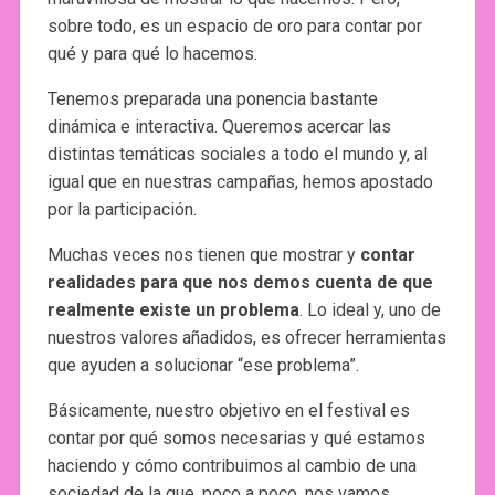
sobre todo, es un espacio de oro para contar por
qué y para qué lo hacemos.
Tenemos preparada una ponencia bastante
dinámica e interactiva. Queremos acercar las
distintas temáticas sociales a todo el mundo y, al
igual que en nuestras campañas, hemos apostado
por la participación.
Muchas veces nos tienen que mostrar y
contar
realidades para que nos demos cuenta de que
realmente existe un problema
. Lo ideal y, uno de
nuestros valores añadidos, es ofrecer herramientas
que ayuden a solucionar “ese problema”.
Básicamente, nuestro objetivo en el festival es
contar por qué somos necesarias y qué estamos
haciendo y cómo contribuimos al cambio de una
sociedad de la que, poco a poco, nos vamos