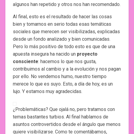
algunos han repetido y otros nos han recomendado.
Al final, esto es el resultado de hacer las cosas
bien y tomarnos en serio todas esas temáticas
sociales que merecen ser visibilizadas, explicadas
desde un fondo analizado y bien comunicadas.
Pero lo más positivo de todo esto es que de una
apuesta insegura ha nacido un
proyecto
consciente
: hacemos lo que nos gusta,
contribuimos al cambio y a la evolución y nos pagan
por ello. No vendemos humo, nuestro tiempo
merece lo que es suyo. Esto, a día de hoy, es un
lujo. Y estamos muy agradecidas.
¿Problemáticas? Que ojalá no, pero tratamos con
temas bastantes turbios. Al final hablamos de
asuntos controvertidos desde el ángulo que menos
quiere visibilizarse. Como te comentábamos,