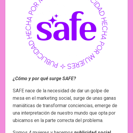
¿Cómo y por qué surge SAFE?
SAFE nace de la necesidad de dar un golpe de
mesa en el marketing social, surge de unas ganas
maniáticas de transformar conciencias, emerge de
una interpretación de nuestro mundo que opta por
ubicarnos en la parte correcta del problema.
Somos 4 mujeres y hacemos
publicidad social