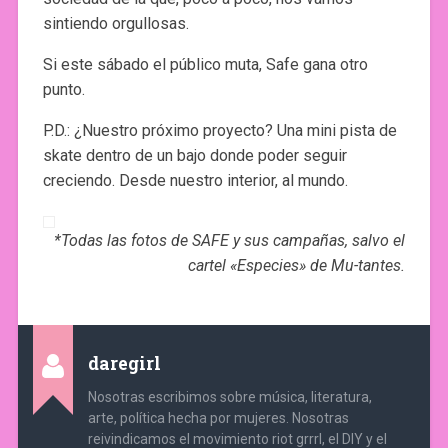
sintiendo orgullosas.
Si este sábado el público muta, Safe gana otro
punto.
P.D.: ¿Nuestro próximo proyecto? Una mini pista de
skate dentro de un bajo donde poder seguir
creciendo. Desde nuestro interior, al mundo.
*Todas las fotos de SAFE y sus campañas, salvo el
cartel «Especies» de Mu-tantes.
daregirl
Nosotras escribimos sobre música, literatura,
arte, política hecha por mujeres. Nosotras
reivindicamos el movimiento riot grrrl, el DIY y el