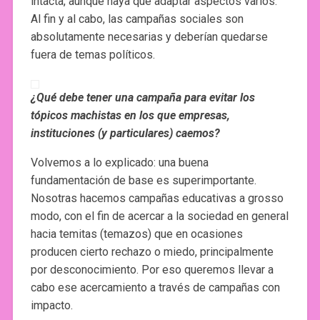
intacta, aunque haya que adaptar aspectos varios.
Al fin y al cabo, las campañas sociales son
absolutamente necesarias y deberían quedarse
fuera de temas políticos.
¿Qué debe tener una campaña para evitar los
tópicos machistas en los que empresas,
instituciones (y particulares) caemos?
Volvemos a lo explicado: una buena
fundamentación de base es superimportante.
Nosotras hacemos campañas educativas a grosso
modo, con el fin de acercar a la sociedad en general
hacia temitas (temazos) que en ocasiones
producen cierto rechazo o miedo, principalmente
por desconocimiento. Por eso queremos llevar a
cabo ese acercamiento a través de campañas con
impacto.