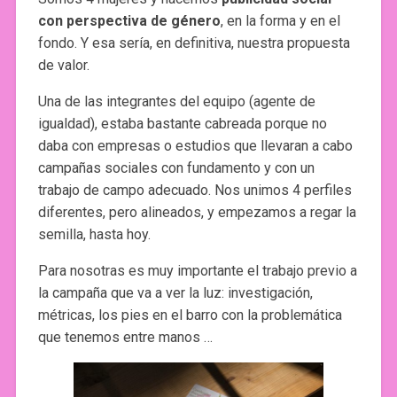
con perspectiva de género
, en la forma y en el
fondo. Y esa sería, en definitiva, nuestra propuesta
de valor.
Una de las integrantes del equipo (agente de
igualdad), estaba bastante cabreada porque no
daba con empresas o estudios que llevaran a cabo
campañas sociales con fundamento y con un
trabajo de campo adecuado. Nos unimos 4 perfiles
diferentes, pero alineados, y empezamos a regar la
semilla, hasta hoy.
Para nosotras es muy importante el trabajo previo a
la campaña que va a ver la luz: investigación,
métricas, los pies en el barro con la problemática
que tenemos entre manos …