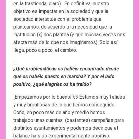
en la trastienda, claro). En definitiva, nuestro
objetivo es impactar en la sociedad y que la
sociedad interactúe con el problema que
planteamos, de acuerdo a la necesidad que la
institución (x) nos plantea (y que muchas veces nos
afecta más de lo que nos imaginamos). Solo así
llega, poco a poco, el cambio.
¿Qué problemáticas os habéis encontrado desde
que os habéis puesto en marcha? Y por el lado
positivo, ¿qué alegrías os ha traído?
¡Empezamos por lo bueno! 🙂 Estamos muy felices
y muy orgullosas de lo que hemos conseguido.
Coño, en poco más de año y medio hemos
trabajado unas cuantas (bastantes) campañas para
distintos ayuntamientos y podemos decir que el
balance ha sido experimentalmente positivo: