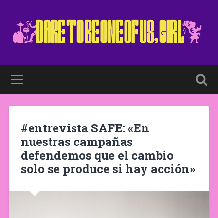
#entrevista SAFE: «En
nuestras campañas
defendemos que el cambio
solo se produce si hay acción»