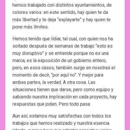
hemos trabajado con distintos ayuntamientos, de
colores varios: en este sentido, hay quien te da
más libertad y te deja “explayarte” y hay quien te
pone más límites.
Hemos tenido que lidiar, tal cual, con quien nos ha
soltado después de semanas de trabajo “esto es
muy disruptivo” y se entiende porque no es una
marca, es la exposición de un gobierno entero,
pero, en esos casos, también surge en nosotras el
momento de decir, “por aquí no”. Y mejor para
ambas partes, la verdad. A otra cosa. Las
situaciones tienen que darse, pero como equipo y
sabiendo nuestra implicación en cada proyecto, hay
respuestas que joden. Pero todo pasa.
Aun así, estamos muy satisfechas con todos los
trabajos que hemos realizado y nuestra esencia