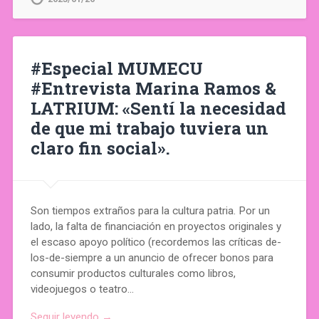
#Especial MUMECU
#Entrevista Marina Ramos &
LATRIUM: «Sentí la necesidad
de que mi trabajo tuviera un
claro fin social».
Son tiempos extraños para la cultura patria. Por un
lado, la falta de financiación en proyectos originales y
el escaso apoyo político (recordemos las críticas de-
los-de-siempre a un anuncio de ofrecer bonos para
consumir productos culturales como libros,
videojuegos o teatro…
Seguir leyendo →