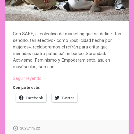
Con SAFE, el colectivo de marketing que se define -tan
sencillo, tan efectivo- como «publicidad hecha por
mujeres», reelaboramos el refrán para gritar que
menudas cuatro patas pa’ un banco. Sororidad,
Activismo, Feminismo y Empoderamiento, así, en
mayúsculas, son sus…
Seguir leyendo →
Comparte esto:
Facebook
Twitter
2023/11/22