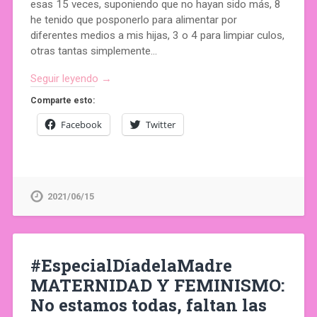
esas 15 veces, suponiendo que no hayan sido más, 8
he tenido que posponerlo para alimentar por
diferentes medios a mis hijas, 3 o 4 para limpiar culos,
otras tantas simplemente…
Seguir leyendo →
Comparte esto:
Facebook
Twitter
2021/06/15
#EspecialDíadelaMadre
MATERNIDAD Y FEMINISMO:
No estamos todas, faltan las