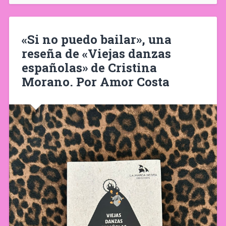
«Si no puedo bailar», una
reseña de «Viejas danzas
españolas» de Cristina
Morano. Por Amor Costa