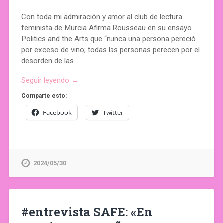
Con toda mi admiración y amor al club de lectura
feminista de Murcia Afirma Rousseau en su ensayo
Politics and the Arts que “nunca una persona pereció
por exceso de vino; todas las personas perecen por el
desorden de las…
Seguir leyendo →
Comparte esto:
Facebook
Twitter
2024/05/30
#entrevista SAFE: «En