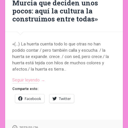
Murcia que deciden unos
pocos: aquí la cultura la
construimos entre todas»
«(…) La huerta cuenta todo lo que otras no han
podido contar / pero también calla y escucha. / la
huerta se expande. crece. / con sed, pero crece./ la
huerta está tejida con hilos de muchos colores y
afectos./ la huerta es tierra…
Seguir leyendo →
Comparte esto:
Facebook
Twitter
2023/01/26