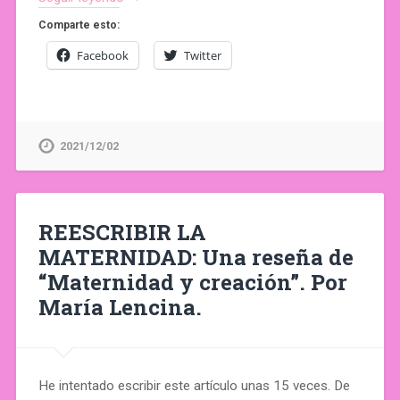
Comparte esto:
Facebook
Twitter
2021/12/02
REESCRIBIR LA
MATERNIDAD: Una reseña de
“Maternidad y creación”. Por
María Lencina.
He intentado escribir este artículo unas 15 veces. De