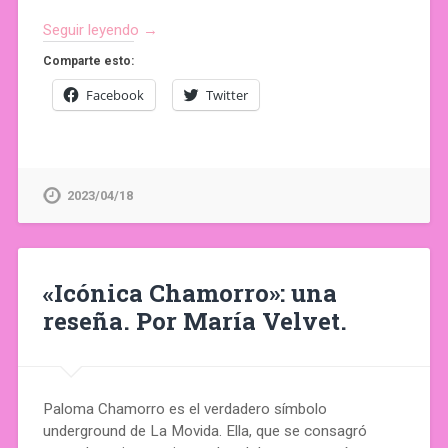
Seguir leyendo →
Comparte esto:
Facebook
Twitter
2023/04/18
«Icónica Chamorro»: una
reseña. Por María Velvet.
Paloma Chamorro es el verdadero símbolo
underground de La Movida. Ella, que se consagró