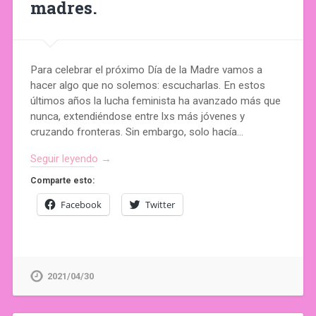
madres.
Para celebrar el próximo Día de la Madre vamos a
hacer algo que no solemos: escucharlas. En estos
últimos años la lucha feminista ha avanzado más que
nunca, extendiéndose entre lxs más jóvenes y
cruzando fronteras. Sin embargo, solo hacía…
Seguir leyendo →
Comparte esto:
Facebook
Twitter
2021/04/30