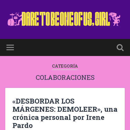
CATEGORÍA
COLABORACIONES
«DESBORDAR LOS
MÁRGENES: DEMOLEER», una
crónica personal por Irene
Pardo