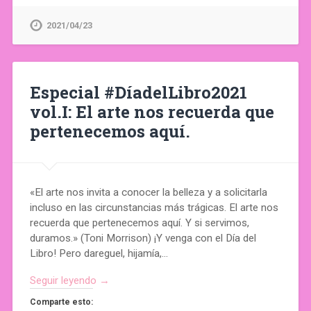
2021/04/23
Especial #DíadelLibro2021
vol.I: El arte nos recuerda que
pertenecemos aquí.
«El arte nos invita a conocer la belleza y a solicitarla
incluso en las circunstancias más trágicas. El arte nos
recuerda que pertenecemos aquí. Y si servimos,
duramos.» (Toni Morrison) ¡Y venga con el Día del
Libro! Pero dareguel, hijamía,…
Seguir leyendo →
Comparte esto: