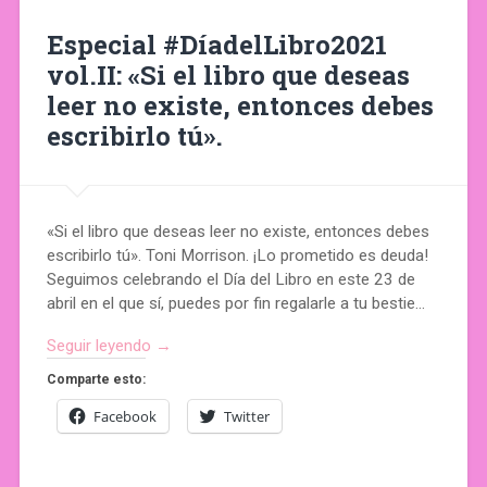
Especial #DíadelLibro2021
vol.II: «Si el libro que deseas
leer no existe, entonces debes
escribirlo tú».
«Si el libro que deseas leer no existe, entonces debes
escribirlo tú». Toni Morrison. ¡Lo prometido es deuda!
Seguimos celebrando el Día del Libro en este 23 de
abril en el que sí, puedes por fin regalarle a tu bestie…
Seguir leyendo →
Comparte esto:
Facebook
Twitter