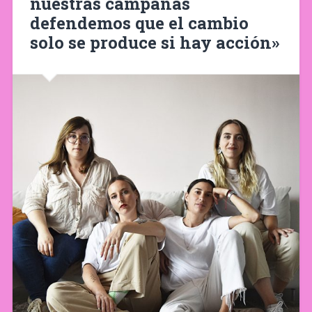
nuestras campañas
defendemos que el cambio
solo se produce si hay acción»