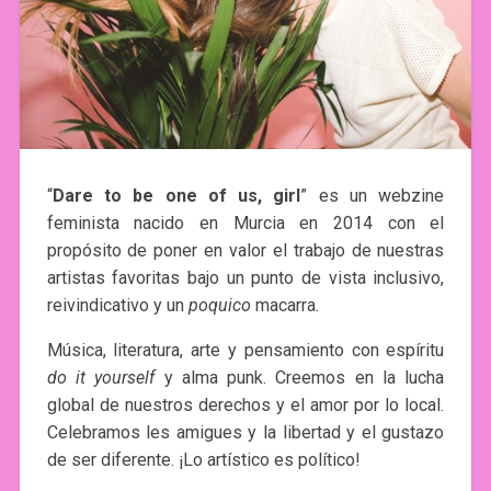
“
Dare to be one of us, girl
” es un webzine
feminista nacido en Murcia en 2014 con el
propósito de poner en valor el trabajo de nuestras
artistas favoritas bajo un punto de vista inclusivo,
reivindicativo y un
poquico
macarra.
Música, literatura, arte y pensamiento con espíritu
do it yourself
y alma punk. Creemos en la lucha
global de nuestros derechos y el amor por lo local.
Celebramos les amigues y la libertad y el gustazo
de ser diferente. ¡Lo artístico es político!