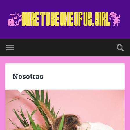
Nosotras