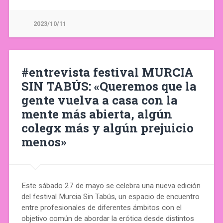
2023/10/11
#entrevista festival MURCIA
SIN TABÚS: «Queremos que la
gente vuelva a casa con la
mente más abierta, algún
colegx más y algún prejuicio
menos»
Este sábado 27 de mayo se celebra una nueva edición
del festival Murcia Sin Tabús, un espacio de encuentro
entre profesionales de diferentes ámbitos con el
objetivo común de abordar la erótica desde distintos