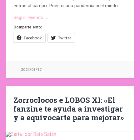
entras al campo. Pues ni una pandemia ni el miedo…
Seguir leyendo →
Comparte esto:
Facebook
Twitter
2024/01/17
Zorroclocos e LOBOS XI: «El
fanzine te ayuda a investigar
y a equivocarte para mejorar»