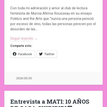
Con toda mi admiración y amor al club de lectura
feminista de Murcia Afirma Rousseau en su ensayo
Politics and the Arts que “nunca una persona pereció
por exceso de vino; todas las personas perecen por el
desorden de las…
Seguir leyendo →
Comparte esto:
Facebook
Twitter
2024/05/30
Entrevista a MATI: 10 AÑOS