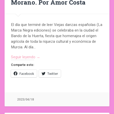
Morano. Por Amor Costa
El día que terminé de leer Viejas danzas españolas (La
Marca Negra ediciones) se celebraba en la ciudad el
Bando de la Huerta, fiesta que homenajea el origen
agrícola de toda la riqueza cultural y económica de
Murcia. Al día…
Seguir leyendo →
Comparte esto:
Facebook
Twitter
2023/04/18