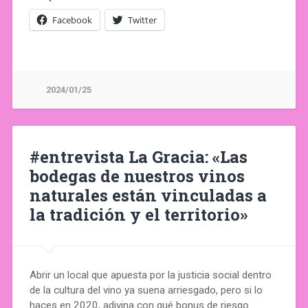
Facebook
Twitter
2024/01/25
#entrevista La Gracia: «Las
bodegas de nuestros vinos
naturales están vinculadas a
la tradición y el territorio»
Abrir un local que apuesta por la justicia social dentro
de la cultura del vino ya suena arriesgado, pero si lo
haces en 2020, adivina con qué bonus de riesgo