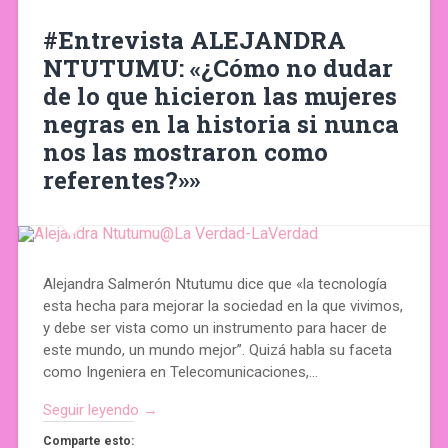
#Entrevista ALEJANDRA
NTUTUMU: «¿Cómo no dudar
de lo que hicieron las mujeres
negras en la historia si nunca
nos las mostraron como
referentes?»»
Alejandra Salmerón Ntutumu dice que «la tecnología
esta hecha para mejorar la sociedad en la que vivimos,
y debe ser vista como un instrumento para hacer de
este mundo, un mundo mejor”. Quizá habla su faceta
como Ingeniera en Telecomunicaciones,…
Seguir leyendo →
Comparte esto: