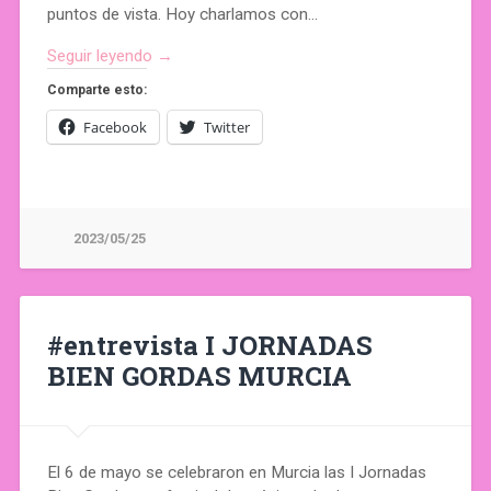
puntos de vista. Hoy charlamos con…
Seguir leyendo →
Comparte esto:
Facebook
Twitter
2023/05/25
#entrevista I JORNADAS
BIEN GORDAS MURCIA
El 6 de mayo se celebraron en Murcia las I Jornadas