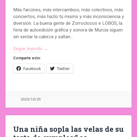
Más fanzines, más intercambios, más colectivos, más
conciertos, más hazlo tú mismx y más inconsciencia y
diversión. La buena gente de Zorroclocos e LOBOS, la
feria de autoedición gráfica y sonora de Murcia siguen
sin sentar la cabeza y saltan…
Seguir leyendo →
Comparte esto:
Facebook
Twitter
2023/10/25
Una niña sopla las velas de su