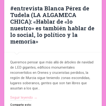
#entrevista Blanca Pérez de
Tudela (LA ALGAMECA
CHICA): «Hablar de «lo
nuestro» es también hablar de
lo social, lo político y la
memoria»
Queremos pensar que más allá de árboles de navidad
de LED gigantes, edificios monumentales
reconvertidos en Orenes y cruceristas perdidos, la
región de Murcia sigue teniendo zonas escondidas,
lugares soberanos, gentes que son tan libres que
asustan a los que…
Seguir leyendo →
Comparte esto: