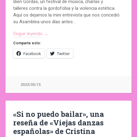
Bien Gordas, un festival de música, charlas y
talleres contra la gordofobia y la violencia estética.
Aquí os dejamos la mini entrevista que nos concedió
su Asamblea unos días antes…
Seguir leyendo →
Comparte esto:
Facebook
Twitter
2023/05/15
«Si no puedo bailar», una
reseña de «Viejas danzas
españolas» de Cristina