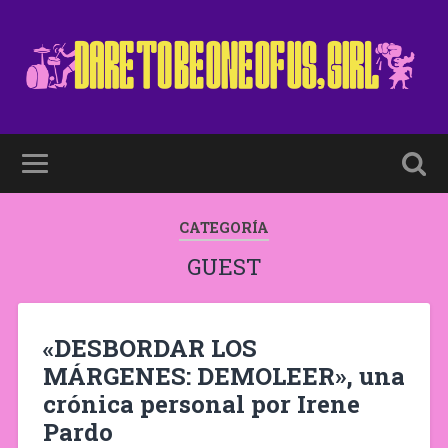
CATEGORÍA
GUEST
«DESBORDAR LOS
MÁRGENES: DEMOLEER», una
crónica personal por Irene
Pardo