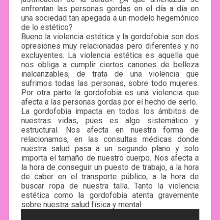
enfrentan las personas gordas en el día a día en
una sociedad tan apegada a un modelo hegemónico
de lo estético?
Bueno la violencia estética y la gordofobia son dos
opresiones muy relacionadas pero diferentes y no
excluyentes. La violencia estética es aquella que
nos obliga a cumplir ciertos canones de belleza
inalcanzables, de trata de una violencia que
sufrimos todas las personas, sobre todo mujeres.
Por otra parte la gordofobia es una violencia que
afecta a las personas gordas por el hecho de serlo.
La gordofobia impacta en todos los ámbitos de
nuestras vidas, pues es algo sistemático y
estructural. Nos afecta en nuestra forma de
relacionarnos, en las consultas médicas donde
nuestra salud pasa a un segundo plano y solo
importa el tamaño de nuestro cuerpo. Nos afecta a
la hora de conseguir un puesto de trabajo, a la hora
de caber en el transporte público, a la hora de
buscar ropa de nuestra talla. Tanto la violencia
estética como la gordofobia atenta gravemente
sobre nuestra salud física y mental.