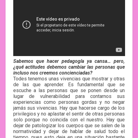
Sabemos que hacer pedagogía ya cansa… pero,
¿qué actitudes debemos cambiar las personas que
incluso nos creemos concienciadas?
Todes tenemos unas vivencias que mostrar y otras
de las que aprender. Es fundamental que se
escuche a las personas que se ponen desde un
lugar de vulnerabilidad para contarnos sus
experiencias como personas gordas y no negar
jamás sus vivencias. Hay que hacerse cargo de los
privilegios y no aplastar el sentir de otras personas
solo porque no coincida con el nuestro. Hay que
dejar de patologizar los cuerpos que se salen de la
normatividad y dejar de hablar de salud todo el
tiempo, pues esto deja en una situación bastante