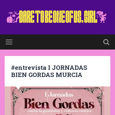
#entrevista I JORNADAS
BIEN GORDAS MURCIA