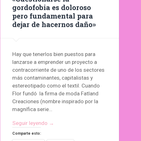
gordofobia es doloroso
pero fundamental para
dejar de hacernos daño»
Hay que tenerlos bien puestos para
lanzarse a emprender un proyecto a
contracorriente de uno de los sectores
más contaminantes, capitalistas y
estereotipado como el textil. Cuando
Flor fundó la firma de moda Fatland
Creaciones (nombre inspirado por la
magnífica serie…
Seguir leyendo →
Comparte esto: