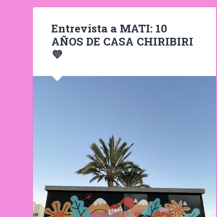
Entrevista a MATI: 10
AÑOS DE CASA CHIRIBIRI
💜