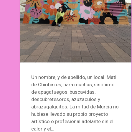
Un nombre, y de apellido, un local. Mati
de Chiribiri es, para muchas, sinónimo
de apagafuegos, buscavidas,
descubretesoros, azuzaculos y
abrazagalguitos. La mitad de Murcia no
hubiese llevado su propio proyecto
artístico o profesional adelante sin el
calor y el…