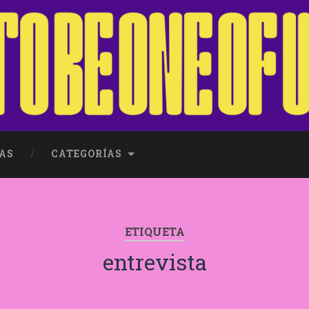
AS
CATEGORÍAS
ETIQUETA
entrevista