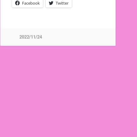
Facebook
Twitter
2022/11/24