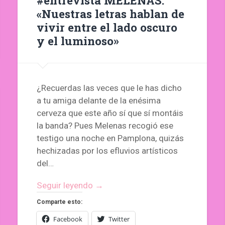
«Nuestras letras hablan de
vivir entre el lado oscuro
y el luminoso»
¿Recuerdas las veces que le has dicho
a tu amiga delante de la enésima
cerveza que este año sí que sí montáis
la banda? Pues Melenas recogió ese
testigo una noche en Pamplona, quizás
hechizadas por los efluvios artísticos
del…
Seguir leyendo →
Comparte esto:
Facebook
Twitter