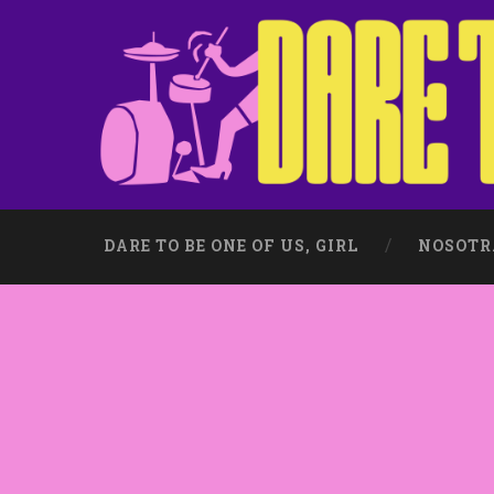
DARE TO BE ONE OF US, GIRL
NOSOTR