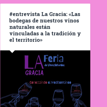
#entrevista La Gracia: «Las
bodegas de nuestros vinos
naturales están
vinculadas a la tradición y
el territorio»