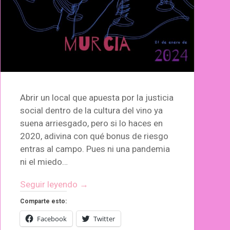
Abrir un local que apuesta por la justicia
social dentro de la cultura del vino ya
suena arriesgado, pero si lo haces en
2020, adivina con qué bonus de riesgo
entras al campo. Pues ni una pandemia
ni el miedo…
Seguir leyendo →
Comparte esto:
Facebook
Twitter