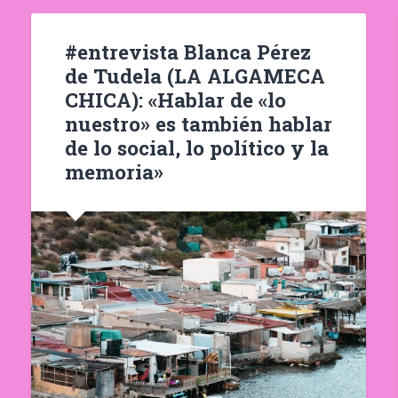
#entrevista Blanca Pérez
de Tudela (LA ALGAMECA
CHICA): «Hablar de «lo
nuestro» es también hablar
de lo social, lo político y la
memoria»