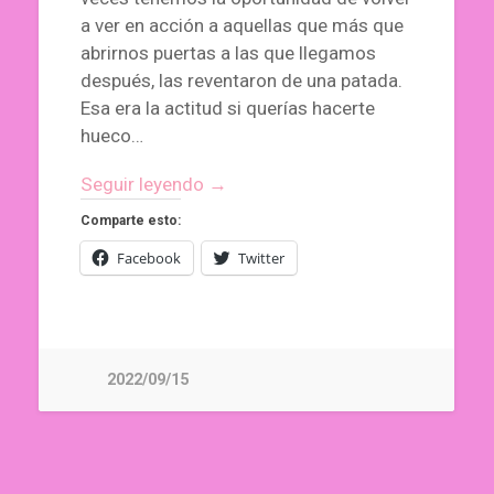
a ver en acción a aquellas que más que
abrirnos puertas a las que llegamos
después, las reventaron de una patada.
Esa era la actitud si querías hacerte
hueco…
Seguir leyendo →
Comparte esto:
Facebook
Twitter
2022/09/15