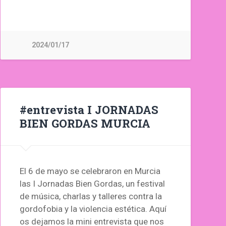
2024/01/17
#entrevista I JORNADAS
BIEN GORDAS MURCIA
El 6 de mayo se celebraron en Murcia
las I Jornadas Bien Gordas, un festival
de música, charlas y talleres contra la
gordofobia y la violencia estética. Aquí
os dejamos la mini entrevista que nos