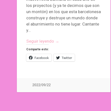
los proyectos (y ya te decimos que son
un montón) en los que esta barcelonesa
construye y destruye un mundo donde
el aburrimiento no tiene lugar. Cantante
y…
Seguir leyendo →
Comparte esto:
Facebook
Twitter
2022/09/22