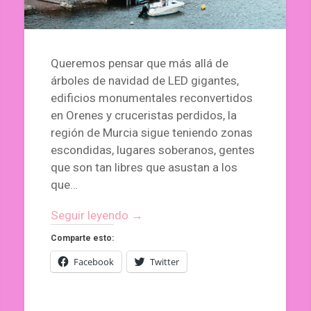
Queremos pensar que más allá de
árboles de navidad de LED gigantes,
edificios monumentales reconvertidos
en Orenes y cruceristas perdidos, la
región de Murcia sigue teniendo zonas
escondidas, lugares soberanos, gentes
que son tan libres que asustan a los
que…
Seguir leyendo →
Comparte esto:
Facebook
Twitter