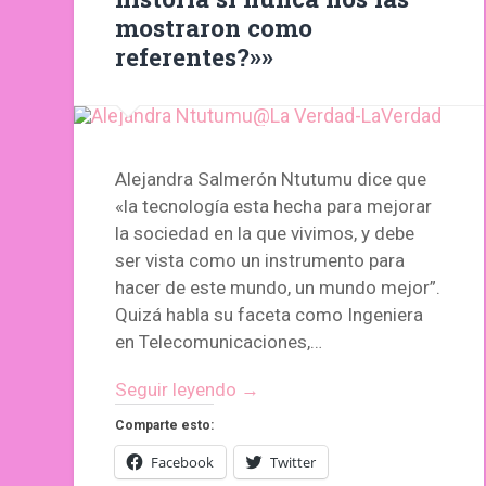
mostraron como
referentes?»»
Alejandra Salmerón Ntutumu dice que
«la tecnología esta hecha para mejorar
la sociedad en la que vivimos, y debe
ser vista como un instrumento para
hacer de este mundo, un mundo mejor”.
Quizá habla su faceta como Ingeniera
en Telecomunicaciones,…
Seguir leyendo →
Comparte esto:
Facebook
Twitter