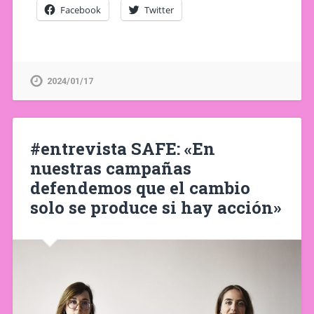
Facebook
Twitter
2024/01/17
#entrevista SAFE: «En
nuestras campañas
defendemos que el cambio
solo se produce si hay acción»