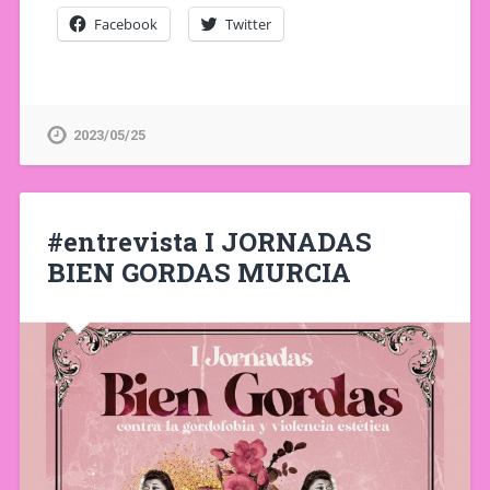
Facebook
Twitter
2023/05/25
#entrevista I JORNADAS
BIEN GORDAS MURCIA