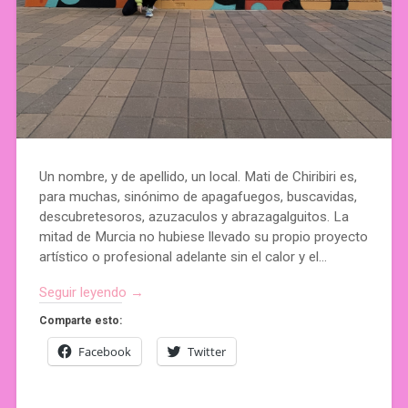
Un nombre, y de apellido, un local. Mati de Chiribiri es,
para muchas, sinónimo de apagafuegos, buscavidas,
descubretesoros, azuzaculos y abrazagalguitos. La
mitad de Murcia no hubiese llevado su propio proyecto
artístico o profesional adelante sin el calor y el…
Seguir leyendo →
Comparte esto:
Facebook
Twitter