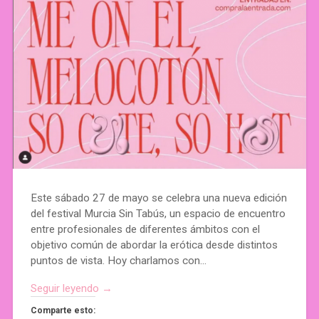
Este sábado 27 de mayo se celebra una nueva edición
del festival Murcia Sin Tabús, un espacio de encuentro
entre profesionales de diferentes ámbitos con el
objetivo común de abordar la erótica desde distintos
puntos de vista. Hoy charlamos con…
Seguir leyendo →
Comparte esto: