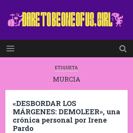
ETIQUETA
MURCIA
«DESBORDAR LOS
MÁRGENES: DEMOLEER», una
crónica personal por Irene
Pardo