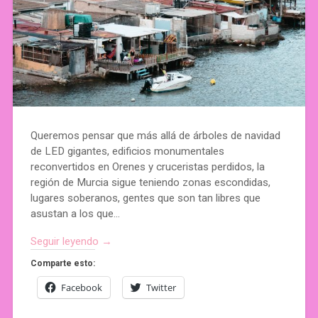
Queremos pensar que más allá de árboles de navidad
de LED gigantes, edificios monumentales
reconvertidos en Orenes y cruceristas perdidos, la
región de Murcia sigue teniendo zonas escondidas,
lugares soberanos, gentes que son tan libres que
asustan a los que…
Seguir leyendo →
Comparte esto:
Facebook
Twitter