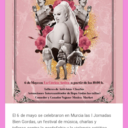
El 6 de mayo se celebraron en Murcia las I Jornadas
Bien Gordas, un festival de música, charlas y