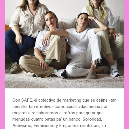
Con SAFE, el colectivo de marketing que se define -tan
sencillo, tan efectivo- como «publicidad hecha por
mujeres», reelaboramos el refrán para gritar que
menudas cuatro patas pa’ un banco. Sororidad,
Activismo, Feminismo y Empoderamiento, así, en