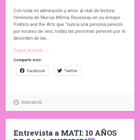
Con toda mi admiración y amor al club de lectura
feminista de Murcia Afirma Rousseau en su ensayo
Politics and the Arts que “nunca una persona pereció
por exceso de vino; todas las personas perecen por el
desorden de las…
Seguir leyendo →
Comparte esto:
Facebook
Twitter
2024/05/30
Entrevista a MATI: 10 AÑOS