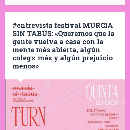
#entrevista festival MURCIA
SIN TABÚS: «Queremos que la
gente vuelva a casa con la
mente más abierta, algún
colegx más y algún prejuicio
menos»