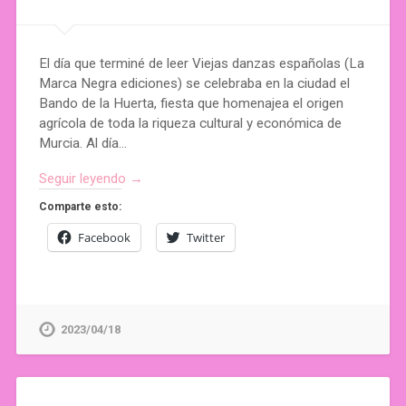
El día que terminé de leer Viejas danzas españolas (La
Marca Negra ediciones) se celebraba en la ciudad el
Bando de la Huerta, fiesta que homenajea el origen
agrícola de toda la riqueza cultural y económica de
Murcia. Al día…
Seguir leyendo →
Comparte esto:
Facebook
Twitter
2023/04/18