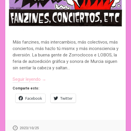
Más fanzines, más intercambios, más colectivos, más
conciertos, más hazlo tú mismx y más inconsciencia y
diversión. La buena gente de Zorroclocos e LOBOS, la
feria de autoedición gráfica y sonora de Murcia siguen
sin sentar la cabeza y saltan…
Seguir leyendo →
Comparte esto:
Facebook
Twitter
2023/10/25