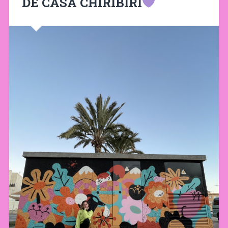
DE CASA CHIRIBIRI