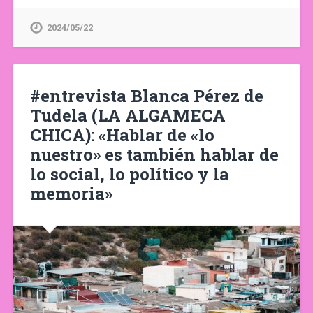
2024/05/22
#entrevista Blanca Pérez de
Tudela (LA ALGAMECA
CHICA): «Hablar de «lo
nuestro» es también hablar de
lo social, lo político y la
memoria»