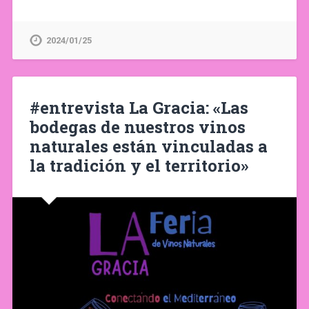
2024/01/25
#entrevista La Gracia: «Las
bodegas de nuestros vinos
naturales están vinculadas a
la tradición y el territorio»