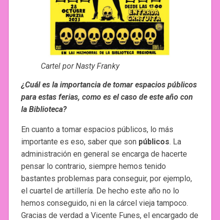
Cartel por Nasty Franky
¿Cuál es la importancia de tomar espacios públicos
para estas ferias, como es el caso de este año con
la Biblioteca?
En cuanto a tomar espacios públicos, lo más
importante es eso, saber que son
públicos
. La
administración en general se encarga de hacerte
pensar lo contrario, siempre hemos tenido
bastantes problemas para conseguir, por ejemplo,
el cuartel de artillería. De hecho este año no lo
hemos conseguido, ni en la cárcel vieja tampoco.
Gracias de verdad a Vicente Funes, el encargado de