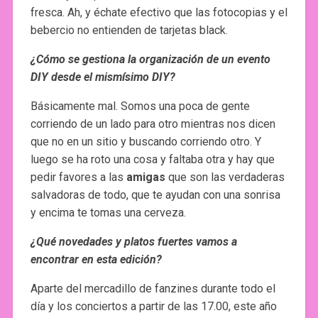
fresca. Ah, y échate efectivo que las fotocopias y el
bebercio no entienden de tarjetas black.
¿Cómo se gestiona la organización de un evento
DIY desde el mismísimo DIY?
Básicamente mal. Somos una poca de gente
corriendo de un lado para otro mientras nos dicen
que no en un sitio y buscando corriendo otro. Y
luego se ha roto una cosa y faltaba otra y hay que
pedir favores a las
amigas
que son las verdaderas
salvadoras de todo, que te ayudan con una sonrisa
y encima te tomas una cerveza.
¿Qué novedades y platos fuertes vamos a
encontrar en esta edición?
Aparte del mercadillo de fanzines durante todo el
día y los conciertos a partir de las 17.00, este año