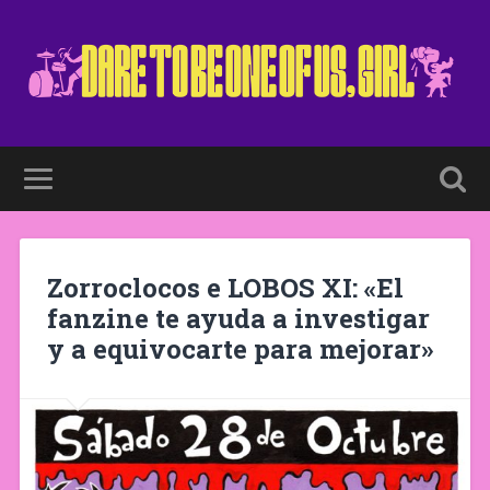
Zorroclocos e LOBOS XI: «El
fanzine te ayuda a investigar
y a equivocarte para mejorar»