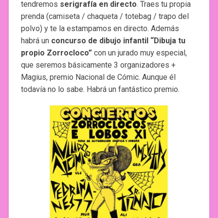
tendremos
serigrafía en directo
. Traes tu propia
prenda (camiseta / chaqueta / totebag / trapo del
polvo) y te la estampamos en directo. Además
habrá un
concurso de dibujo infantil “Dibuja tu
propio Zorrocloco”
con un jurado muy especial,
que seremos básicamente 3 organizadores +
Magius, premio Nacional de Cómic. Aunque él
todavía no lo sabe. Habrá un fantástico premio.