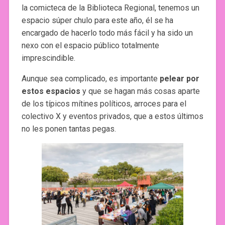
la comicteca de la Biblioteca Regional, tenemos un
espacio súper chulo para este año, él se ha
encargado de hacerlo todo más fácil y ha sido un
nexo con el espacio público totalmente
imprescindible.
Aunque sea complicado, es importante
pelear por
estos espacios
y que se hagan más cosas aparte
de los típicos mítines políticos, arroces para el
colectivo X y eventos privados, que a estos últimos
no les ponen tantas pegas.