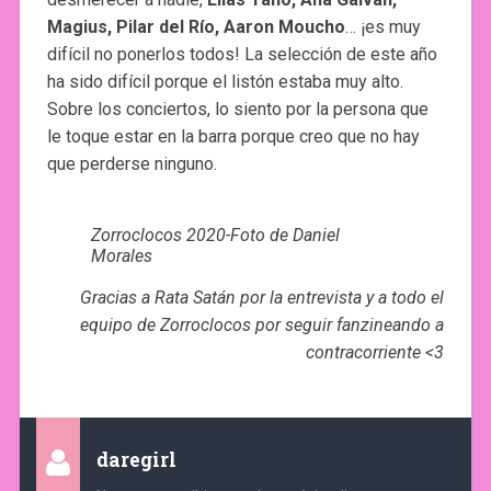
Magius, Pilar del Río, Aaron Moucho
… ¡es muy
difícil no ponerlos todos! La selección de este año
ha sido difícil porque el listón estaba muy alto.
Sobre los conciertos, lo siento por la persona que
le toque estar en la barra porque creo que no hay
que perderse ninguno.
Zorroclocos 2020-Foto de Daniel
Morales
Gracias a Rata Satán por la entrevista y a todo el
equipo de Zorroclocos por seguir fanzineando a
contracorriente <3
daregirl