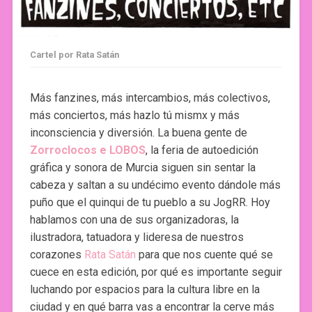
Cartel por Rata Satán
Más fanzines, más intercambios, más colectivos,
más conciertos, más hazlo tú mismx y más
inconsciencia y diversión. La buena gente de
Zorroclocos e LOBOS
, la feria de autoedición
gráfica y sonora de Murcia siguen sin sentar la
cabeza y saltan a su undécimo evento dándole más
puño que el quinqui de tu pueblo a su JogRR. Hoy
hablamos con una de sus organizadoras, la
ilustradora, tatuadora y lideresa de nuestros
corazones
Rata Satán
para que nos cuente qué se
cuece en esta edición, por qué es importante seguir
luchando por espacios para la cultura libre en la
ciudad y en qué barra vas a encontrar la cerve más