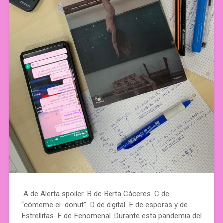
A de Alerta spoiler. B de Berta Cáceres. C de
“cómeme el donut”. D de digital. E de esporas y de
Estrellitas. F de Fenomenal. Durante esta pandemia del