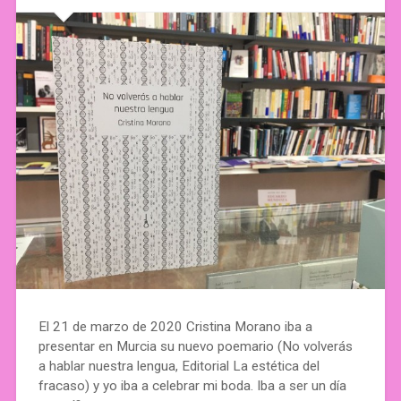
El 21 de marzo de 2020 Cristina Morano iba a
presentar en Murcia su nuevo poemario (No volverás
a hablar nuestra lengua, Editorial La estética del
fracaso) y yo iba a celebrar mi boda. Iba a ser un día