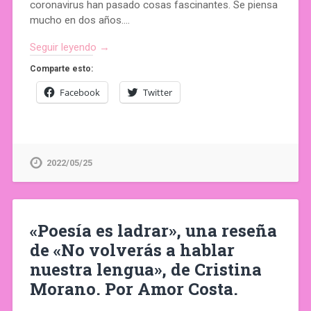
coronavirus han pasado cosas fascinantes. Se piensa
mucho en dos años….
Seguir leyendo →
Comparte esto:
Facebook
Twitter
2022/05/25
«Poesía es ladrar», una reseña
de «No volverás a hablar
nuestra lengua», de Cristina
Morano. Por Amor Costa.