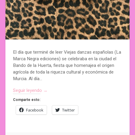
El día que terminé de leer Viejas danzas españolas (La
Marca Negra ediciones) se celebraba en la ciudad el
Bando de la Huerta, fiesta que homenajea el origen
agrícola de toda la riqueza cultural y económica de
Murcia. Al día…
Seguir leyendo →
Comparte esto:
Facebook
Twitter