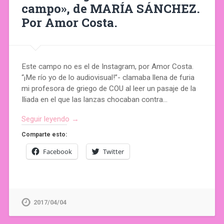
campo», de MARÍA SÁNCHEZ.
Por Amor Costa.
Este campo no es el de Instagram, por Amor Costa.
“¡Me río yo de lo audiovisual!”- clamaba llena de furia
mi profesora de griego de COU al leer un pasaje de la
Iliada en el que las lanzas chocaban contra…
Seguir leyendo →
Comparte esto:
Facebook
Twitter
2017/04/04