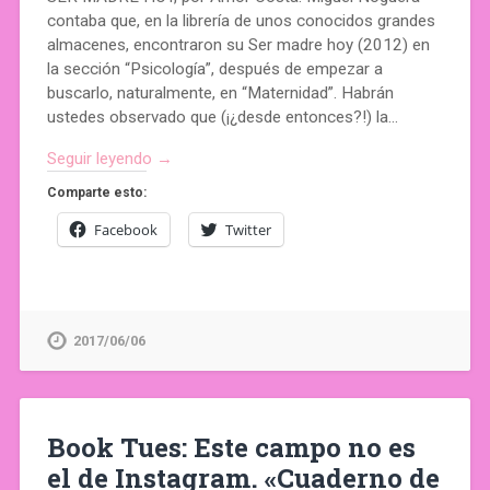
contaba que, en la librería de unos conocidos grandes
almacenes, encontraron su Ser madre hoy (2012) en
la sección “Psicología”, después de empezar a
buscarlo, naturalmente, en “Maternidad”. Habrán
ustedes observado que (¡¿desde entonces?!) la…
Seguir leyendo →
Comparte esto:
Facebook
Twitter
2017/06/06
Book Tues: Este campo no es
el de Instagram. «Cuaderno de