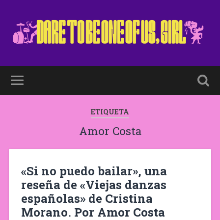
ETIQUETA
Amor Costa
«Si no puedo bailar», una
reseña de «Viejas danzas
españolas» de Cristina
Morano. Por Amor Costa