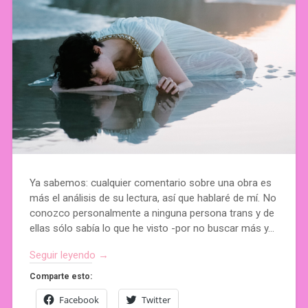
Ya sabemos: cualquier comentario sobre una obra es
más el análisis de su lectura, así que hablaré de mí. No
conozco personalmente a ninguna persona trans y de
ellas sólo sabía lo que he visto -por no buscar más y…
Seguir leyendo →
Comparte esto:
Facebook
Twitter