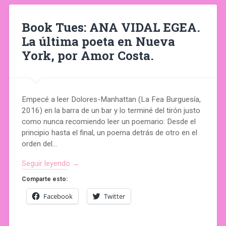
Book Tues: ANA VIDAL EGEA.
La última poeta en Nueva
York, por Amor Costa.
Empecé a leer Dolores-Manhattan (La Fea Burguesía,
2016) en la barra de un bar y lo terminé del tirón justo
como nunca recomiendo leer un poemario: Desde el
principio hasta el final, un poema detrás de otro en el
orden del…
Seguir leyendo →
Comparte esto:
Facebook
Twitter