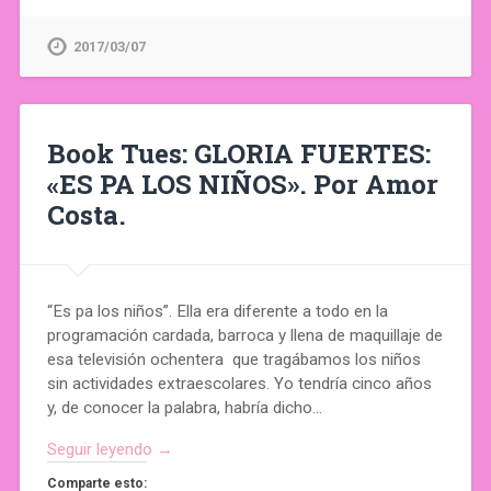
2017/03/07
Book Tues: GLORIA FUERTES:
«ES PA LOS NIÑOS». Por Amor
Costa.
“Es pa los niños”. Ella era diferente a todo en la
programación cardada, barroca y llena de maquillaje de
esa televisión ochentera que tragábamos los niños
sin actividades extraescolares. Yo tendría cinco años
y, de conocer la palabra, habría dicho…
Seguir leyendo →
Comparte esto: