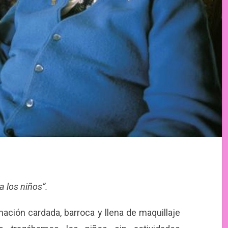
a los niños”.
mación cardada, barroca y llena de maquillaje