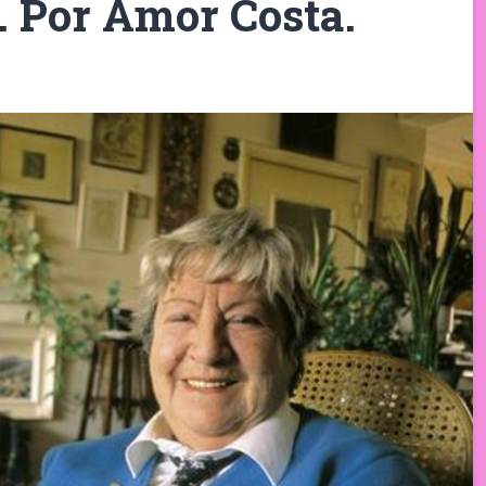
 Por Amor Costa.