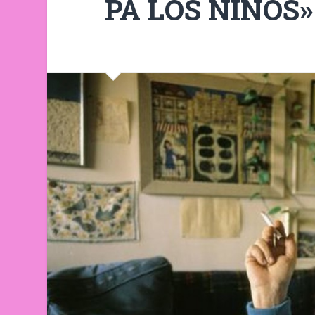
PA LOS NIÑOS».