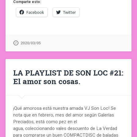
Comparte esto:
Facebook
Twitter
2020/03/05
LA PLAYLIST DE SON LOC #21:
El amor son cosas.
¡Qué amorosa está nuestra amada VJ Son Loc! Se
nota que en febrero, mes del amor según Galerías
Preciados, está como pez en el
agua, coleccionando vales descuento de La Verdad
para comprarse un buen COMPACTDISC de baladas