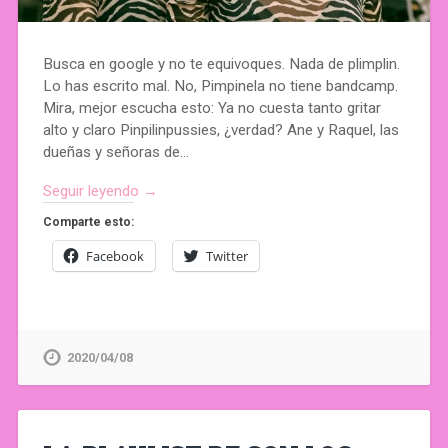
Busca en google y no te equivoques. Nada de plimplin.
Lo has escrito mal. No, Pimpinela no tiene bandcamp.
Mira, mejor escucha esto: Ya no cuesta tanto gritar
alto y claro Pinpilinpussies, ¿verdad? Ane y Raquel, las
dueñas y señoras de…
Seguir leyendo →
Comparte esto:
Facebook
Twitter
2020/04/08