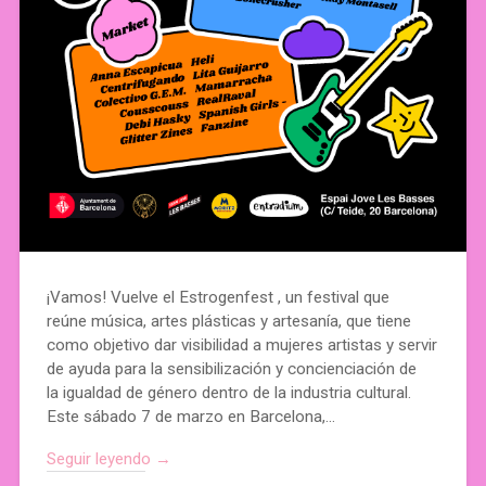
¡Vamos! Vuelve el Estrogenfest , un festival que
reúne música, artes plásticas y artesanía, que tiene
como objetivo dar visibilidad a mujeres artistas y servir
de ayuda para la sensibilización y concienciación de
la igualdad de género dentro de la industria cultural.
Este sábado 7 de marzo en Barcelona,…
Seguir leyendo →