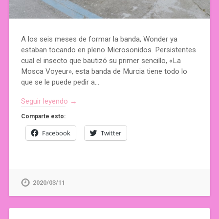
A los seis meses de formar la banda, Wonder ya
estaban tocando en pleno Microsonidos. Persistentes
cual el insecto que bautizó su primer sencillo, «La
Mosca Voyeur», esta banda de Murcia tiene todo lo
que se le puede pedir a…
Seguir leyendo →
Comparte esto:
Facebook
Twitter
2020/03/11