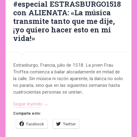
#especial ESTRASBURGO1518
con ALIENATA: «La música
transmite tanto que me dije,
¡yo quiero hacer esto en mi
vida!»
Estrasburgo, Francia, julio de 1518. La joven Frau
Troffea comienza a bailar alocadamente en mitad de
la calle. Sin música ni razón aparente, la danza no solo
no pararía, sino que en las siguientes semanas hasta
cuatrocientas personas se unirían…
Seguir leyendo →
Comparte esto:
Facebook
Twitter