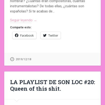
nombrar? ¿Cuántas eran compositoras, cuántas
instrumentalistas? De todas ellas, ¿cuántas son
españolas? Si te acabas de…
Seguir leyendo →
Comparte esto:
Facebook
Twitter
2019/12/18
LA PLAYLIST DE SON LOC #20:
Queen of this shit.