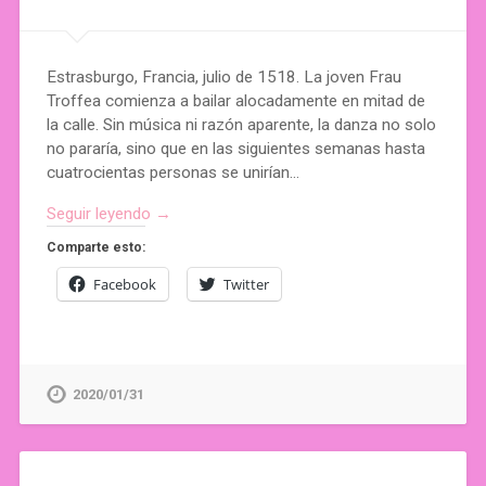
Estrasburgo, Francia, julio de 1518. La joven Frau
Troffea comienza a bailar alocadamente en mitad de
la calle. Sin música ni razón aparente, la danza no solo
no pararía, sino que en las siguientes semanas hasta
cuatrocientas personas se unirían…
Seguir leyendo →
Comparte esto:
Facebook
Twitter
2020/01/31