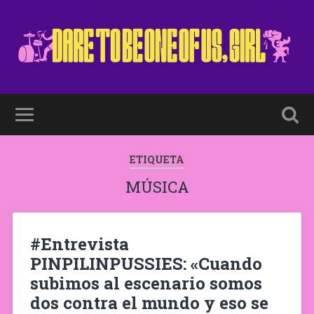
ETIQUETA
MÚSICA
#Entrevista
PINPILINPUSSIES: «Cuando
subimos al escenario somos
dos contra el mundo y eso se