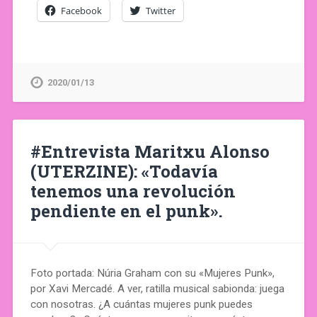
Facebook
Twitter
2020/01/13
#Entrevista Maritxu Alonso
(UTERZINE): «Todavía
tenemos una revolución
pendiente en el punk».
Foto portada: Núria Graham con su «Mujeres Punk»,
por Xavi Mercadé. A ver, ratilla musical sabionda: juega
con nosotras. ¿A cuántas mujeres punk puedes