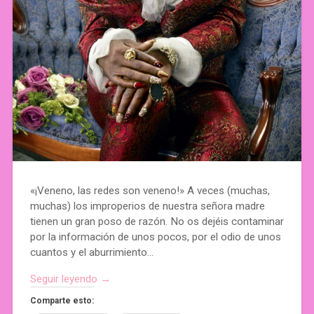
«¡Veneno, las redes son veneno!» A veces (muchas,
muchas) los improperios de nuestra señora madre
tienen un gran poso de razón. No os dejéis contaminar
por la información de unos pocos, por el odio de unos
cuantos y el aburrimiento…
Seguir leyendo →
Comparte esto: