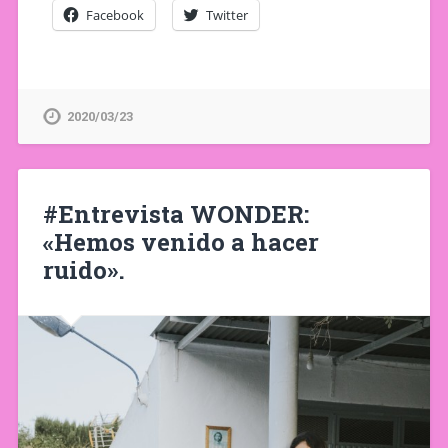
Facebook
Twitter
2020/03/23
#Entrevista WONDER:
«Hemos venido a hacer
ruido».