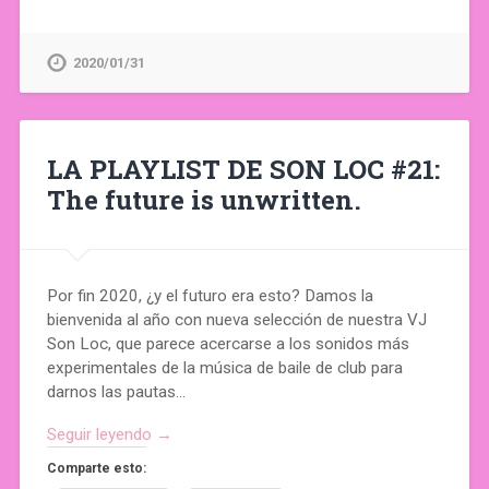
2020/01/31
LA PLAYLIST DE SON LOC #21:
The future is unwritten.
Por fin 2020, ¿y el futuro era esto? Damos la
bienvenida al año con nueva selección de nuestra VJ
Son Loc, que parece acercarse a los sonidos más
experimentales de la música de baile de club para
darnos las pautas…
Seguir leyendo →
Comparte esto: