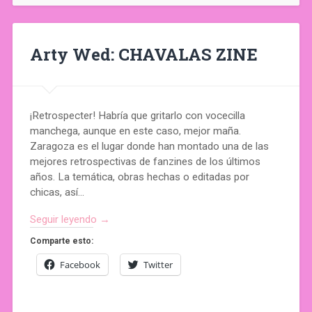
Arty Wed: CHAVALAS ZINE
¡Retrospecter! Habría que gritarlo con vocecilla
manchega, aunque en este caso, mejor maña.
Zaragoza es el lugar donde han montado una de las
mejores retrospectivas de fanzines de los últimos
años. La temática, obras hechas o editadas por
chicas, así…
Seguir leyendo →
Comparte esto:
Facebook
Twitter