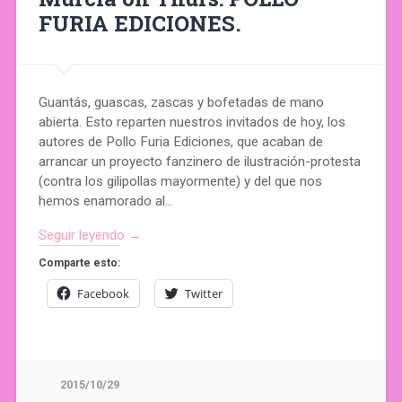
FURIA EDICIONES.
Guantás, guascas, zascas y bofetadas de mano
abierta. Esto reparten nuestros invitados de hoy, los
autores de Pollo Furia Ediciones, que acaban de
arrancar un proyecto fanzinero de ilustración-protesta
(contra los gilipollas mayormente) y del que nos
hemos enamorado al…
Seguir leyendo →
Comparte esto:
Facebook
Twitter
2015/10/29