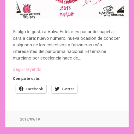
Si algo le gusta a Vulva Estelar es pasar del papel al
cara a cara: nuevo número, nueva ocasión de conocer
a algunos de los colectivos y fanzineras más
interesantes del panorama nacional. El femzine
murciano por excelencia hace de…
Seguir leyendo →
Comparte esto:
Facebook
Twitter
2018/09/19