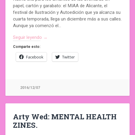
papel, cartón y garabato: el MIAA de Alicante, el
festival de Ilustración y Autoedición que ya alcanza su
cuarta temporada, llega un diciembre más a sus calles.
Aunque ya comenzó el…
Seguir leyendo →
Comparte esto:
Facebook
Twitter
2016/12/07
Arty Wed: MENTAL HEALTH
ZINES.