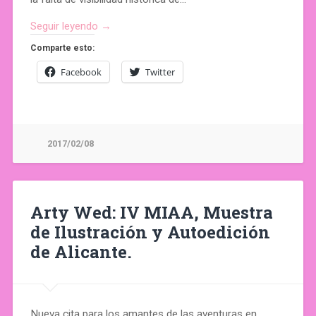
Seguir leyendo →
Comparte esto:
Facebook
Twitter
2017/02/08
Arty Wed: IV MIAA, Muestra
de Ilustración y Autoedición
de Alicante.
Nueva cita para los amantes de las aventuras en