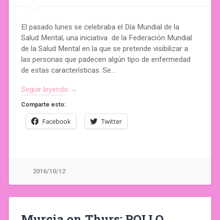
El pasado lunes se celebraba el Día Mundial de la
Salud Mental, una iniciativa de la Federación Mundial
de la Salud Mental en la que se pretende visibilizar a
las personas que padecen algún tipo de enfermedad
de estas características. Se…
Seguir leyendo →
Comparte esto:
Facebook
Twitter
2016/10/12
Murcia on Thurs: POLLO