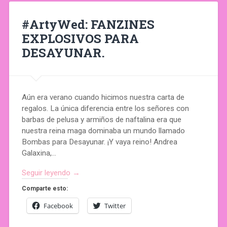
#ArtyWed: FANZINES
EXPLOSIVOS PARA
DESAYUNAR.
Aún era verano cuando hicimos nuestra carta de
regalos. La única diferencia entre los señores con
barbas de pelusa y armiños de naftalina era que
nuestra reina maga dominaba un mundo llamado
Bombas para Desayunar. ¡Y vaya reino! Andrea
Galaxina,…
Seguir leyendo →
Comparte esto:
Facebook
Twitter