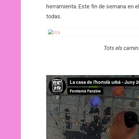
herramienta. Este fin de semana en el
todas.
Tots els camin