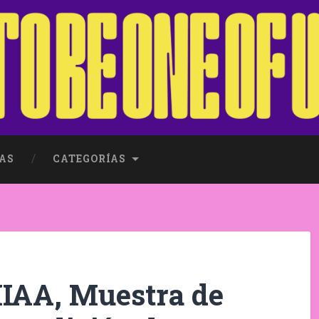
AS
CATEGORÍAS
IAA, Muestra de