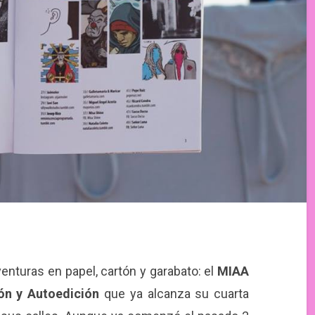
enturas en papel, cartón y garabato: el
MIAA
ión y Autoedición
que ya alcanza su cuarta