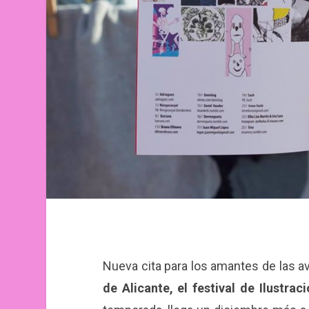
Nueva cita para los amantes de las av
de Alicante, el festival de Ilustrac