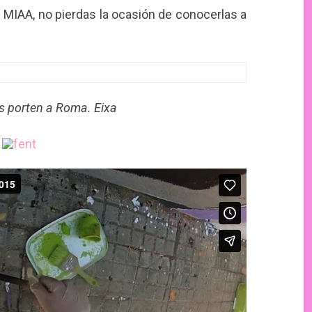
 MIAA, no pierdas la ocasión de conocerlas a
s porten a Roma. Eixa