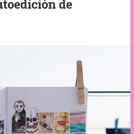
utoedición de