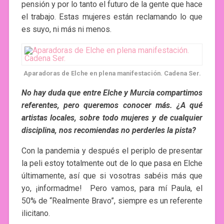
pensión y por lo tanto el futuro de la gente que hace
el trabajo. Estas mujeres están reclamando lo que
es suyo, ni más ni menos.
Aparadoras de Elche en plena manifestación. Cadena Ser.
No hay duda que entre Elche y Murcia compartimos
referentes, pero queremos conocer más. ¿A qué
artistas locales, sobre todo mujeres y de cualquier
disciplina, nos recomiendas no perderles la pista?
Con la pandemia y después el periplo de presentar
la peli estoy totalmente out de lo que pasa en Elche
últimamente, así que si vosotras sabéis más que
yo, ¡informadme! Pero vamos, para mí Paula, el
50% de “Realmente Bravo”, siempre es un referente
ilicitano.