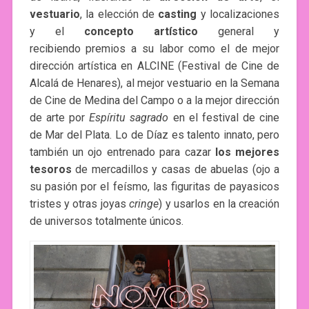
vestuario
, la elección de
casting
y localizaciones
y el
concepto artístico
general y
recibiendo premios a su labor como el de mejor
dirección artística en ALCINE (Festival de Cine de
Alcalá de Henares), al mejor vestuario en la Semana
de Cine de Medina del Campo o a la mejor dirección
de arte por
Espíritu sagrado
en el festival de cine
de Mar del Plata. Lo de Díaz es talento innato, pero
también un ojo entrenado para cazar
los mejores
tesoros
de mercadillos y casas de abuelas (ojo a
su pasión por el feísmo, las figuritas de payasicos
tristes y otras joyas
cringe
) y usarlos en la creación
de universos totalmente únicos.