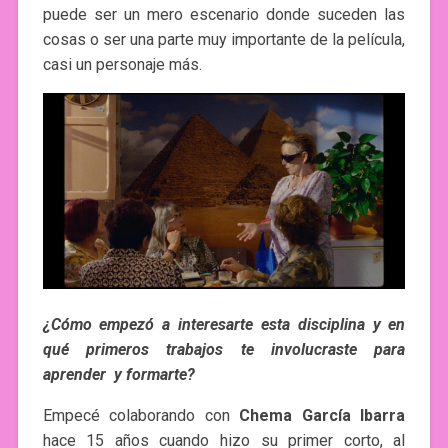
puede ser un mero escenario donde suceden las
cosas o ser una parte muy importante de la película,
casi un personaje más.
¿Cómo empezó a interesarte esta disciplina y en
qué primeros trabajos te involucraste para
aprender y formarte?
Empecé colaborando con
Chema García Ibarra
hace 15 años cuando hizo su primer corto, al