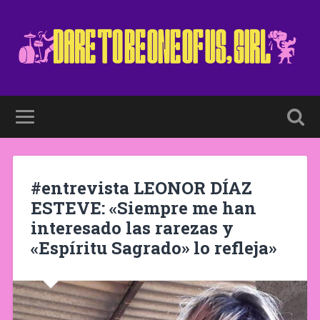
#entrevista LEONOR DÍAZ
ESTEVE: «Siempre me han
interesado las rarezas y
«Espíritu Sagrado» lo refleja»