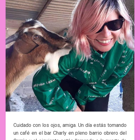
Cuidado con los ojos, amiga. Un día estás tomando
un café en el bar Charly en pleno barrio obrero del