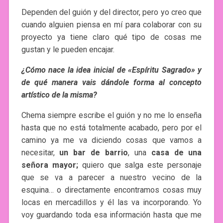
Dependen del guión y del director, pero yo creo que
cuando alguien piensa en mí para colaborar con su
proyecto ya tiene claro qué tipo de cosas me
gustan y le pueden encajar.
¿Cómo nace la idea inicial de «Espíritu Sagrado» y
de qué manera vais dándole forma al concepto
artístico de la misma?
Chema siempre escribe el guión y no me lo enseña
hasta que no está totalmente acabado, pero por el
camino ya me va diciendo cosas que vamos a
necesitar,
un bar de barrio
, una
casa de una
señora mayor;
quiero que salga este personaje
que se va a parecer a nuestro vecino de la
esquina… o directamente encontramos cosas muy
locas en mercadillos y él las va incorporando. Yo
voy guardando toda esa información hasta que me