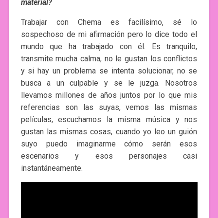
material?
Trabajar con Chema es facilísimo, sé lo
sospechoso de mi afirmación pero lo dice todo el
mundo que ha trabajado con él. Es tranquilo,
transmite mucha calma, no le gustan los conflictos
y si hay un problema se intenta solucionar, no se
busca a un culpable y se le juzga. Nosotros
llevamos millones de años juntos por lo que mis
referencias son las suyas, vemos las mismas
películas, escuchamos la misma música y nos
gustan las mismas cosas, cuando yo leo un guión
suyo puedo imaginarme cómo serán esos
escenarios y esos personajes casi
instantáneamente.