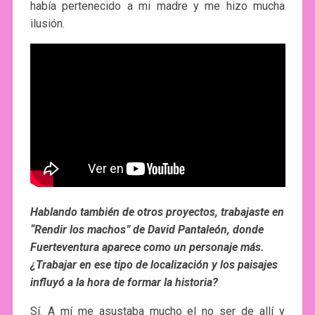
había pertenecido a mi madre y me hizo mucha
ilusión.
Hablando también de otros proyectos, trabajaste en
“Rendir los machos” de David Pantaleón, donde
Fuerteventura aparece como un personaje más.
¿Trabajar en ese tipo de localización y los paisajes
influyó a la hora de formar la historia?
Sí. A mí me asustaba mucho el no ser de allí y