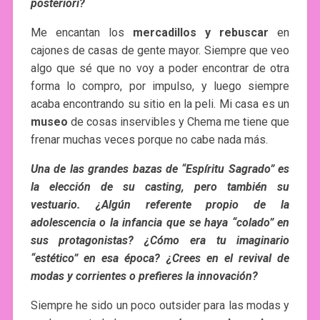
posteriori?
Me encantan los
mercadillos y rebuscar
en
cajones de casas de gente mayor. Siempre que veo
algo que sé que no voy a poder encontrar de otra
forma lo compro, por impulso, y luego siempre
acaba encontrando su sitio en la peli. Mi casa es un
museo
de cosas inservibles y Chema me tiene que
frenar muchas veces porque no cabe nada más.
Una de las grandes bazas de “Espíritu Sagrado” es
la elección de su casting, pero también su
vestuario. ¿Algún referente propio de la
adolescencia o la infancia que se haya “colado” en
sus protagonistas? ¿Cómo era tu imaginario
“estético” en esa época? ¿Crees en el revival de
modas y corrientes o prefieres la innovación?
Siempre he sido un poco outsider para las modas y