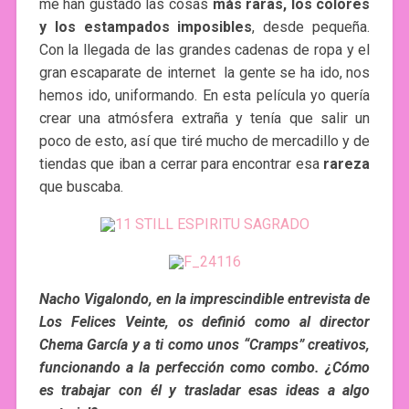
me han gustado las cosas
más raras, los colores
y los estampados imposibles
, desde pequeña.
Con la llegada de las grandes cadenas de ropa y el
gran escaparate de internet la gente se ha ido, nos
hemos ido, uniformando. En esta película yo quería
crear una atmósfera extraña y tenía que salir un
poco de esto, así que tiré mucho de mercadillo y de
tiendas que iban a cerrar para encontrar esa
rareza
que buscaba.
Nacho Vigalondo, en la imprescindible entrevista de
Los Felices Veinte, os definió como al director
Chema García y a ti como unos “Cramps” creativos,
funcionando a la perfección como combo. ¿Cómo
es trabajar con él y trasladar esas ideas a algo