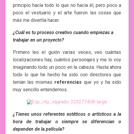
principio hacía todo lo que no hacía él, pero poco a
poco el vestuario y el arte fueron las cosas que
más me divertía hacer.
¿Cuál es tu proceso creativo cuando empiezas a
trabajar en un proyecto?
Primero leo el guión varias veces, veo cuántas
localizaciones hay, cuántos personajes y me lo voy
imaginando todo un poco en la cabeza. Hasta ahora
todo lo que he hecho ha sido con directores que
tenían las mismas
referencias
que yo y ha sido
muy sencillo entendernos.
¿Tienes unos referentes estéticos o artísticos a la
hora de trabajar o siempre se diferencian o
dependen de la película?