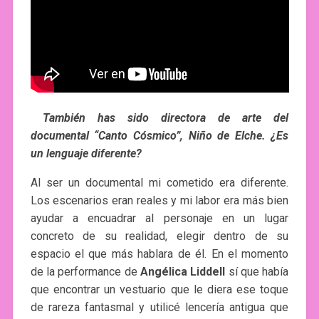
También has sido directora de arte del
documental “Canto Cósmico”, Niño de Elche. ¿Es
un lenguaje diferente?
Al ser un documental mi cometido era diferente.
Los escenarios eran reales y mi labor era más bien
ayudar a encuadrar al personaje en un lugar
concreto de su realidad, elegir dentro de su
espacio el que más hablara de él. En el momento
de la performance de
Angélica Liddell
sí que había
que encontrar un vestuario que le diera ese toque
de rareza fantasmal y utilicé lencería antigua que