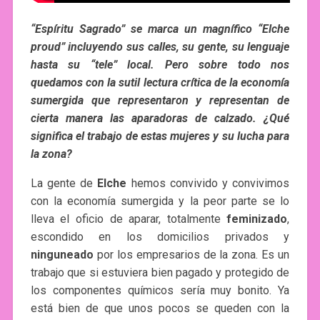
“Espíritu Sagrado” se marca un magnífico “Elche
proud” incluyendo sus calles, su gente, su lenguaje
hasta su “tele” local. Pero sobre todo nos
quedamos con la sutil lectura crítica de la economía
sumergida que representaron y representan de
cierta manera las aparadoras de calzado. ¿Qué
significa el trabajo de estas mujeres y su lucha para
la zona?
La gente de
Elche
hemos convivido y convivimos
con la economía sumergida y la peor parte se lo
lleva el oficio de aparar, totalmente
feminizado
,
escondido en los domicilios privados y
ninguneado
por los empresarios de la zona. Es un
trabajo que si estuviera bien pagado y protegido de
los componentes químicos sería muy bonito. Ya
está bien de que unos pocos se queden con la