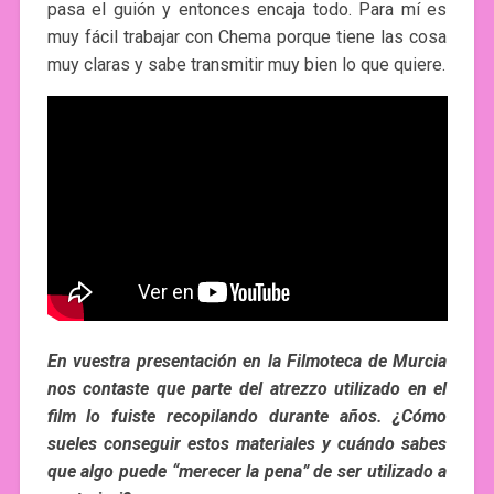
pasa el guión y entonces encaja todo. Para mí es
muy fácil trabajar con Chema porque tiene las cosa
muy claras y sabe transmitir muy bien lo que quiere.
En vuestra presentación en la Filmoteca de Murcia
nos contaste que parte del atrezzo utilizado en el
film lo fuiste recopilando durante años. ¿Cómo
sueles conseguir estos materiales y cuándo sabes
que algo puede “merecer la pena” de ser utilizado a