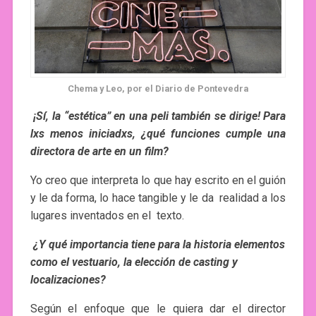
Chema y Leo, por el Diario de Pontevedra
¡Sí, la “estética” en una peli también se dirige! Para
lxs menos iniciadxs, ¿qué funciones cumple una
directora de arte en un film?
Yo creo que interpreta lo que hay escrito en el guión
y le da forma, lo hace tangible y le da realidad a los
lugares inventados en el texto.
¿Y qué importancia tiene para la historia elementos
como el vestuario, la elección de casting y
localizaciones?
Según el enfoque que le quiera dar el director