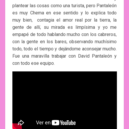
plantear las cosas como una turista, pero Pantaleón
es muy Chema en ese sentido y lo explica todo
muy bien, contagia el amor real por la tierra, la
gente de allí, su mirada es limpísima y yo me
empapé de todo hablando mucho con los cabreros,
con la gente en los bares, observando muchísimo
todo, todo el tiempo y dejándome aconsejar mucho.
Fue una maravilla trabajar con David Pantaleón y
con todo ese equipo.