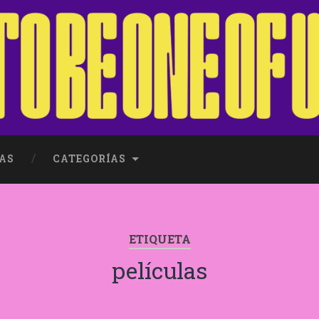
AS
CATEGORÍAS
ETIQUETA
películas