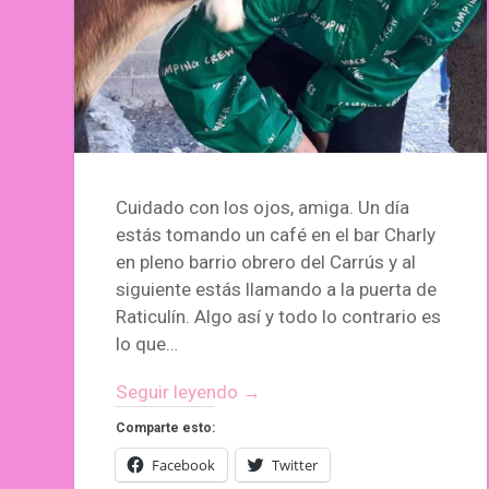
Cuidado con los ojos, amiga. Un día
estás tomando un café en el bar Charly
en pleno barrio obrero del Carrús y al
siguiente estás llamando a la puerta de
Raticulín. Algo así y todo lo contrario es
lo que…
Seguir leyendo →
Comparte esto:
Facebook
Twitter