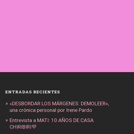
ENTRADAS RECIENTES
«DESBORDAR LOS MÁRGENES: DEMOLEER»,
una crónica personal por Irene Pardo
Entrevista a MATI: 10 AÑOS DE CASA
CHIRIBIRI💜