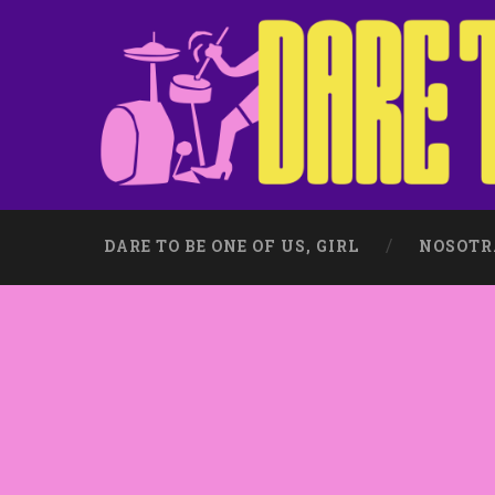
DARE TO BE ONE OF US, GIRL
NOSOTR