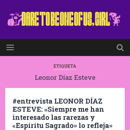
ETIQUETA
Leonor Díaz Esteve
#entrevista LEONOR DÍAZ
ESTEVE: «Siempre me han
interesado las rarezas y
«Espíritu Sagrado» lo refleja»