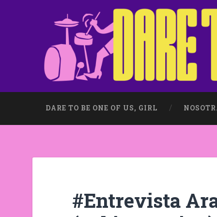
DARE TO BE ONE OF US, GIRL
NOSOTR
#Entrevista Ara