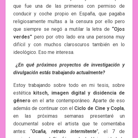
que fue una de las primeras con permiso de
conducir y coche propio en España, que pagaba
religiosamente multas a la censura por ello pero
que siempre se negó a mutilar la letra de
“Ojos
verdes”
pero por otro lado era una persona muy
difícil y con muchos claroscuros también en lo
ideológico. Eso me interesa.
¿En qué próximos proyectos de investigación y
divulgación estás trabajando actualmente?
Estoy trabajando sobre todo en mi tesis, sobre
estética
kitsch, imagen digital y disidencia de
género
en el arte contemporáneo. Aparte de eso
además de continuar con el
Ciclo de Cine y Copla
,
en las próximas semanas presentaré un
documental sobre el artista que te comentaba
antes: “
Ocaña, retrato intermitente
”, el 7 de