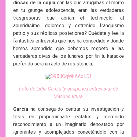
diosas de la copla
con las que arrugabas el morro
en tu grunge adolescencia, eran las verdaderas
trasgresoras que abrían el technicolor al
aburridísimo, doloroso y estreñido franquismo
patrio y sus réplicas posteriores? Quédate y lee la
fantástica entrevista que nos ha concedido y donde
hemos aprendido que debemos respeto a las
verdaderas divas de los lunares: por fin tu karaoke
preferido será un acto de resistencia.
Foto de Lidia García (y guapérica entrevista) de
Másdecultura.
García
ha conseguido centrar su investigación y
tesis en proporcionarle estatus y merecido
reconocimiento a un imaginario denostado por
ignorantes y acomplejados conectándolo con la