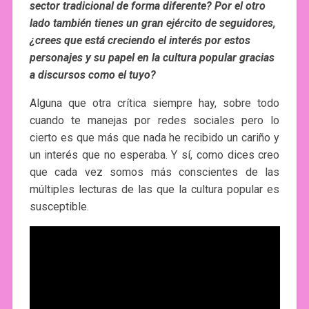
sector tradicional de forma diferente? Por el otro
lado también tienes un gran ejército de seguidores,
¿crees que está creciendo el interés por estos
personajes y su papel en la cultura popular gracias
a discursos como el tuyo?
Alguna que otra crítica siempre hay, sobre todo
cuando te manejas por redes sociales pero lo
cierto es que más que nada he recibido un cariño y
un interés que no esperaba. Y sí, como dices creo
que cada vez somos más conscientes de las
múltiples lecturas de las que la cultura popular es
susceptible.