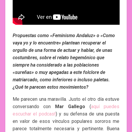
Propuestas como «Feminismo Andaluz» o «Como
vaya yo y lo encuentre» plantean recuperar el
orgullo de una forma de actuar y hablar, de unas
costumbres, sobre el relato hegemónico que
siempre ha considerado a las poblaciones
«sureñas» o muy apegadas a este folclore de
matriarcado, como inferiores o incluso paletas.
¿Qué te parecen estos movimientos?
Me parecen una maravilla. Justo el otro día estuve
conversando con
Mar Gallego
(
aquí puedes
escuchar el podcast
) y su defensa de una puesta
en valor de esos vínculos populares sororos me
parece totalmente necesaria y pertinente. Buena