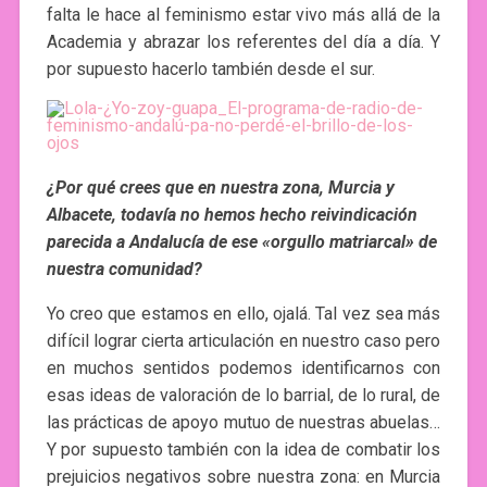
falta le hace al feminismo estar vivo más allá de la
Academia y abrazar los referentes del día a día. Y
por supuesto hacerlo también desde el sur.
¿Por qué crees que en nuestra zona, Murcia y
Albacete, todavía no hemos hecho reivindicación
parecida a Andalucía de ese «orgullo matriarcal» de
nuestra comunidad?
Yo creo que estamos en ello, ojalá. Tal vez sea más
difícil lograr cierta articulación en nuestro caso pero
en muchos sentidos podemos identificarnos con
esas ideas de valoración de lo barrial, de lo rural, de
las prácticas de apoyo mutuo de nuestras abuelas…
Y por supuesto también con la idea de combatir los
prejuicios negativos sobre nuestra zona: en Murcia