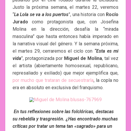
Justo la próxima semana, el martes 22, veremos
“
La Lola se va a los puertos
”, una historia con
Rocío
Jurado
como protagonista que, con Josefina
Molina en la dirección, desafía la “mirada
masculina” que hasta entonces había imperado en
la narrativa visual del género. Y la semana próxima,
el martes 29, cerraremos el ciclo con
“Esta es mi
vida
”, protagonizada por
Miguel de Molina
, tal vez
el artista (abiertamente homosexual, republicano,
represaliado y exiliado) que mejor ejemplifica que,
por mucho que trataran de secuestrarla
, la copla no
era en absoluto en exclusiva del franquismo.
En tus reflexiones sobre las folclóricas, destacas
su rebeldía y trasgresión. ¿Has encontrado muchas
críticas por tratar un tema tan «sagrado» para un