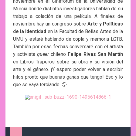
noviembre en el Cinefórum de la Universidad de
Murcia donde distintos investigadores hablan de su
trabajo a colación de una película. A finales de
noviembre hay un congreso sobre
Arte y Políticas
de la Identidad
en la Facultad de Bellas Artes de la
UMU y estaré hablando de copla y memoria LGTB.
También por esas fechas conversaré con el artista
y activista
queer
chileno
Felipe Rivas San Martín
en Libros Traperos sobre su obra y su visión del
arte y el género. ¡Y espero poder volver a escribir
hilos pronto que buenas ganas que tengo! Eso y lo
que se vaya terciando. 🙂