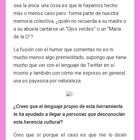
sea la única: una cosa es que le hayamos hecho
más o menos caso pero forma parte de nuestra
memoria colectiva, ¿quién no recuerda a su madre o
a su abuela cantarse un “Ojos verdes” o un “María
de la O”?
La fusión con el humor que comentas no es ni
mucho menos algo premeditado, supongo que tiene
mucho que ver con el lenguaje de Twitter en sí
mismo y también con cómo me expreso en general:
una es payasica por naturaleza.
¿Crees que el lenguaje propio de esta herramienta
te ha ayudado a llegar a personas que desconocían
esta herencia cultural?
Creo que sí porque el caso es que me lo dicen