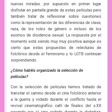
nuevas miradas: por supuesto en primer lugar
disfrutar en pantalla grande de estas películas pero
también tratar de reflexionar sobre cuestiones
como la representación de las diferencias de clase,
raza, de los roles de género o incluso de los
asomos de disidencia sexual. La respuesta por el
momento está siendo muy muy positiva aunque es
cierto que estas propuestas de relecturas de
folclórico desde el feminismo y lo LGTB continúan
sorprendiendo.
¿Cómo habéis organizado la selección de
películas?
Con la selección de películas hemos tratado de
transitar el camino desde el cine folclórico anterior
a la guerra y rodado durante el conflicto hasta el
revival cinematográfico cañí de finales del s.XX
pasando por el cine rodado durante la dictadura.