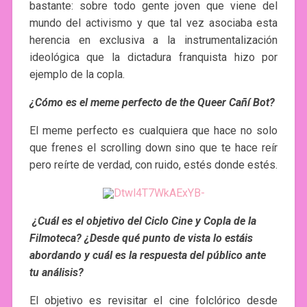
bastante: sobre todo gente joven que viene del
mundo del activismo y que tal vez asociaba esta
herencia en exclusiva a la instrumentalización
ideológica que la dictadura franquista hizo por
ejemplo de la copla.
¿Cómo es el meme perfecto de the Queer Cañí Bot?
El meme perfecto es cualquiera que hace no solo
que frenes el scrolling down sino que te hace reír
pero reírte de verdad, con ruido, estés donde estés.
¿Cuál es el objetivo del Ciclo Cine y Copla de la
Filmoteca? ¿Desde qué punto de vista lo estáis
abordando y cuál es la respuesta del público ante
tu análisis?
El objetivo es revisitar el cine folclórico desde