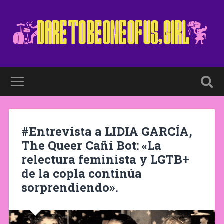
#Entrevista a LIDIA GARCÍA,
The Queer Cañí Bot: «La
relectura feminista y LGTB+
de la copla continúa
sorprendiendo».