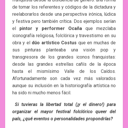
de tomar los referentes y códigos de la dictadura y
reelaborarlos desde una perspectiva irónica, lúdica
y festiva pero también crítica. Dos ejemplos serían
el
pintor y performer Ocaña
que mezclaba
iconografía religiosa, folclórica y travestismo en su
obra y el
dúo artístico Costus
que en muchas de
sus pinturas planteaba una visión pop y
transgresora de los grandes iconos franquistas:
desde las grandes estrellas cañís de la época
hasta el mismísimo Valle de los Caídos.
Afortunadamente son cada vez más valorados
aunque su inclusión en la historiografía artística no
ha sido ni mucho menos fácil.
Si tuvieras la libertad total (¡y el dinero!) para
organizar el mayor festival folclórico queer del
país, ¿qué eventos o personalidades propondrías?