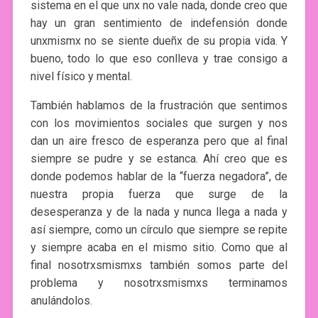
sistema en el que unx no vale nada, donde creo que
hay un gran sentimiento de indefensión donde
unxmismx no se siente dueñx de su propia vida. Y
bueno, todo lo que eso conlleva y trae consigo a
nivel físico y mental.
También hablamos de la frustración que sentimos
con los movimientos sociales que surgen y nos
dan un aire fresco de esperanza pero que al final
siempre se pudre y se estanca. Ahí creo que es
donde podemos hablar de la “fuerza negadora”, de
nuestra propia fuerza que surge de la
desesperanza y de la nada y nunca llega a nada y
así siempre, como un círculo que siempre se repite
y siempre acaba en el mismo sitio. Como que al
final nosotrxsmismxs también somos parte del
problema y nosotrxsmismxs terminamos
anulándolos.