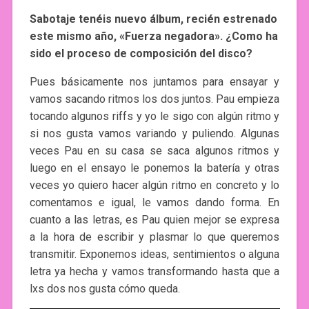
Sabotaje tenéis nuevo álbum, recién estrenado
este mismo año, «Fuerza negadora». ¿Como ha
sido el proceso de composición del disco?
Pues básicamente nos juntamos para ensayar y
vamos sacando ritmos los dos juntos. Pau empieza
tocando algunos riffs y yo le sigo con algún ritmo y
si nos gusta vamos variando y puliendo. Algunas
veces Pau en su casa se saca algunos ritmos y
luego en el ensayo le ponemos la batería y otras
veces yo quiero hacer algún ritmo en concreto y lo
comentamos e igual, le vamos dando forma. En
cuanto a las letras, es Pau quien mejor se expresa
a la hora de escribir y plasmar lo que queremos
transmitir. Exponemos ideas, sentimientos o alguna
letra ya hecha y vamos transformando hasta que a
lxs dos nos gusta cómo queda.