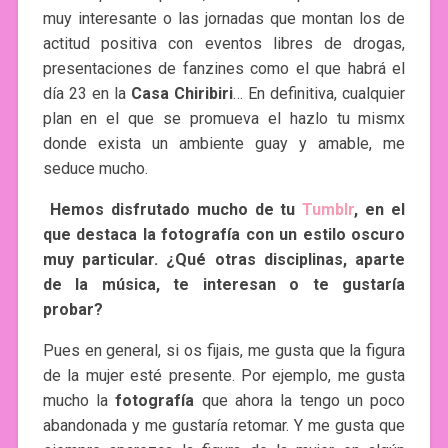
muy interesante o las jornadas que montan los de
actitud positiva con eventos libres de drogas,
presentaciones de fanzines como el que habrá el
día 23 en la
Casa Chiribiri
… En definitiva, cualquier
plan en el que se promueva el hazlo tu mismx
donde exista un ambiente guay y amable, me
seduce mucho.
Hemos disfrutado mucho de tu
Tumblr
, en el
que destaca la fotografía con un estilo oscuro
muy particular. ¿Qué otras disciplinas, aparte
de la música, te interesan o te gustaría
probar?
Pues en general, si os fijais, me gusta que la figura
de la mujer esté presente. Por ejemplo, me gusta
mucho la
fotografía
que ahora la tengo un poco
abandonada y me gustaría retomar. Y me gusta que