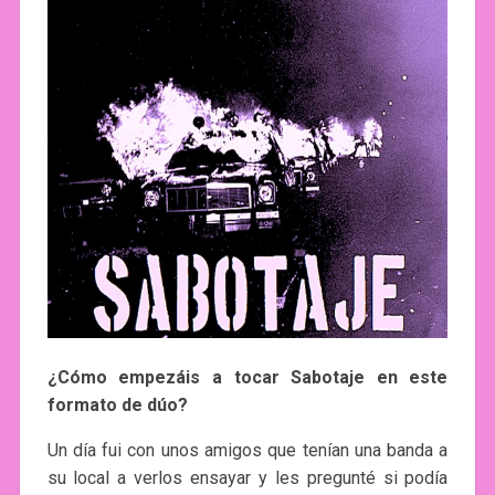
¿Cómo empezáis a tocar Sabotaje en este
formato de dúo?
Un día fui con unos amigos que tenían una banda a
su local a verlos ensayar y les pregunté si podía