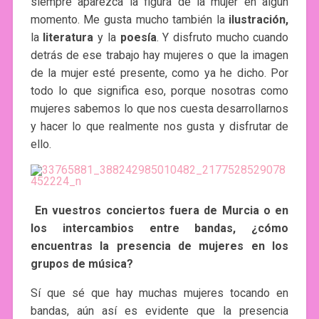
siempre aparezca la figura de la mujer en algún
momento. Me gusta mucho también la
ilustración,
la
literatura
y la
poesía
. Y disfruto mucho cuando
detrás de ese trabajo hay mujeres o que la imagen
de la mujer esté presente, como ya he dicho. Por
todo lo que significa eso, porque nosotras como
mujeres sabemos lo que nos cuesta desarrollarnos
y hacer lo que realmente nos gusta y disfrutar de
ello.
En vuestros conciertos fuera de Murcia o en
los intercambios entre bandas, ¿cómo
encuentras la presencia de mujeres en los
grupos de música?
Sí que sé que hay muchas mujeres tocando en
bandas, aún así es evidente que la presencia