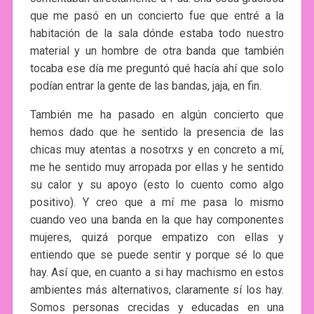
que me pasó en un concierto fue que entré a la
habitación de la sala dónde estaba todo nuestro
material y un hombre de otra banda que también
tocaba ese día me preguntó qué hacía ahí que solo
podían entrar la gente de las bandas, jaja, en fin.
También me ha pasado en algún concierto que
hemos dado que he sentido la presencia de las
chicas muy atentas a nosotrxs y en concreto a mí,
me he sentido muy arropada por ellas y he sentido
su calor y su apoyo (esto lo cuento como algo
positivo). Y creo que a mí me pasa lo mismo
cuando veo una banda en la que hay componentes
mujeres, quizá porque empatizo con ellas y
entiendo que se puede sentir y porque sé lo que
hay. Así que, en cuanto a si hay machismo en estos
ambientes más alternativos, claramente sí los hay.
Somos personas crecidas y educadas en una