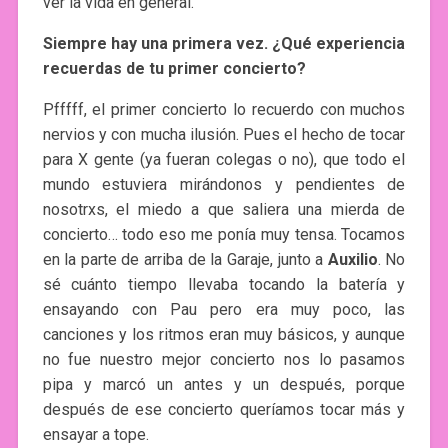
ver la vida en general.
Siempre hay una primera vez. ¿Qué experiencia
recuerdas de tu primer concierto?
Pfffff, el primer concierto lo recuerdo con muchos
nervios y con mucha ilusión. Pues el hecho de tocar
para X gente (ya fueran colegas o no), que todo el
mundo estuviera mirándonos y pendientes de
nosotrxs, el miedo a que saliera una mierda de
concierto… todo eso me ponía muy tensa. Tocamos
en la parte de arriba de la Garaje, junto a
Auxilio
. No
sé cuánto tiempo llevaba tocando la batería y
ensayando con Pau pero era muy poco, las
canciones y los ritmos eran muy básicos, y aunque
no fue nuestro mejor concierto nos lo pasamos
pipa y marcó un antes y un después, porque
después de ese concierto queríamos tocar más y
ensayar a tope.