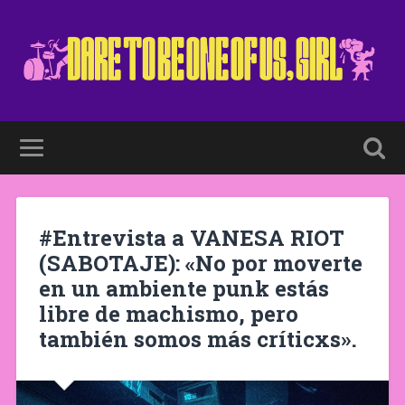
#Entrevista a VANESA RIOT
(SABOTAJE): «No por moverte
en un ambiente punk estás
libre de machismo, pero
también somos más críticxs».