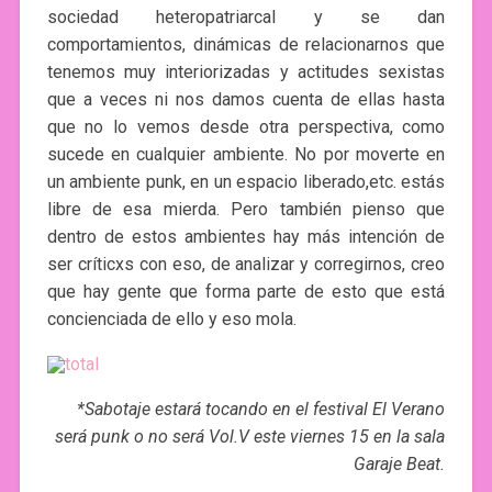
sociedad heteropatriarcal y se dan
comportamientos, dinámicas de relacionarnos que
tenemos muy interiorizadas y actitudes sexistas
que a veces ni nos damos cuenta de ellas hasta
que no lo vemos desde otra perspectiva, como
sucede en cualquier ambiente. No por moverte en
un ambiente punk, en un espacio liberado,etc. estás
libre de esa mierda. Pero también pienso que
dentro de estos ambientes hay más intención de
ser críticxs con eso, de analizar y corregirnos, creo
que hay gente que forma parte de esto que está
concienciada de ello y eso mola.
*Sabotaje estará tocando en el festival El Verano
será punk o no será Vol.V este viernes 15 en la sala
Garaje Beat.