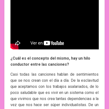
¿Cuál es el concepto del mismo, hay un hilo
conductor entre las canciones?
Casi todas las canciones hablan de sentimientos
que se nos crean con el día a día. De la esclavitud
que aceptamos con los trabajos asalariados, de lo
poco saludable que es vivir en un sistema como el
que vivimos que nos crea tantas dependencias a la
vez que nos hace ser súper individualistas. De un