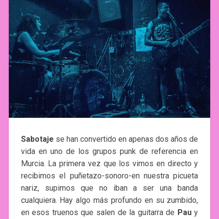
Sabotaje
se han convertido en apenas dos años de
vida en uno de los grupos punk de referencia en
Murcia. La primera vez que los vimos en directo y
recibimos el puñetazo-sonoro-en nuestra picueta
nariz, supimos que no iban a ser una banda
cualquiera. Hay algo más profundo en su zumbido,
en esos truenos que salen de la guitarra de
Pau
y