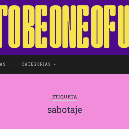
AS
CATEGORÍAS
ETIQUETA
sabotaje