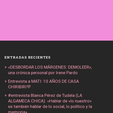
ENTRADAS RECIENTES
«DESBORDAR LOS MÁRGENES: DEMOLEER»,
una crónica personal por Irene Pardo
Entrevista a MATI: 10 AÑOS DE CASA
CHIRIBIRI💜
#entrevista Blanca Pérez de Tudela (LA
ALGAMECA CHICA): «Hablar de «lo nuestro»
es también hablar de lo social, lo político y la
memoria»