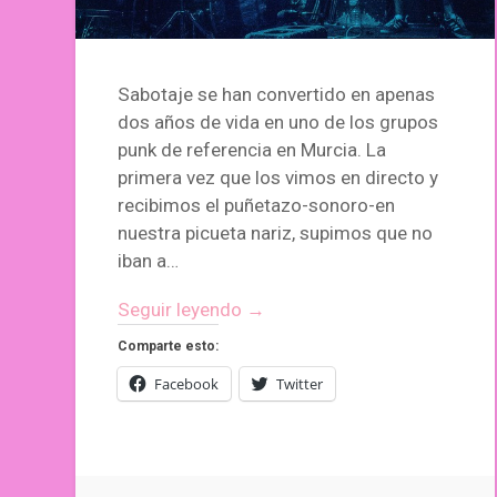
Sabotaje se han convertido en apenas
dos años de vida en uno de los grupos
punk de referencia en Murcia. La
primera vez que los vimos en directo y
recibimos el puñetazo-sonoro-en
nuestra picueta nariz, supimos que no
iban a…
Seguir leyendo →
Comparte esto:
Facebook
Twitter