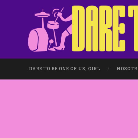
DARE TO BE ONE OF US, GIRL
NOSOTR