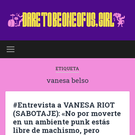
ETIQUETA
vanesa belso
#Entrevista a VANESA RIOT
(SABOTAJE): «No por moverte
en un ambiente punk estás
libre de machismo, pero