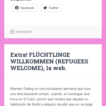
Facebook
Twitter
2016/07/07
Extra! FLÜCHTLINGE
WILLKOMMEN (REFUGEES
WELCOME), la web.
Mareike Geiling es una estudiante alemana que tuvo
una idea bastante simple: cuando, al conseguir una
beca en El Cairo, pensó que tendría que alquilar su
habitación de Berlín a alguien, decidió que en su lugar