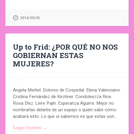
2014/09/05
Up to Frid: ¿POR QUÉ NO NOS
GOBIERNAN ESTAS
MUJERES?
Angela Merkel. Dolores de Cospedal. Elena Valenciano.
Cristina Fernández de Kirchner. Condoleezza Rice.
Rosa Díez. Leire Pajín. Esperanza Aguirre. Mejor no
nombrarlas delante de un espejo o quién sabe cómo
acabará esto. Lo que sí sabemos es que estas son…
Seguir leyendo →