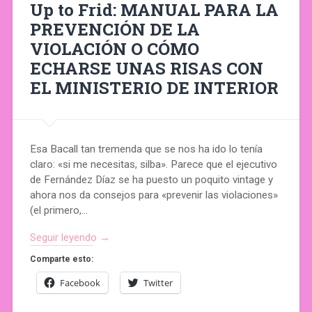
Up to Frid: MANUAL PARA LA
PREVENCIÓN DE LA
VIOLACIÓN O CÓMO
ECHARSE UNAS RISAS CON
EL MINISTERIO DE INTERIOR
Esa Bacall tan tremenda que se nos ha ido lo tenía
claro: «si me necesitas, silba». Parece que el ejecutivo
de Fernández Díaz se ha puesto un poquito vintage y
ahora nos da consejos para «prevenir las violaciones»
(el primero,…
Seguir leyendo →
Comparte esto:
Facebook
Twitter