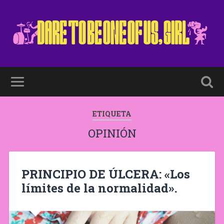
ETIQUETA
OPINIÓN
PRINCIPIO DE ÚLCERA: «Los
límites de la normalidad».