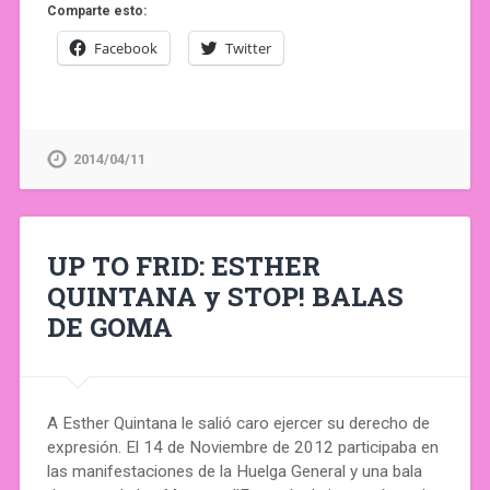
Comparte esto:
Facebook
Twitter
2014/04/11
UP TO FRID: ESTHER
QUINTANA y STOP! BALAS
DE GOMA
A Esther Quintana le salió caro ejercer su derecho de
expresión. El 14 de Noviembre de 2012 participaba en
las manifestaciones de la Huelga General y una bala