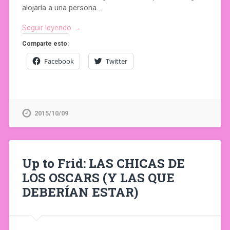
alojaría a una persona…
Seguir leyendo →
Comparte esto:
Facebook
Twitter
2015/10/09
Up to Frid: LAS CHICAS DE
LOS OSCARS (Y LAS QUE
DEBERÍAN ESTAR)