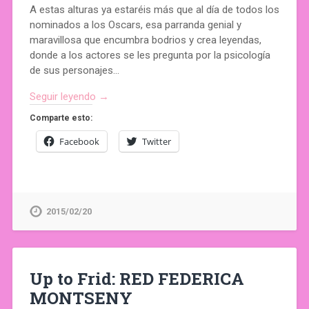
A estas alturas ya estaréis más que al día de todos los
nominados a los Oscars, esa parranda genial y
maravillosa que encumbra bodrios y crea leyendas,
donde a los actores se les pregunta por la psicología
de sus personajes…
Seguir leyendo →
Comparte esto:
Facebook
Twitter
2015/02/20
Up to Frid: RED FEDERICA
MONTSENY