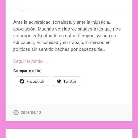
Ante la adversidad, fortaleza, y ante la injusticia,
asociación. Muchas son las vicisitudes a las que nos
estamos enfrentando en estos tiempos, ya sea en
educación, en sanidad y en trabajo, inmersos en
políticas sin sentido hechas por cabezas de…
Seguir leyendo →
Comparte esto:
Facebook
Twitter
2014/09/12