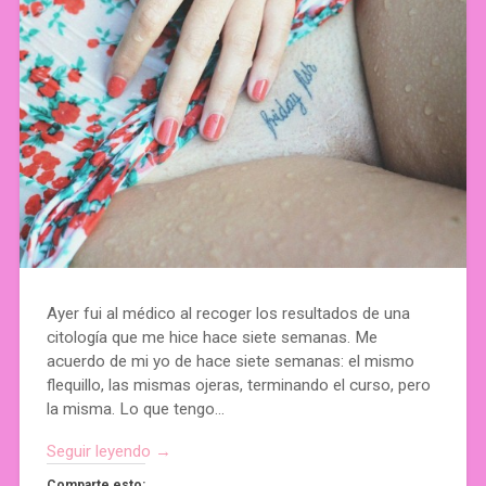
Ayer fui al médico al recoger los resultados de una
citología que me hice hace siete semanas. Me
acuerdo de mi yo de hace siete semanas: el mismo
flequillo, las mismas ojeras, terminando el curso, pero
la misma. Lo que tengo…
Seguir leyendo →
Comparte esto: