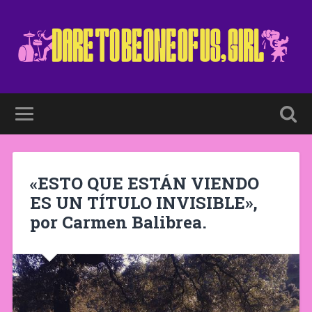
«ESTO QUE ESTÁN VIENDO
ES UN TÍTULO INVISIBLE»,
por Carmen Balibrea.