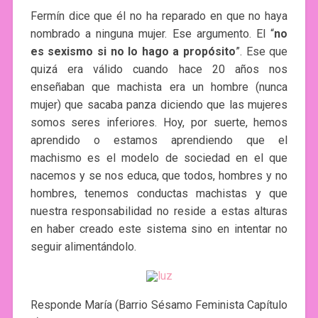
Fermín dice que él no ha reparado en que no haya
nombrado a ninguna mujer. Ese argumento. El “
no
es sexismo si no lo hago a propósito
”. Ese que
quizá era válido cuando hace 20 años nos
enseñaban que machista era un hombre (nunca
mujer) que sacaba panza diciendo que las mujeres
somos seres inferiores. Hoy, por suerte, hemos
aprendido o estamos aprendiendo que el
machismo es el modelo de sociedad en el que
nacemos y se nos educa, que todos, hombres y no
hombres, tenemos conductas machistas y que
nuestra responsabilidad no reside a estas alturas
en haber creado este sistema sino en intentar no
seguir alimentándolo.
Responde María (Barrio Sésamo Feminista Capítulo