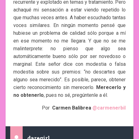
recurrente y explotado en temas y tratamiento. Pero
achaqué mi sensación a estar viendo repetido lo
que muchas veces antes. A haber escuchado tantas
voces similares. En ningún momento pensé que
hubiese un problema de calidad sólo porque a mí
en ese momento no me llegara. Y que no se me
malinterprete: no pienso que algo sea
automáticamente bueno sólo por ser novedoso o
marginal. Este señor dice con modestia o falsa
modestia sobre sus premios: “no descartes que
alguno sea merecido”. Es posible, parece, obtener
cierto reconocimiento sin merecerlo.
Merecerlo y
no obtenerlo
, pues no sé, pregúntenle a él.
Por
Carmen Balibrea
@carmenerbil
daregirl