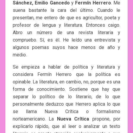
Sánchez, Emilio Gancedo
y
Fermín Herrero
. Me
suena bastante la cara del último. Cuando le
presentan, me entero de que es agricultor, poeta y
profesor de lengua y literatura. Entonces caigo.
Abro un número de una revista literaria y
compruebo. Sí, es él. He leído una entrevista y
algunos poemas suyos hace menos de año y
medio.
Se empieza a hablar de política y literatura y
considera Fermín Herrero que la política es
opinable. La literatura, en cambio, no, porque es una
forma de conocimiento. Sostiene que hay que
separar lo político de lo literario, de lo que
personalmente deduzco que Herrero aplica lo que
se llama Nueva Crítica o formalismo
norteamericano. La
Nueva Crítica
propone, por
explicarlo rápido, que al leer o analizar un texto