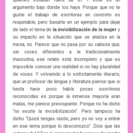
argumento bajo donde los haya. Porque que no te
guste el trabajo de escritoras en concreto es
respetable, pero basarte en un ejemplo para dejar
de lado el tema de
la invisibilización de la mujer
y
su impacto en la situación que se analiza en la
mesa, no. Parece que no pasa por su cabeza que,
sin voces diferentes a la tradicionalmente
masculina, ese relato está incompleto y que es
imposible conocer una realidad si no hay pluralidad
de voces. Y volviendo a lo estrictamente literario,
que un profesor de lengua y literatura piense que si
hasta hace poco había pocas escritoras
reconocidas es porque la inmensa mayoría eran
malas, me parece preocupante. Porque no ha dicho
“no existe la invisibilización”. Pero tampoco ha
dicho “Quizá tengas razón, pero yo no voy a entrar
en ese tema porque lo desconozco”. Dice que las