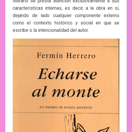
literario se preste atención exclusivamente a sus
características internas, es decir, a la obra en sí,
dejando de lado cualquier componente externo
como el contexto histórico y social en que se
escribe o la intencionalidad del autor.