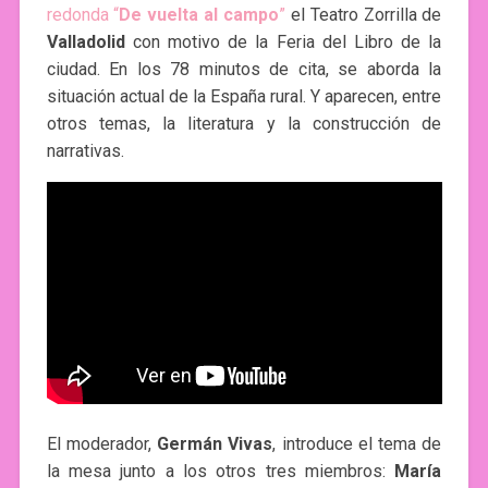
redonda “
De vuelta al campo
”
el Teatro Zorrilla de
Valladolid
con motivo de la Feria del Libro de la
ciudad. En los 78 minutos de cita, se aborda la
situación actual de la España rural. Y aparecen, entre
otros temas, la literatura y la construcción de
narrativas.
El moderador,
Germán Vivas
, introduce el tema de
la mesa junto a los otros tres miembros:
María