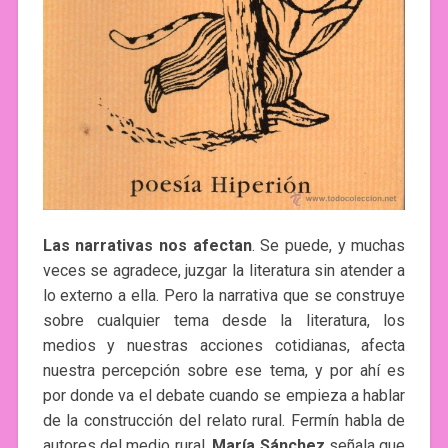
Las narrativas nos afectan
. Se puede, y muchas
veces se agradece, juzgar la literatura sin atender a
lo externo a ella. Pero la narrativa que se construye
sobre cualquier tema desde la literatura, los
medios y nuestras acciones cotidianas, afecta
nuestra percepción sobre ese tema, y por ahí es
por donde va el debate cuando se empieza a hablar
de la construcción del relato rural. Fermín habla de
autores del medio rural.
María Sánchez
señala que