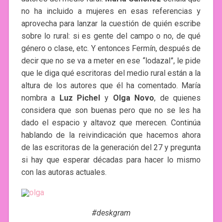
no ha incluido a mujeres en esas referencias y
aprovecha para lanzar la cuestión de quién escribe
sobre lo rural: si es gente del campo o no, de qué
género o clase, etc. Y entonces Fermín, después de
decir que no se va a meter en ese “lodazal”, le pide
que le diga qué escritoras del medio rural están a la
altura de los autores que él ha comentado. María
nombra a
Luz Pichel
y
Olga Novo
, de quienes
considera que son buenas pero que no se les ha
dado el espacio y altavoz que merecen. Continúa
hablando de la reivindicación que hacemos ahora
de las escritoras de la generación del 27 y pregunta
si hay que esperar décadas para hacer lo mismo
con las autoras actuales.
#deskgram