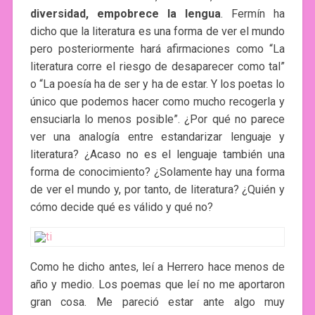
diversidad, empobrece la lengua
. Fermín ha
dicho que la literatura es una forma de ver el mundo
pero posteriormente hará afirmaciones como “La
literatura corre el riesgo de desaparecer como tal”
o “La poesía ha de ser y ha de estar. Y los poetas lo
único que podemos hacer como mucho recogerla y
ensuciarla lo menos posible”. ¿Por qué no parece
ver una analogía entre estandarizar lenguaje y
literatura? ¿Acaso no es el lenguaje también una
forma de conocimiento? ¿Solamente hay una forma
de ver el mundo y, por tanto, de literatura? ¿Quién y
cómo decide qué es válido y qué no?
Como he dicho antes, leí a Herrero hace menos de
año y medio. Los poemas que leí no me aportaron
gran cosa. Me pareció estar ante algo muy