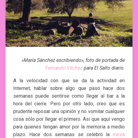
«María Sánchez escribiendo», foto de portada de
Fernando Vílchez
para El Salto diario.
A la velocidad con que se da la actividad en
Internet, hablar sobre algo que pasó hace dos
semanas puede sentirse como llegar al bar a la
hora del cierre. Pero por otro lado, creo que es
prudente reposar una opinión y no vomitar cualquier
cosa sólo por llegar el primero. Así que aquí vengo
para quienes tengan amor por la memoria a medio
plazo. Hace dos semanas se celebró la
mesa