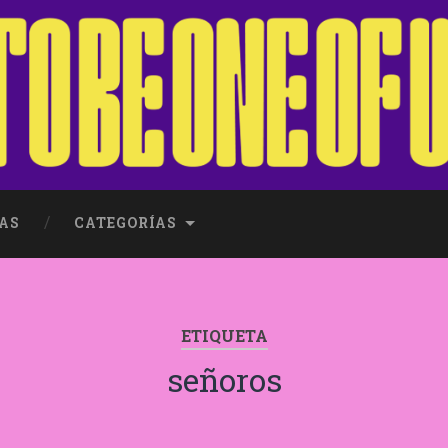
AS
CATEGORÍAS
ETIQUETA
señoros