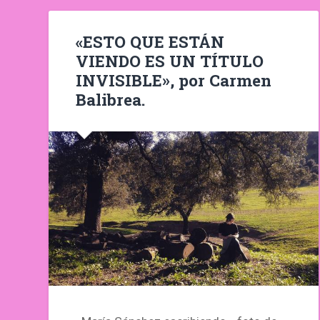
«ESTO QUE ESTÁN
VIENDO ES UN TÍTULO
INVISIBLE», por Carmen
Balibrea.