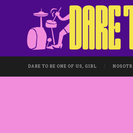
DARE TO BE ONE OF US, GIRL
NOSOTR