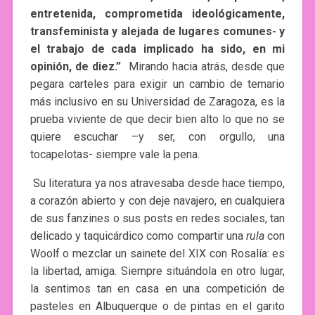
entretenida, comprometida ideológicamente,
transfeminista y alejada de lugares comunes- y
el trabajo de cada implicado ha sido, en mi
opinión, de diez.”
Mirando hacia atrás, desde que
pegara carteles para exigir un cambio de temario
más inclusivo en su Universidad de Zaragoza, es la
prueba viviente de que decir bien alto lo que no se
quiere escuchar –y ser, con orgullo, una
tocapelotas- siempre vale la pena.
Su literatura ya nos atravesaba desde hace tiempo,
a corazón abierto y con deje navajero, en cualquiera
de sus fanzines o sus posts en redes sociales, tan
delicado y taquicárdico como compartir una
rula
con
Woolf o mezclar un sainete del XIX con Rosalía: es
la libertad, amiga. Siempre situándola en otro lugar,
la sentimos tan en casa en una competición de
pasteles en Albuquerque o de pintas en el garito