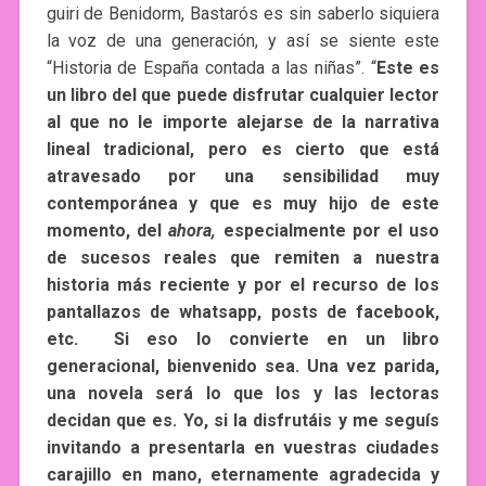
guiri de Benidorm, Bastarós es sin saberlo siquiera
la voz de una generación, y así se siente este
“Historia de España contada a las niñas”. “
Este es
un libro del que puede disfrutar cualquier lector
al que no le importe alejarse de la narrativa
lineal tradicional, pero es cierto que está
atravesado por una sensibilidad muy
contemporánea y que es muy hijo de este
momento, del
ahora,
especialmente por el uso
de sucesos reales que remiten a nuestra
historia más reciente y por el recurso de los
pantallazos de whatsapp, posts de facebook,
etc. Si eso lo convierte en un libro
generacional, bienvenido sea. Una vez parida,
una novela será lo que los y las lectoras
decidan que es. Yo, si la disfrutáis y me seguís
invitando a presentarla en vuestras ciudades
carajillo en mano, eternamente agradecida y