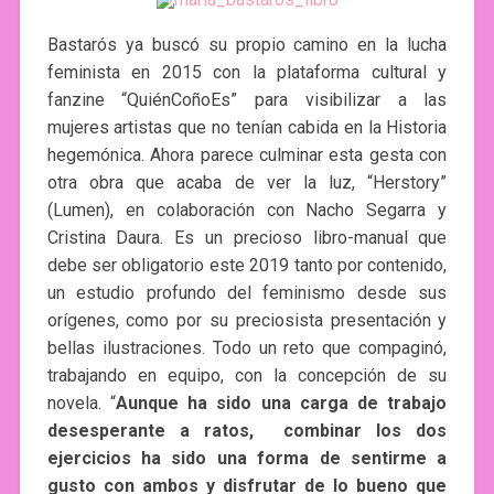
Bastarós ya buscó su propio camino en la lucha
feminista en 2015 con la plataforma cultural y
fanzine “QuiénCoñoEs” para visibilizar a las
mujeres artistas que no tenían cabida en la Historia
hegemónica. Ahora parece culminar esta gesta con
otra obra que acaba de ver la luz, “Herstory”
(Lumen), en colaboración con Nacho Segarra y
Cristina Daura. Es un precioso libro-manual que
debe ser obligatorio este 2019 tanto por contenido,
un estudio profundo del feminismo desde sus
orígenes, como por su preciosista presentación y
bellas ilustraciones. Todo un reto que compaginó,
trabajando en equipo, con la concepción de su
novela. “
Aunque ha sido una carga de trabajo
desesperante a ratos, combinar los dos
ejercicios ha sido una forma de sentirme a
gusto con ambos y disfrutar de lo bueno que