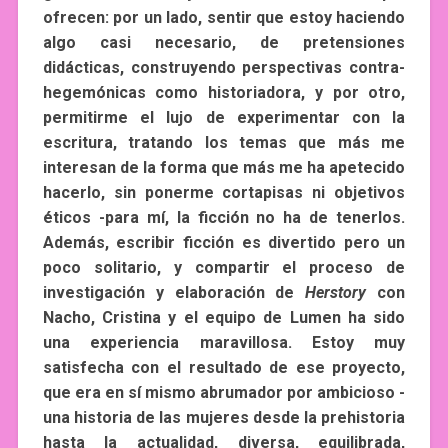
ofrecen: por un lado, sentir que estoy haciendo
algo casi necesario, de pretensiones
didácticas, construyendo perspectivas contra-
hegemónicas como historiadora, y por otro,
permitirme el lujo de experimentar con la
escritura, tratando los temas que más me
interesan de la forma que más me ha apetecido
hacerlo, sin ponerme cortapisas ni objetivos
éticos -para mí, la ficción no ha de tenerlos.
Además, escribir ficción es divertido pero un
poco solitario, y compartir el proceso de
investigación y elaboración de
Herstory
con
Nacho, Cristina y el equipo de Lumen ha sido
una experiencia maravillosa. Estoy muy
satisfecha con el resultado de ese proyecto,
que era en sí mismo abrumador por ambicioso -
una historia de las mujeres desde la prehistoria
hasta la actualidad, diversa, equilibrada,