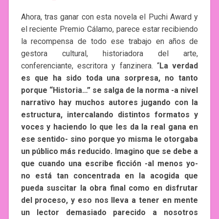
Ahora, tras ganar con esta novela el Puchi Award y
el reciente Premio Cálamo, parece estar recibiendo
la recompensa de todo ese trabajo en años de
gestora cultural, historiadora del arte,
conferenciante, escritora y fanzinera. “
La verdad
es que ha sido toda una sorpresa, no tanto
porque “Historia…” se salga de la norma -a nivel
narrativo hay muchos autores jugando con la
estructura, intercalando distintos formatos y
voces y haciendo lo que les da la real gana en
ese sentido- sino porque yo misma le otorgaba
un público más reducido. Imagino que se debe a
que cuando una escribe ficción -al menos yo-
no está tan concentrada en la acogida que
pueda suscitar la obra final como en disfrutar
del proceso, y eso nos lleva a tener en mente
un lector demasiado parecido a nosotros