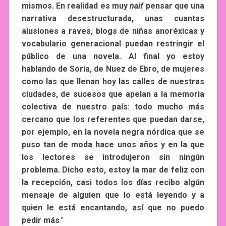
mismos. En realidad es muy
naif
pensar que una
narrativa desestructurada, unas cuantas
alusiones a raves, blogs de niñas anoréxicas y
vocabulario generacional puedan restringir el
público de una novela. Al final yo estoy
hablando de Soria, de Nuez de Ebro, de mujeres
como las que llenan hoy las calles de nuestras
ciudades, de sucesos que apelan a la memoria
colectiva de nuestro país: todo mucho más
cercano que los referentes que puedan darse,
por ejemplo, en la novela negra nórdica que se
puso tan de moda hace unos años y en la que
los lectores se introdujeron sin ningún
problema. Dicho esto, estoy la mar de feliz con
la recepción, casi todos los días recibo algún
mensaje de alguien que lo está leyendo y a
quien le está encantando, así que no puedo
pedir más
.”