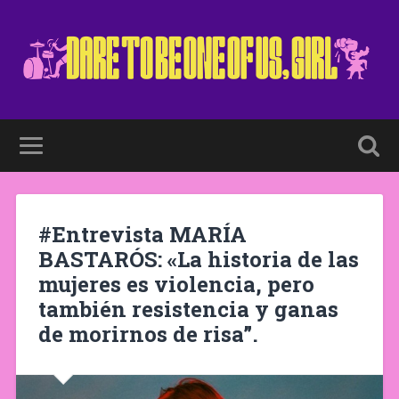
#Entrevista MARÍA
BASTARÓS: «La historia de las
mujeres es violencia, pero
también resistencia y ganas
de morirnos de risa”.