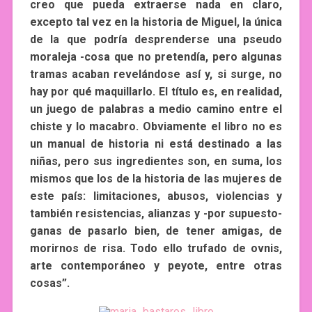
creo que pueda extraerse nada en claro,
excepto tal vez en la historia de Miguel, la única
de la que podría desprenderse una pseudo
moraleja -cosa que no pretendía, pero algunas
tramas acaban revelándose así y, si surge, no
hay por qué maquillarlo. El título es, en realidad,
un juego de palabras a medio camino entre el
chiste y lo macabro. Obviamente el libro no es
un manual de historia ni está destinado a las
niñas, pero sus ingredientes son, en suma, los
mismos que los de la historia de las mujeres de
este país: limitaciones, abusos, violencias y
también resistencias, alianzas y -por supuesto-
ganas de pasarlo bien, de tener amigas, de
morirnos de risa. Todo ello trufado de ovnis,
arte contemporáneo y peyote, entre otras
cosas”.