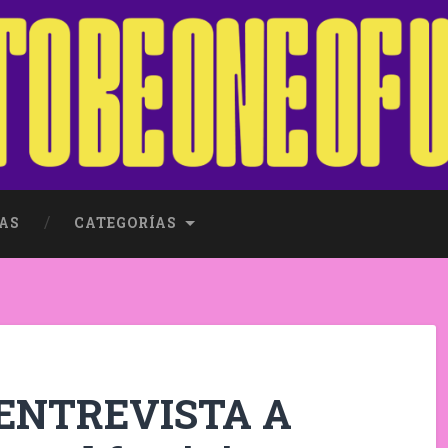
AS
CATEGORÍAS
 ENTREVISTA A