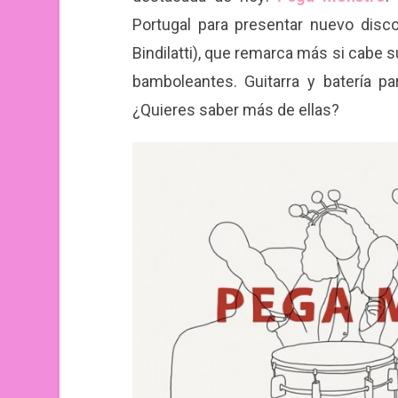
Portugal para presentar nuevo disc
Bindilatti), que remarca más si cabe 
bamboleantes. Guitarra y batería par
¿Quieres saber más de ellas?