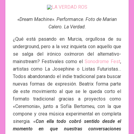
«Dream Machine». Performance. Foto de Marian
Calero. La Verdad.
¿Qué está pasando en Murcia, orgullosa de su
underground, pero a la vez inquieta con aquello que
se salga del irónico oxímoron del alternativo-
mainstream? Festivales como el
Sonodrome Fest
,
artistas como La Josephine o Listas Futuristas…
Todos abandonando el indie tradicional para buscar
nuevas formas de expresión. Beatrix forma parte
de este movimiento al que se le queda corto el
formato tradicional gracias a proyectos como
«Ceremonia», junto a Sofía Bertomeu, con la que
compone y crea música experimental en completa
sinergia. «
Con ella todo cobró sentido desde el
momento en que nuestras conversaciones