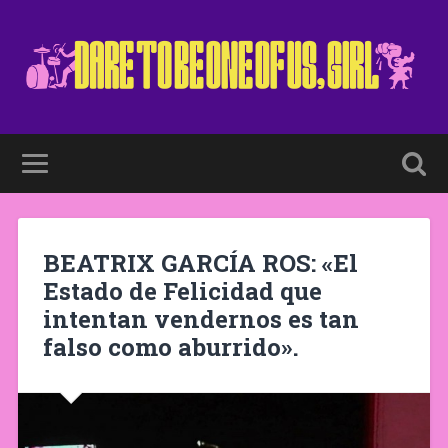
BEATRIX GARCÍA ROS: «El
Estado de Felicidad que
intentan vendernos es tan
falso como aburrido».