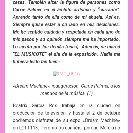
casas. También alzar la figura de personas como
Carrie Palmer en el ámbito artístico y “currante”.
Aprendo tanto de ella como de mi abuela. Así es.
Siempre quise estar a su lado en mis decisiones.
Me he sentido cuidada y respetada en cada uno de
mis pasos y su opinión siempre me ha importado.
Lo siento por los demás (risas). Además, se marcó
“EL MUSICOTE” el día de la exposición. Nadie me
hubiera leído tan bien
.»
«Dream Machine», inauguración. Carrie Palmer, a los
mandos de la música. (1)
Beatrix García Ros trabaja en la ciudad en
producción de televisión, y hasta el 2 de octubre
podremos disfrutar de su expo «Dream Machine»
en LOFT113. Pero no os confiéis, porque Murcia no