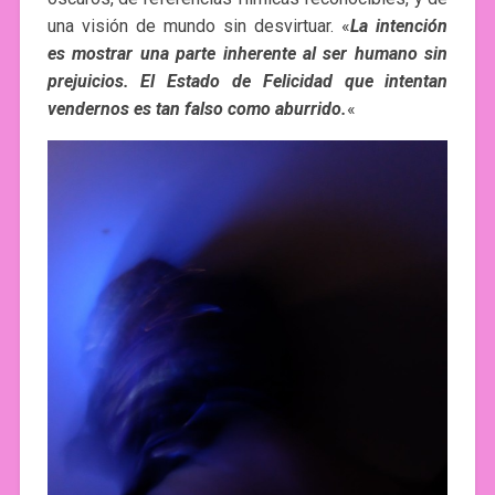
una visión de mundo sin desvirtuar. «
La intención
es mostrar una parte inherente al ser humano sin
prejuicios. El Estado de Felicidad que intentan
vendernos es tan falso como aburrido.
«