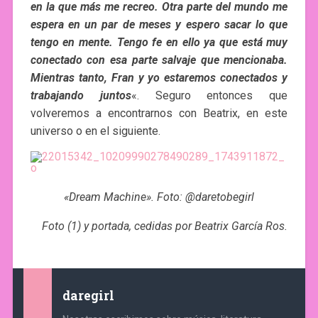
en la que más me recreo. Otra parte del mundo me
espera en un par de meses y espero sacar lo que
tengo en mente. Tengo fe en ello ya que está muy
conectado con esa parte salvaje que mencionaba.
Mientras tanto, Fran y yo estaremos conectados y
trabajando juntos
«. Seguro entonces que
volveremos a encontrarnos con Beatrix, en este
universo o en el siguiente.
«Dream Machine». Foto: @daretobegirl
Foto (1) y portada, cedidas por Beatrix García Ros.
daregirl