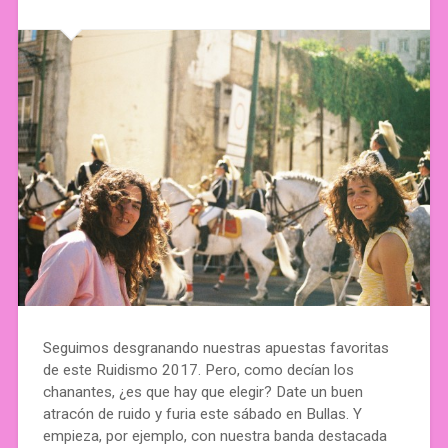
Seguimos desgranando nuestras apuestas favoritas
de este Ruidismo 2017. Pero, como decían los
chanantes, ¿es que hay que elegir? Date un buen
atracón de ruido y furia este sábado en Bullas. Y
empieza, por ejemplo, con nuestra banda destacada