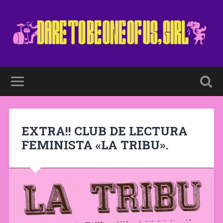
EXTRA!! CLUB DE LECTURA
FEMINISTA «LA TRIBU».