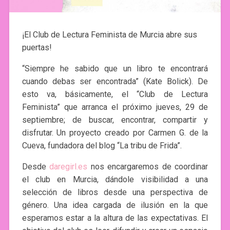
¡El Club de Lectura Feminista de Murcia abre sus
puertas!
“Siempre he sabido que un libro te encontrará
cuando debas ser encontrada” (Kate Bolick). De
esto va, básicamente, el “Club de Lectura
Feminista” que arranca el próximo jueves, 29 de
septiembre; de buscar, encontrar, compartir y
disfrutar. Un proyecto creado por Carmen G. de la
Cueva, fundadora del blog “La tribu de Frida”.
Desde
daregirl.es
nos encargaremos de coordinar
el club en Murcia, dándole visibilidad a una
selección de libros desde una perspectiva de
género. Una idea cargada de ilusión en la que
esperamos estar a la altura de las expectativas. El