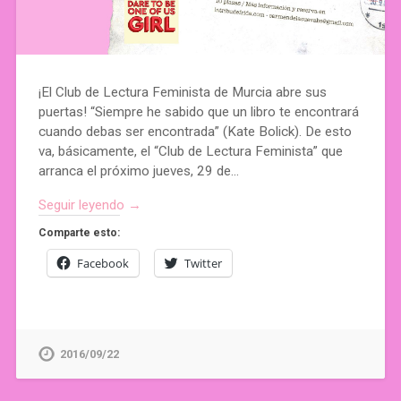
¡El Club de Lectura Feminista de Murcia abre sus
puertas! “Siempre he sabido que un libro te encontrará
cuando debas ser encontrada” (Kate Bolick). De esto
va, básicamente, el “Club de Lectura Feminista” que
arranca el próximo jueves, 29 de…
Seguir leyendo →
Comparte esto:
Facebook
Twitter
2016/09/22