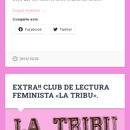
Seguir leyendo →
Comparte esto:
Facebook
Twitter
2016/10/25
EXTRA!! CLUB DE LECTURA
FEMINISTA «LA TRIBU».