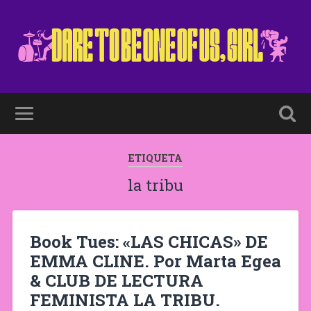
ETIQUETA
la tribu
Book Tues: «LAS CHICAS» DE
EMMA CLINE. Por Marta Egea
& CLUB DE LECTURA
FEMINISTA LA TRIBU.