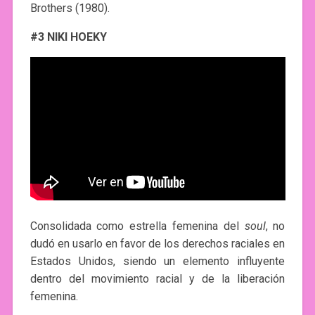
Brothers (1980).
#3 NIKI HOEKY
Consolidada como estrella femenina del
soul
, no
dudó en usarlo en favor de los derechos raciales en
Estados Unidos, siendo un elemento influyente
dentro del movimiento racial y de la liberación
femenina.