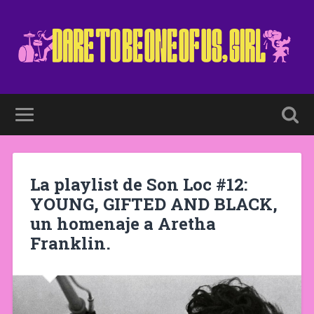
La playlist de Son Loc #12:
YOUNG, GIFTED AND BLACK,
un homenaje a Aretha
Franklin.