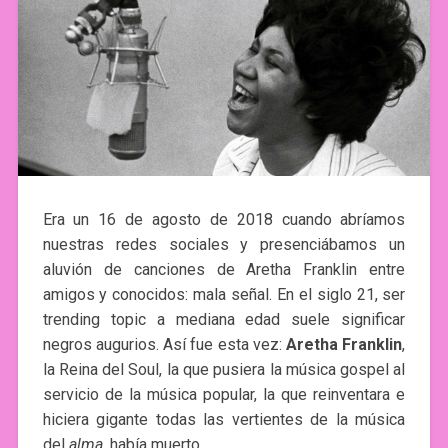
Era un 16 de agosto de 2018 cuando abríamos
nuestras redes sociales y presenciábamos un
aluvión de canciones de Aretha Franklin entre
amigos y conocidos: mala señal. En el siglo 21, ser
trending topic a mediana edad suele significar
negros augurios. Así fue esta vez:
Aretha Franklin
,
la Reina del Soul, la que pusiera la música gospel al
servicio de la música popular, la que reinventara e
hiciera gigante todas las vertientes de la música
del
alma
, había muerto.