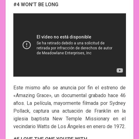
#4 WON’T BE LONG
Este mismo año se anuncia por fin el estreno de
«Amazing Grace», un documental grabado hace 46
años. La película, mayormente filmada por Sydney
Pollack, captura una actuación de Franklin en la
iglesia baptista New Temple Missionary en el
vecindario Watts de Los Ángeles en enero de 1972.