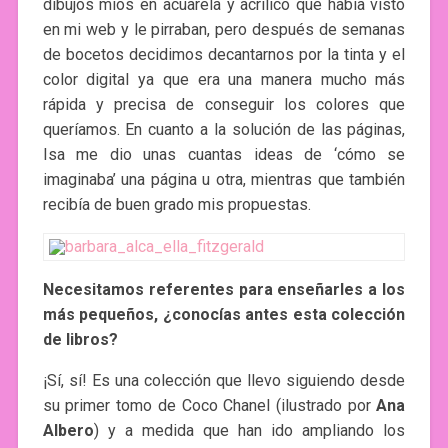
dibujos míos en acuarela y acrílico que había visto
en mi web y le pirraban, pero después de semanas
de bocetos decidimos decantarnos por la tinta y el
color digital ya que era una manera mucho más
rápida y precisa de conseguir los colores que
queríamos. En cuanto a la solución de las páginas,
Isa me dio unas cuantas ideas de ‘cómo se
imaginaba’ una página u otra, mientras que también
recibía de buen grado mis propuestas.
Necesitamos referentes para enseñarles a los
más pequeños, ¿conocías antes esta colección
de libros?
¡Sí, sí! Es una colección que llevo siguiendo desde
su primer tomo de Coco Chanel (ilustrado por
Ana
Albero
) y a medida que han ido ampliando los