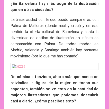
¿En Barcelona hay más auge de la ilustración
que en otras ciudades?
La única ciudad con la que puedo comparar es con
Palma de Mallorca (donde nací y crecí) y en ese
sentido la oferta cultural de Barcelona y hasta la
diversidad de estilos de ilustración es infinita en
comparación con Palma. De todos modos en
Madrid, Valencia y Santiago también hay bastante
movimiento (por lo que me han contado).
De cómics a fanzines, ahora más que nunca se
reivindica la figura de la mujer en todos sus
aspectos, también se ve esto en la cantidad de
mujeres ilustradoras que podemos descubrir
casi a diario, ¿cómo percibes esto?