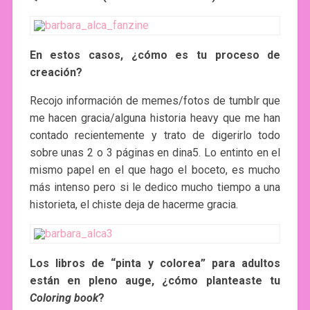
En estos casos, ¿cómo es tu proceso de
creación?
Recojo información de memes/fotos de tumblr que
me hacen gracia/alguna historia heavy que me han
contado recientemente y trato de digerirlo todo
sobre unas 2 o 3 páginas en dina5. Lo entinto en el
mismo papel en el que hago el boceto, es mucho
más intenso pero si le dedico mucho tiempo a una
historieta, el chiste deja de hacerme gracia.
Los libros de “pinta y colorea” para adultos
están en pleno auge, ¿cómo planteaste tu
Coloring book
?