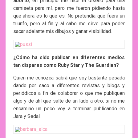
aborto
, en principio me hice el diseño para una
camiseta para mí, pero me fueron pidiendo hasta
que ahora es lo que es. No pretendía que fuera un
triunfo, pero al fin y al cabo me sirve para poder
sacar adelante mis dibujos y ganar visibilidad.
¿Cómo ha sido publicar en diferentes medios
tan dispares como Ruby Star y The Guardian?
Quien me conozca sabrá que soy bastante pesada
dando por saco a diferentes revistas y blogs y
periódicos a fin de colaborar o que me publiquen
algo y de ahí que salte de un lado a otro, si no me
encamino un poco voy a terminar publicando en
Jara y Sedal.