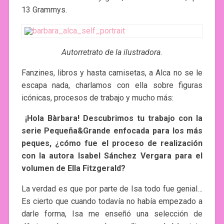
13 Grammys.
Autorretrato de la ilustradora.
Fanzines, libros y hasta camisetas, a Alca no se le
escapa nada, charlamos con ella sobre figuras
icónicas, procesos de trabajo y mucho más:
¡Hola Bàrbara! Descubrimos tu trabajo con la
serie Pequeña&Grande enfocada para los más
peques, ¿cómo fue el proceso de realización
con la autora Isabel Sánchez Vergara para el
volumen de Ella Fitzgerald?
La verdad es que por parte de Isa todo fue genial…
Es cierto que cuando todavía no había empezado a
darle forma, Isa me enseñó una selección de