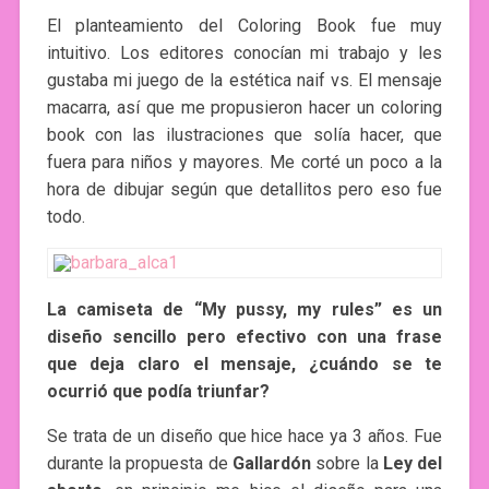
El planteamiento del Coloring Book fue muy
intuitivo. Los editores conocían mi trabajo y les
gustaba mi juego de la estética naif vs. El mensaje
macarra, así que me propusieron hacer un coloring
book con las ilustraciones que solía hacer, que
fuera para niños y mayores. Me corté un poco a la
hora de dibujar según que detallitos pero eso fue
todo.
La camiseta de “My pussy, my rules” es un
diseño sencillo pero efectivo con una frase
que deja claro el mensaje, ¿cuándo se te
ocurrió que podía triunfar?
Se trata de un diseño que hice hace ya 3 años. Fue
durante la propuesta de
Gallardón
sobre la
Ley del