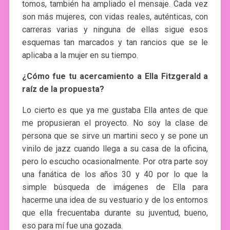
tomos, también ha ampliado el mensaje. Cada vez
son más mujeres, con vidas reales, auténticas, con
carreras varias y ninguna de ellas sigue esos
esquemas tan marcados y tan rancios que se le
aplicaba a la mujer en su tiempo.
¿Cómo fue tu acercamiento a Ella Fitzgerald a
raíz de la propuesta?
Lo cierto es que ya me gustaba Ella antes de que
me propusieran el proyecto. No soy la clase de
persona que se sirve un martini seco y se pone un
vinilo de jazz cuando llega a su casa de la oficina,
pero lo escucho ocasionalmente. Por otra parte soy
una fanática de los años 30 y 40 por lo que la
simple búsqueda de imágenes de Ella para
hacerme una idea de su vestuario y de los entornos
que ella frecuentaba durante su juventud, bueno,
eso para mí fue una gozada.