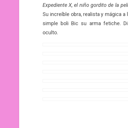
Expediente X, el niño gordito de la pel
Su increíble obra, realista y mágica a
simple boli Bic su arma fetiche. D
oculto.