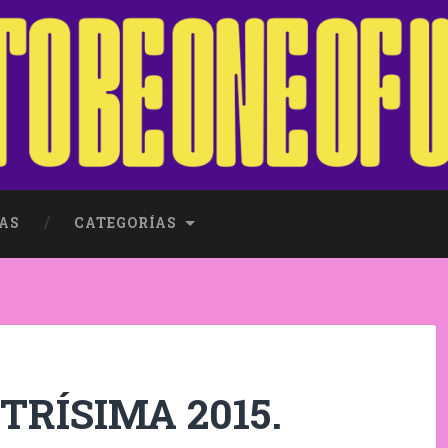
AS
CATEGORÍAS
STRÍSIMA 2015.