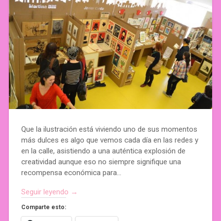
Que la ilustración está viviendo uno de sus momentos
más dulces es algo que vemos cada día en las redes y
en la calle, asistiendo a una auténtica explosión de
creatividad aunque eso no siempre signifique una
recompensa económica para…
Seguir leyendo →
Comparte esto: