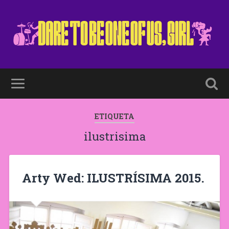
ETIQUETA
ilustrisima
Arty Wed: ILUSTRÍSIMA 2015.