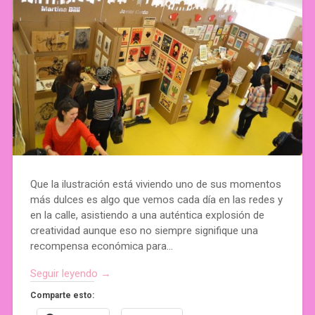
Que la ilustración está viviendo uno de sus momentos
más dulces es algo que vemos cada día en las redes y
en la calle, asistiendo a una auténtica explosión de
creatividad aunque eso no siempre signifique una
recompensa económica para…
Seguir leyendo →
Comparte esto: