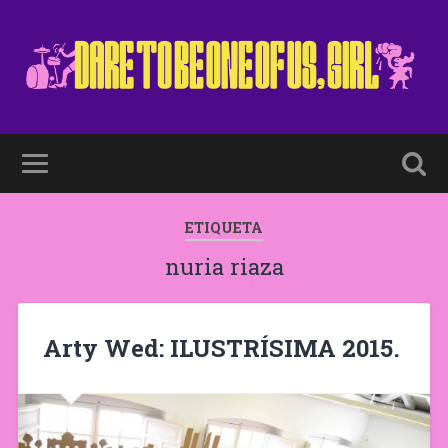
ETIQUETA
nuria riaza
Arty Wed: ILUSTRÍSIMA 2015.