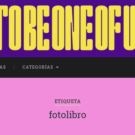
AS
CATEGORÍAS
ETIQUETA
fotolibro