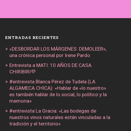
ENTRADAS RECIENTES
«DESBORDAR LOS MÁRGENES: DEMOLEER»,
una crónica personal por Irene Pardo
Entrevista a MATI: 10 AÑOS DE CASA
CHIRIBIRI💜
#entrevista Blanca Pérez de Tudela (LA
ALGAMECA CHICA): «Hablar de «lo nuestro»
es también hablar de lo social, lo político y la
memoria»
#entrevista La Gracia: «Las bodegas de
nuestros vinos naturales están vinculadas a la
tradición y el territorio»