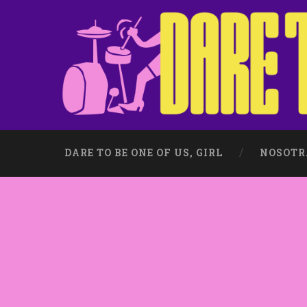
DARE TO BE ONE OF US, GIRL
NOSOTR