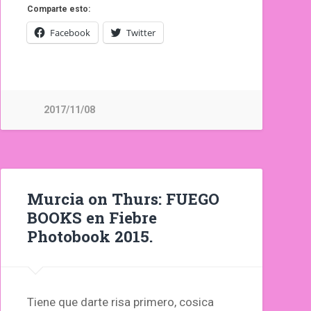
Comparte esto:
Facebook
Twitter
2017/11/08
Murcia on Thurs: FUEGO
BOOKS en Fiebre
Photobook 2015.
Tiene que darte risa primero, cosica