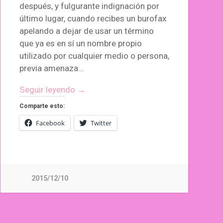
después, y fulgurante indignación por
último lugar, cuando recibes un burofax
apelando a dejar de usar un término
que ya es en sí un nombre propio
utilizado por cualquier medio o persona,
previa amenaza…
Seguir leyendo →
Comparte esto:
Facebook
Twitter
2015/12/10