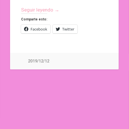
Seguir leyendo →
Comparte esto:
Facebook
Twitter
2019/12/12