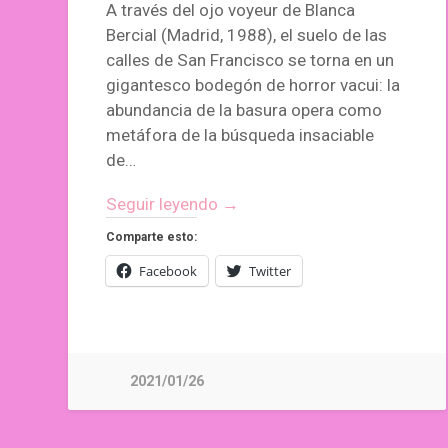
A través del ojo voyeur de Blanca
Bercial (Madrid, 1988), el suelo de las
calles de San Francisco se torna en un
gigantesco bodegón de horror vacui: la
abundancia de la basura opera como
metáfora de la búsqueda insaciable
de…
Seguir leyendo →
Comparte esto:
Facebook
Twitter
2021/01/26