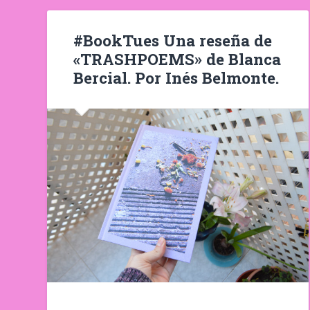
#BookTues Una reseña de
«TRASHPOEMS» de Blanca
Bercial. Por Inés Belmonte.