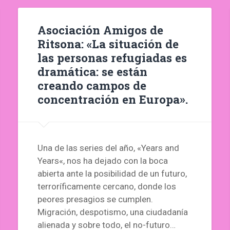
Asociación Amigos de
Ritsona: «La situación de
las personas refugiadas es
dramática: se están
creando campos de
concentración en Europa».
Una de las series del año, «Years and
Years«, nos ha dejado con la boca
abierta ante la posibilidad de un futuro,
terroríficamente cercano, donde los
peores presagios se cumplen.
Migración, despotismo, una ciudadanía
alienada y sobre todo, el no-futuro…