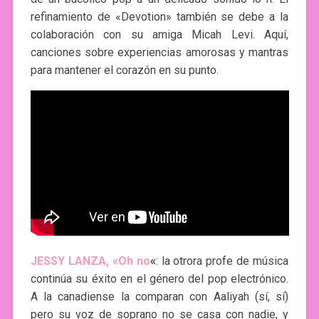
refinamiento de «Devotion» también se debe a la
colaboración con su amiga Micah Levi. Aquí,
canciones sobre experiencias amorosas y mantras
para mantener el corazón en su punto.
JESSY LANZA, «Oh no
«
: la otrora profe de música
continúa su éxito en el género del pop electrónico.
A la canadiense la comparan con Aaliyah (sí, sí)
pero su voz de soprano no se casa con nadie, y