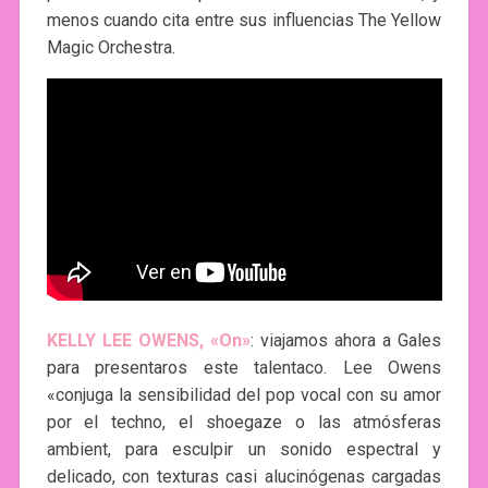
menos cuando cita entre sus influencias The Yellow
Magic Orchestra.
KELLY LEE OWENS, «On»
: viajamos ahora a Gales
para presentaros este talentaco. Lee Owens
«conjuga la sensibilidad del pop vocal con su amor
por el techno, el shoegaze o las atmósferas
ambient, para esculpir un sonido espectral y
delicado, con texturas casi alucinógenas cargadas