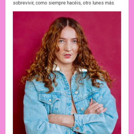
sobrevivir, como siempre hacéis, otro lunes más.