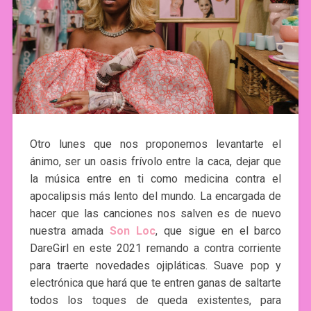
Otro lunes que nos proponemos levantarte el
ánimo, ser un oasis frívolo entre la caca, dejar que
la música entre en ti como medicina contra el
apocalipsis más lento del mundo. La encargada de
hacer que las canciones nos salven es de nuevo
nuestra amada
Son Loc
, que sigue en el barco
DareGirl en este 2021 remando a contra corriente
para traerte novedades ojipláticas. Suave pop y
electrónica que hará que te entren ganas de saltarte
todos los toques de queda existentes, para