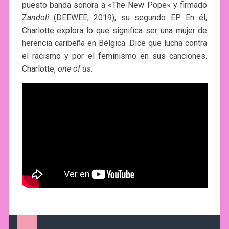
puesto banda sonora a «The New Pope» y firmado
Z
andoli
(DEEWEE, 2019), su segundo EP. En él,
Charlotte explora lo que significa ser una mujer de
herencia caribeña en Bélgica. Dice que lucha contra
el racismo y por el feminismo en sus canciones.
Charlotte,
one of us
.