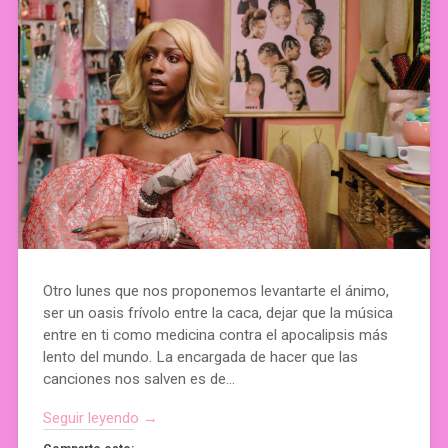
Otro lunes que nos proponemos levantarte el ánimo,
ser un oasis frívolo entre la caca, dejar que la música
entre en ti como medicina contra el apocalipsis más
lento del mundo. La encargada de hacer que las
canciones nos salven es de…
Seguir leyendo →