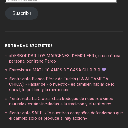
de
email
Suscribir
ENTRADAS RECIENTES
«DESBORDAR LOS MÁRGENES: DEMOLEER», una crónica
personal por Irene Pardo
Entrevista a MATI: 10 AÑOS DE CASA CHIRIBIRI
#entrevista Blanca Pérez de Tudela (LA ALGAMECA
CHICA): «Hablar de «lo nuestro» es también hablar de lo
social, lo político y la memoria»
#entrevista La Gracia: «Las bodegas de nuestros vinos
naturales están vinculadas a la tradición y el territorio»
#entrevista SAFE: «En nuestras campañas defendemos que
el cambio solo se produce si hay acción»