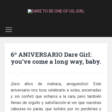
6º ANIVERSARIO Dare Girl:
you’ve come a long way, baby.
¡Seis años de matraca, amiguinchis! Este
aniversario nos toca celebrarlo a solas, encerradas
y sin confeti que echaros a la cara, pero también
llenas de orgullo y satisfacción al ver que vuestras
cabezas no paran, que lucháis por no perderlas y