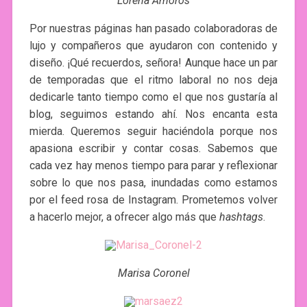
Lorena Amorós
Por nuestras páginas han pasado colaboradoras de
lujo y compañeros que ayudaron con contenido y
diseño. ¡Qué recuerdos, señora! Aunque hace un par
de temporadas que el ritmo laboral no nos deja
dedicarle tanto tiempo como el que nos gustaría al
blog, seguimos estando ahí. Nos encanta esta
mierda. Queremos seguir haciéndola porque nos
apasiona escribir y contar cosas. Sabemos que
cada vez hay menos tiempo para parar y reflexionar
sobre lo que nos pasa, inundadas como estamos
por el feed rosa de Instagram. Prometemos volver
a hacerlo mejor, a ofrecer algo más que
hashtags
.
Marisa Coronel