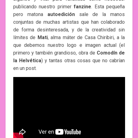
publicando nuestro primer
fanzine
. Esta pequeña
pero matona
autoedición
sale de la manos
conjuntas de muchas artistas que han colaborado
de forma desinteresada, y de la creatividad sin
límites de
Mati
, alma máter de Casa Chiribiri, a la
que debemos nuestro logo e imagen actual (el
primero y también grandioso, obra de
Comodín de
la Helvética
) y tantas otras cosas que no cabrían
en un post.