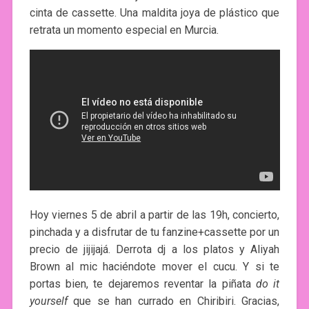
cinta de cassette. Una maldita joya de plástico que
retrata un momento especial en Murcia.
Hoy viernes 5 de abril a partir de las 19h, concierto,
pinchada y a disfrutar de tu fanzine+cassette por un
precio de jijijajá. Derrota dj a los platos y Aliyah
Brown al mic haciéndote mover el cucu. Y si te
portas bien, te dejaremos reventar la piñata
do it
yourself
que se han currado en Chiribiri. Gracias,