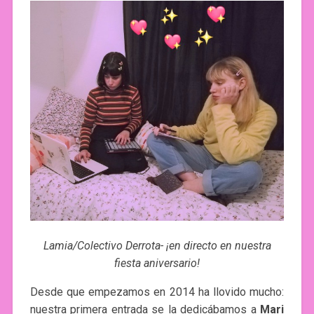
Lamia/Colectivo Derrota- ¡en directo en nuestra
fiesta aniversario!
Desde que empezamos en 2014 ha llovido mucho:
nuestra primera entrada se la dedicábamos a
Mari