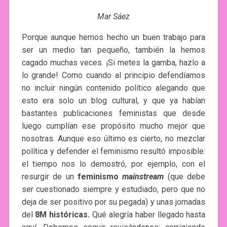
Mar Sáez
Porque aunque hemos hecho un buen trabajo para
ser un medio tan pequeño, también la hemos
cagado muchas veces. ¡Si metes la gamba, hazlo a
lo grande! Como cuando al principio defendíamos
no incluir ningún contenido político alegando que
esto era solo un blog cultural, y que ya habían
bastantes publicaciones feministas que desde
luego cumplían ese propósito mucho mejor que
nosotras. Aunque eso último es cierto, no mezclar
política y defender el feminismo resultó imposible:
el tiempo nos lo demostró, por ejemplo, con el
resurgir de un
feminismo
mainstream
(que debe
ser cuestionado siempre y estudiado, pero que no
deja de ser positivo por su pegada) y unas jornadas
del
8M históricas.
Qué alegría haber llegado hasta