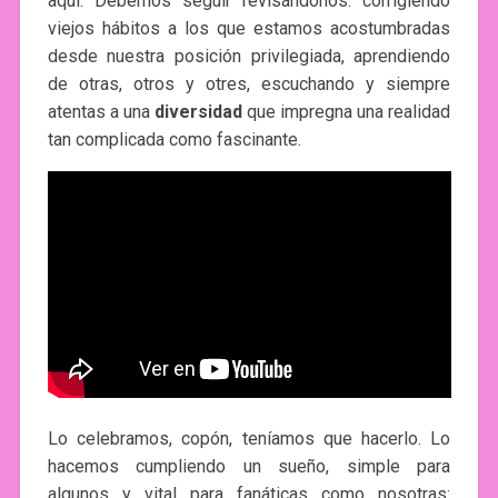
aquí. Debemos seguir revisándonos: corrigiendo
viejos hábitos a los que estamos acostumbradas
desde nuestra posición privilegiada, aprendiendo
de otras, otros y otres, escuchando y siempre
atentas a una
diversidad
que impregna una realidad
tan complicada como fascinante.
Lo celebramos, copón, teníamos que hacerlo. Lo
hacemos cumpliendo un sueño, simple para
algunos y vital para fanáticas como nosotras: