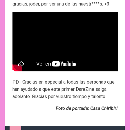
gracias, joder, por ser una de las nuestr****s. <3
PD.- Gracias en especial a todas las personas que
han ayudado a que este primer DareZine salga
adelante. Gracias por vuestro tiempo y talento.
Foto de portada: Casa Chiribiri