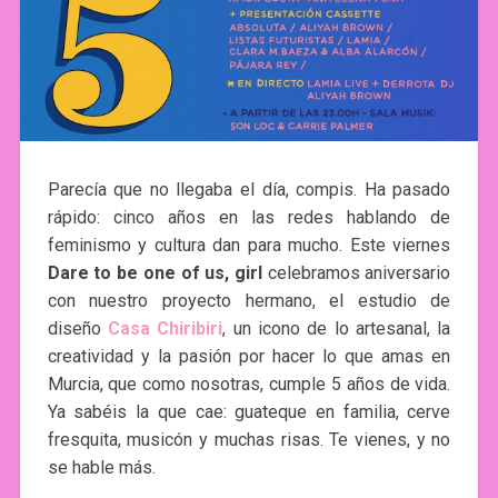
Parecía que no llegaba el día, compis. Ha pasado
rápido: cinco años en las redes hablando de
feminismo y cultura dan para mucho. Este viernes
Dare to be one of us, girl
celebramos aniversario
con nuestro proyecto hermano, el estudio de
diseño
Casa Chiribiri
, un icono de lo artesanal, la
creatividad y la pasión por hacer lo que amas en
Murcia, que como nosotras, cumple 5 años de vida.
Ya sabéis la que cae: guateque en familia, cerve
fresquita, musicón y muchas risas. Te vienes, y no
se hable más.