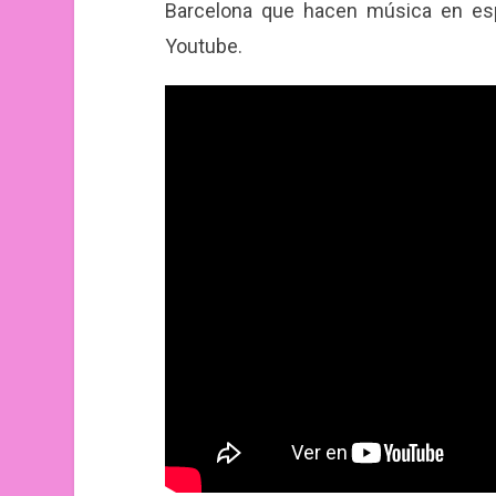
Barcelona que hacen música en esp
Youtube.