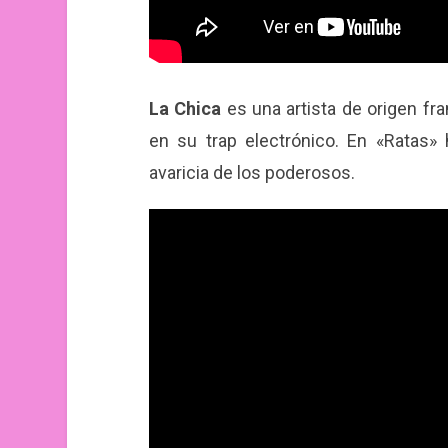
La Chica
es una artista de origen f
en su trap electrónico. En «Ratas» 
avaricia de los poderosos.