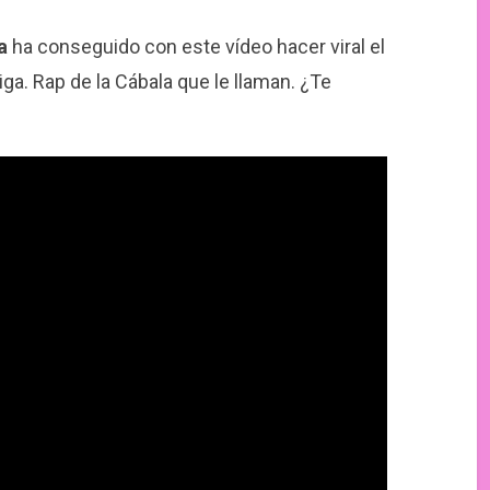
a
ha conseguido con este vídeo hacer viral el
ga. Rap de la Cábala que le llaman. ¿Te