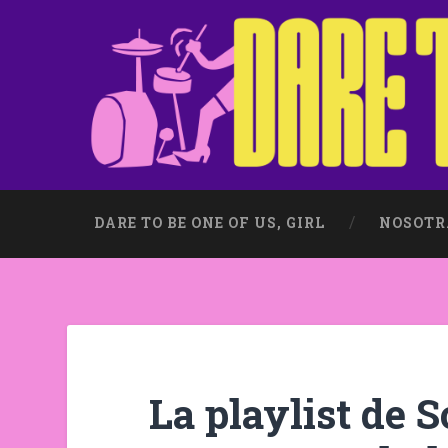
DARE TO BE ONE OF US, GIRL
NOSOTR
La playlist de 