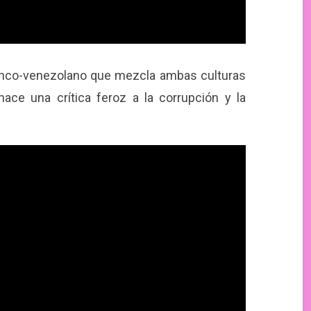
ranco-venezolano que mezcla ambas culturas
hace una crítica feroz a la corrupción y la