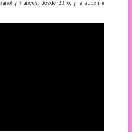
añol y francés, desde 2016, y la suben a