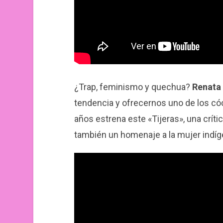
¿Trap, feminismo y quechua?
Renata 
tendencia y ofrecernos uno de los có
años estrena este «Tijeras», una crít
también un homenaje a la mujer indíg