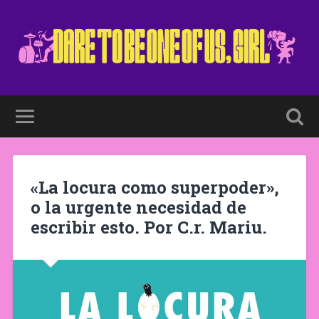
«La locura como superpoder»,
o la urgente necesidad de
escribir esto. Por C.r. Mariu.