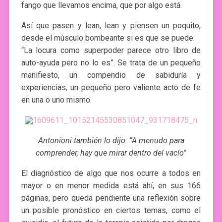
fango que llevamos encima, que por algo está.
Así que pasen y lean, lean y piensen un poquito,
desde el músculo bombeante si es que se puede.
“La locura como superpoder parece otro libro de
auto-ayuda pero no lo es”. Se trata de un pequeño
manifiesto, un compendio de sabiduría y
experiencias, un pequeño pero valiente acto de fe
en una o uno mismo.
Antonioni también lo dijo: “A menudo para
comprender, hay que mirar dentro del vacío”
El diagnóstico de algo que nos ocurre a todos en
mayor o en menor medida está ahí, en sus 166
páginas, pero queda pendiente una reflexión sobre
un posible pronóstico en ciertos temas, como el