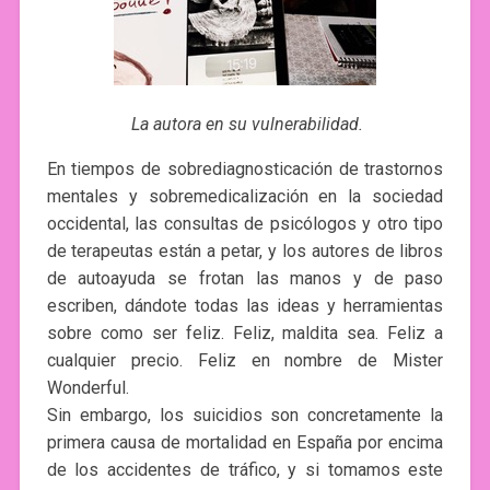
La autora en su vulnerabilidad.
En tiempos de sobrediagnosticación de trastornos
mentales y sobremedicalización en la sociedad
occidental, las consultas de psicólogos y otro tipo
de terapeutas están a petar, y los autores de libros
de autoayuda se frotan las manos y de paso
escriben, dándote todas las ideas y herramientas
sobre como ser feliz. Feliz, maldita sea. Feliz a
cualquier precio. Feliz en nombre de Mister
Wonderful.
Sin embargo, los suicidios son concretamente la
primera causa de mortalidad en España por encima
de los accidentes de tráfico, y si tomamos este