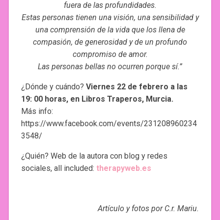
fuera de las profundidades.
Estas personas tienen una visión, una sensibilidad y
una comprensión de la vida que los llena de
compasión, de generosidad y de un profundo
compromiso de amor.
Las personas bellas no ocurren porque sí.”
¿Dónde y cuándo?
Viernes 22 de febrero a las
19: 00 horas, en Libros Traperos, Murcia.
Más info:
https://www.facebook.com/events/231208960234
3548/
¿Quién? Web de la autora con blog y redes
sociales, all included:
therapyweb.es
Artículo y fotos por C.r. Mariu.