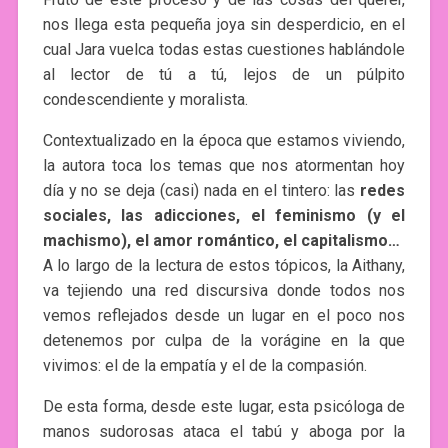
nos llega esta pequeña joya sin desperdicio, en el
cual Jara vuelca todas estas cuestiones hablándole
al lector de tú a tú, lejos de un púlpito
condescendiente y moralista.
Contextualizado en la época que estamos viviendo,
la autora toca los temas que nos atormentan hoy
día y no se deja (casi) nada en el tintero: las
redes
sociales, las adicciones, el feminismo (y el
machismo), el amor romántico, el capitalismo…
A lo largo de la lectura de estos tópicos, la Aithany,
va tejiendo una red discursiva donde todos nos
vemos reflejados desde un lugar en el poco nos
detenemos por culpa de la vorágine en la que
vivimos: el de la empatía y el de la compasión.
De esta forma, desde este lugar, esta psicóloga de
manos sudorosas ataca el tabú y aboga por la