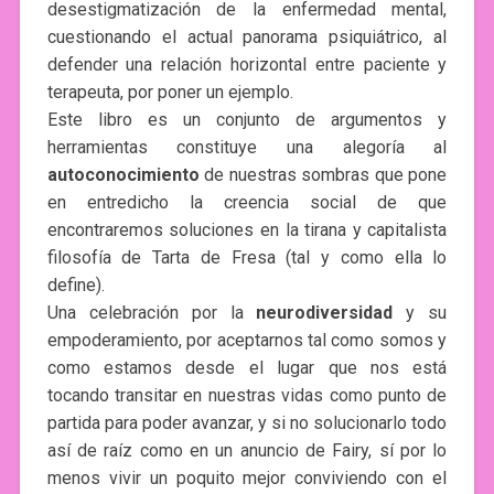
desestigmatización de la enfermedad mental,
cuestionando el actual panorama psiquiátrico, al
defender una relación horizontal entre paciente y
terapeuta, por poner un ejemplo.
Este libro es un conjunto de argumentos y
herramientas constituye una alegoría al
autoconocimiento
de nuestras sombras que pone
en entredicho la creencia social de que
encontraremos soluciones en la tirana y capitalista
filosofía de Tarta de Fresa (tal y como ella lo
define).
Una celebración por la
neurodiversidad
y su
empoderamiento, por aceptarnos tal como somos y
como estamos desde el lugar que nos está
tocando transitar en nuestras vidas como punto de
partida para poder avanzar, y si no solucionarlo todo
así de raíz como en un anuncio de Fairy, sí por lo
menos vivir un poquito mejor conviviendo con el