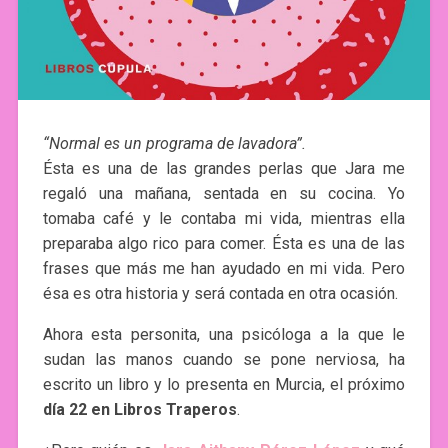
“Normal es un programa de lavadora”.
Ésta es una de las grandes perlas que Jara me
regaló una mañana, sentada en su cocina. Yo
tomaba café y le contaba mi vida, mientras ella
preparaba algo rico para comer. Ésta es una de las
frases que más me han ayudado en mi vida. Pero
ésa es otra historia y será contada en otra ocasión.
Ahora esta personita, una psicóloga a la que le
sudan las manos cuando se pone nerviosa, ha
escrito un libro y lo presenta en Murcia, el próximo
día 22 en Libros Traperos
.