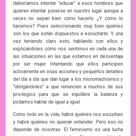
deberíamos intentar “educar” a esos hombres que
quieren intentar ponerse en nuestro lugar aunque a
veces no sepan bien cómo hacerlo. ¿Y cómo lo
hacemos? Pues seleccionando muy bien quiénes
son los que están dispuestos a escucharte. Y, una
vez teniendo claro esto, hablando con ellos y
explicándoles cómo nos sentimos en cada una de
las situaciones en las que estamos en desventaja
por ser mujer. Intentando que ellos participen
activamente en esas acciones y pequeños detalles
del día a día que dan lugar a los micromachismos y
“obligándoles” a que renuncien a muchos de sus
privilegios para que se equilibre la balanza y
podamos hablar de igual a igual.
Como todo en la vida, habrá quiénes nos escuchen
y habrá quiénes no quieran entender. Pero eso no
depende de nosotras. El feminismo es una lucha