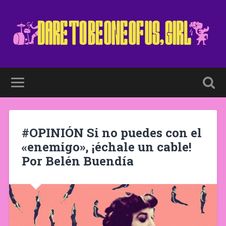
#OPINIÓN Si no puedes con el
«enemigo», ¡échale un cable!
Por Belén Buendía