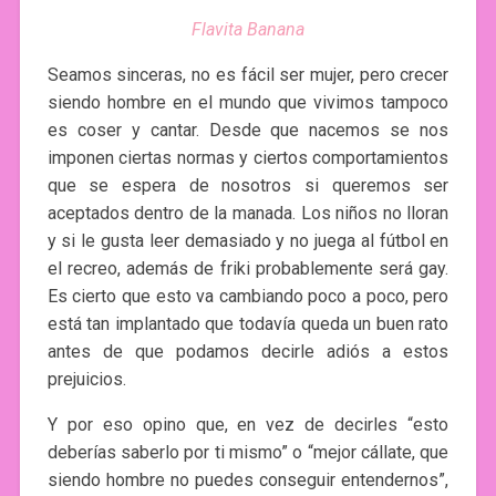
Flavita Banana
Seamos sinceras, no es fácil ser mujer, pero crecer
siendo hombre en el mundo que vivimos tampoco
es coser y cantar. Desde que nacemos se nos
imponen ciertas normas y ciertos comportamientos
que se espera de nosotros si queremos ser
aceptados dentro de la manada. Los niños no lloran
y si le gusta leer demasiado y no juega al fútbol en
el recreo, además de friki probablemente será gay.
Es cierto que esto va cambiando poco a poco, pero
está tan implantado que todavía queda un buen rato
antes de que podamos decirle adiós a estos
prejuicios.
Y por eso opino que, en vez de decirles “esto
deberías saberlo por ti mismo” o “mejor cállate, que
siendo hombre no puedes conseguir entendernos”,