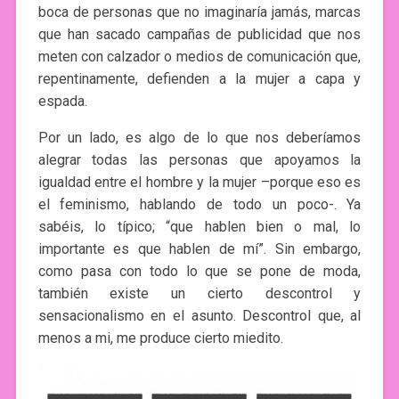
boca de personas que no imaginaría jamás, marcas
que han sacado campañas de publicidad que nos
meten con calzador o medios de comunicación que,
repentinamente, defienden a la mujer a capa y
espada.
Por un lado, es algo de lo que nos deberíamos
alegrar todas las personas que apoyamos la
igualdad entre el hombre y la mujer –porque eso es
el feminismo, hablando de todo un poco-. Ya
sabéis, lo típico; “que hablen bien o mal, lo
importante es que hablen de mí”. Sin embargo,
como pasa con todo lo que se pone de moda,
también existe un cierto descontrol y
sensacionalismo en el asunto. Descontrol que, al
menos a mi, me produce cierto miedito.