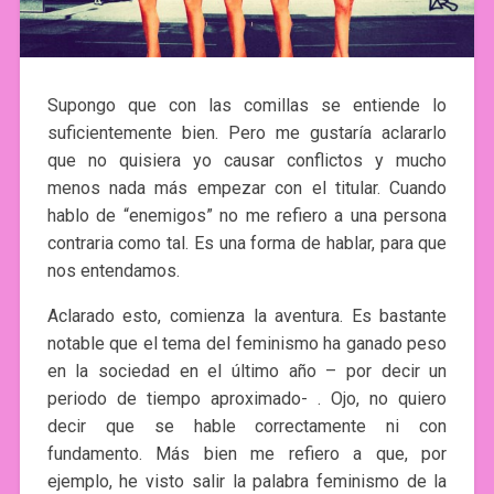
Supongo que con las comillas se entiende lo
suficientemente bien. Pero me gustaría aclararlo
que no quisiera yo causar conflictos y mucho
menos nada más empezar con el titular. Cuando
hablo de “enemigos” no me refiero a una persona
contraria como tal. Es una forma de hablar, para que
nos entendamos.
Aclarado esto, comienza la aventura. Es bastante
notable que el tema del feminismo ha ganado peso
en la sociedad en el último año – por decir un
periodo de tiempo aproximado- . Ojo, no quiero
decir que se hable correctamente ni con
fundamento. Más bien me refiero a que, por
ejemplo, he visto salir la palabra feminismo de la