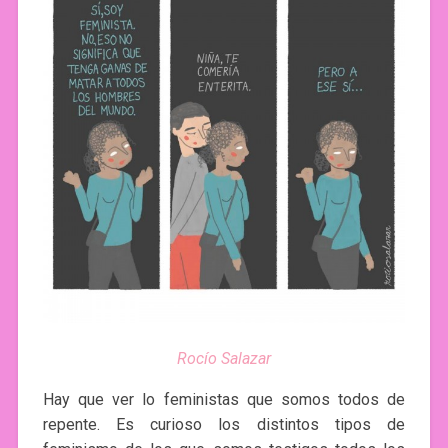
Rocío Salazar
Hay que ver lo feministas que somos todos de
repente. Es curioso los distintos tipos de