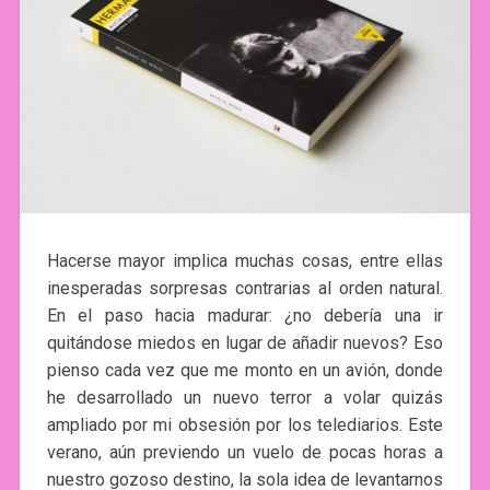
Hacerse mayor implica muchas cosas, entre ellas
inesperadas sorpresas contrarias al orden natural.
En el paso hacia madurar: ¿no debería una ir
quitándose miedos en lugar de añadir nuevos? Eso
pienso cada vez que me monto en un avión, donde
he desarrollado un nuevo terror a volar quizás
ampliado por mi obsesión por los telediarios. Este
verano, aún previendo un vuelo de pocas horas a
nuestro gozoso destino, la sola idea de levantarnos