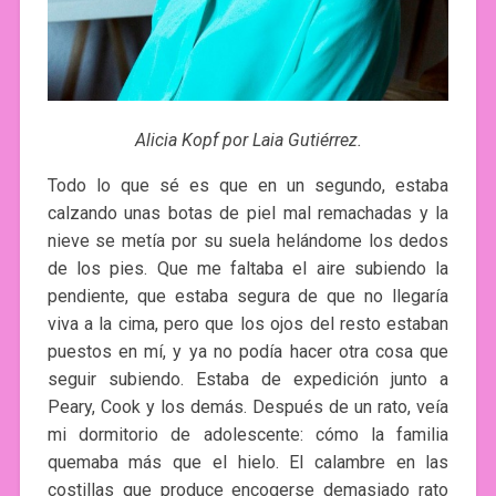
Alicia Kopf por Laia Gutiérrez.
Todo lo que sé es que en un segundo, estaba
calzando unas botas de piel mal remachadas y la
nieve se metía por su suela helándome los dedos
de los pies. Que me faltaba el aire subiendo la
pendiente, que estaba segura de que no llegaría
viva a la cima, pero que los ojos del resto estaban
puestos en mí, y ya no podía hacer otra cosa que
seguir subiendo. Estaba de expedición junto a
Peary, Cook y los demás. Después de un rato, veía
mi dormitorio de adolescente: cómo la familia
quemaba más que el hielo. El calambre en las
costillas que produce encogerse demasiado rato