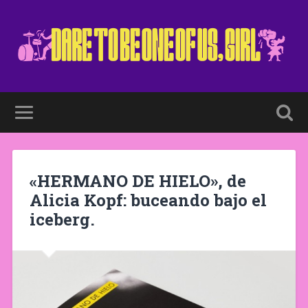
«HERMANO DE HIELO», de
Alicia Kopf: buceando bajo el
iceberg.