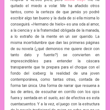
quitado el miedo a volar. Me ha añadido otros
tantos, como la certeza de que jamás yo podré
escribir algo tan bueno y la duda de si ella misma lo
conseguirá. «Hermano de hielo» es una oda al amor,
a la ciencia y a la fraternidad obligada de la manada,
a lo extraño de la mente en un ser querido. La
misma incertidumbre que dan las primeras páginas
de su novela (¿qué demonios me quiere decir con
tanto dato y fuente?) se convierten en
imprescindibles para entender la cáscara
transparente que te prepara para el choque con el
fondo del iceberg: la realidad de una joven
contemporánea, como tantas otras, contada de
forma tan única. Una forma de narrar que resuena a
las de antes, de escuchar en corrillo con los ojos
fuera y sentada en el suelo, así de efectiva es esta
cuentacuentos. Y a la vez, el juego con la estructura