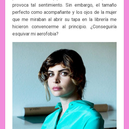
provoca tal sentimiento. Sin embargo, el tamaño
perfecto como acompañante y los ojos de la mujer
que me miraban al abrir su tapa en la librería me
hicieron convencerme al principio. ¿Conseguiría
esquivar mi aerofobia?