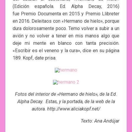
(Edición española. Ed. Alpha Decay, 2016)
fue Premio Documenta en 2015 y Premio Llibreter
en 2016. Deleitaos con «Hermano de hielo», porque
dura dolorosamente poco. Temo volver a subir a un
avión y no volver a tener en mis manos algo que
deje mi mente en blanco con tanta precisión.
«Escribir es el veneno y la cura», dice en su página
189. Kopf, date prisa.
Fotos del interior de «Hermano de hielo», de la Ed.
Alpha Decay. Estas, y la portada, de la web de la
autora. http://www.aliciakopf.net/
Texto: Ana Andújar