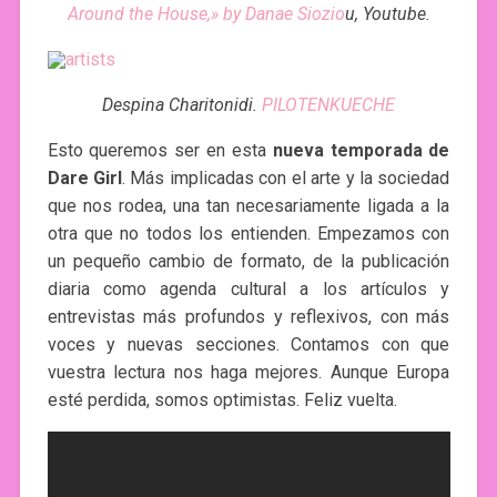
Around the House,» by Danae Siozio
u, Youtube.
Despina Charitonidi.
PILOTENKUECHE
Esto queremos ser en esta
nueva temporada de
Dare Girl
. Más implicadas con el arte y la sociedad
que nos rodea, una tan necesariamente ligada a la
otra que no todos los entienden. Empezamos con
un pequeño cambio de formato, de la publicación
diaria como agenda cultural a los artículos y
entrevistas más profundos y reflexivos, con más
voces y nuevas secciones. Contamos con que
vuestra lectura nos haga mejores. Aunque Europa
esté perdida, somos optimistas. Feliz vuelta.