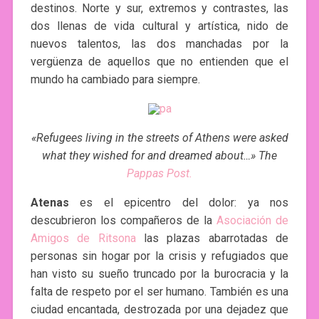
destinos. Norte y sur, extremos y contrastes, las
dos llenas de vida cultural y artística, nido de
nuevos talentos, las dos manchadas por la
vergüenza de aquellos que no entienden que el
mundo ha cambiado para siempre.
«Refugees living in the streets of Athens were asked
what they wished for and dreamed about…»
The
Pappas Post.
Atenas
es el epicentro del dolor: ya nos
descubrieron los compañeros de la
Asociación de
Amigos de Ritsona
las plazas abarrotadas de
personas sin hogar por la crisis y refugiados que
han visto su sueño truncado por la burocracia y la
falta de respeto por el ser humano. También es una
ciudad encantada, destrozada por una dejadez que