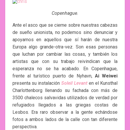
Copenhague.
Ante el asco que se cierne sobre nuestras cabezas
de sueño unionista, no podemos sino denunciar y
apoyarnos en aquellos que sí harán de nuestra
Europa algo grande-otra-vez. Son esas personas
que luchan por cambiar las cosas, y también los
artistas que con su trabajo reivindican que la
esperanza no se ha acabado. En Copenhague,
frente al turístico puerto de Nyhavn,
Ai Weiwei
presenta su instalación
Soleil Levant
en el Kunsthal
Charlottenborg llenando su fachada con más de
3500 chalecos salvavidas utilizados de verdad por
refugiados llegados a las griegas costas de
Lesbos. Era raro observar a la gente echándose
fotos a ambos lados de la calle con tan diferente
perspectiva.