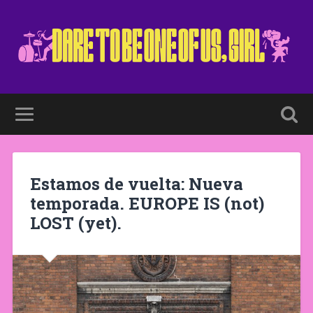
Estamos de vuelta: Nueva
temporada. EUROPE IS (not)
LOST (yet).