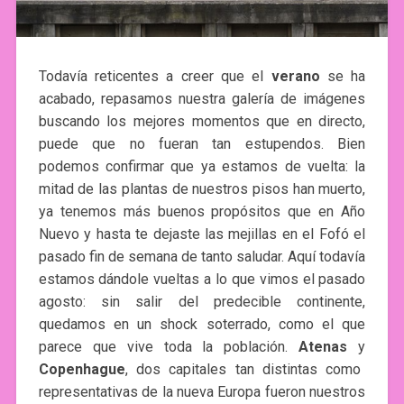
Todavía reticentes a creer que el
verano
se ha
acabado, repasamos nuestra galería de imágenes
buscando los mejores momentos que en directo,
puede que no fueran tan estupendos. Bien
podemos confirmar que ya estamos de vuelta: la
mitad de las plantas de nuestros pisos han muerto,
ya tenemos más buenos propósitos que en Año
Nuevo y hasta te dejaste las mejillas en el Fofó el
pasado fin de semana de tanto saludar. Aquí todavía
estamos dándole vueltas a lo que vimos el pasado
agosto: sin salir del predecible continente,
quedamos en un shock soterrado, como el que
parece que vive toda la población.
Atenas
y
Copenhague
, dos capitales tan distintas como
representativas de la nueva Europa fueron nuestros