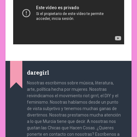
daregirl
Nosotras escribimos sobre música, literatura,
arte, política hecha por mujeres. Nosotras
reivindicamos el movimiento riot grrrl, el DIY y el
feminismo. Nosotras hablamos desde un punto
de vista subjetivo y tenemos muchas ganas de
divertirnos. Nosotras prestamos mucha atención
a lo que Murcia tiene que decir. A nosotras nos
gustan las Chicas que Hacen Cosas. ¿Quieres
ponerte en contacto con nosotras? Escríbenos a