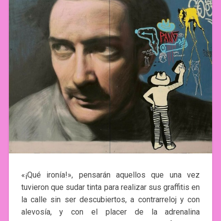
«¡Qué ironía!», pensarán aquellos que una vez
tuvieron que sudar tinta para realizar sus graffitis en
la calle sin ser descubiertos, a contrarreloj y con
alevosía, y con el placer de la adrenalina