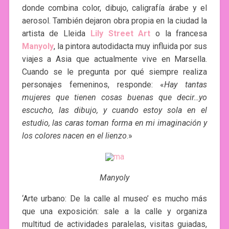
donde combina color, dibujo, caligrafía árabe y el
aerosol. También dejaron obra propia en la ciudad la
artista de Lleida
Lily Street Art
o la francesa
Manyoly
, la pintora autodidacta muy influida por sus
viajes a Asia que actualmente vive en Marsella.
Cuando se le pregunta por qué siempre realiza
personajes femeninos, responde: «
Hay tantas
mujeres que tienen cosas buenas que decir…yo
escucho, las dibujo, y cuando estoy sola en el
estudio, las caras toman forma en mi imaginación y
los colores nacen en el lienzo
.»
Manyoly
‘Arte urbano: De la calle al museo’ es mucho más
que una exposición: sale a la calle y organiza
multitud de actividades paralelas, visitas guiadas,