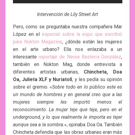
Intervención de Lily Street Art
Pero, como se preguntaba nuestra compañera Mar
López en el
especial sobre la expo que escribió
para Nokton Magazine
, ¿dónde están las mujeres
en el arte urbano? Ella nos enlazaba a un
interesante
reportaje de Nerea Basterra González
,
también en Nokton Mag, donde entrevista a
diferentes artistas urbanas,
Chincheta, Doa
Oa, Julieta XLF y Nuriatoll
, y les pedía su opinión
sobre el gremio. «
Sobre todo en lo público este es
un mundo de hombres y en general creo que a las
mujeres siempre les importó menos el
reconocimiento. La mujer teje que teje, pero en el
underground, y lo que realmente le importa es tejer
aunque sea a la sombra.
«, opinaba Doa Oa. También
Chincheta defendía que las obras urbanas eran más