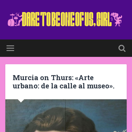
Murcia on Thurs: «Arte
urbano: de la calle al museo».