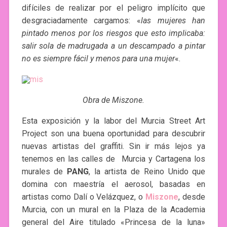
difíciles de realizar por el peligro implícito que
desgraciadamente cargamos: «
las mujeres han
pintado menos por los riesgos que esto implicaba:
salir sola de madrugada a un descampado a pintar
no es siempre fácil y menos para una mujer
«.
Obra de Miszone.
Esta exposición y la labor del Murcia Street Art
Project son una buena oportunidad para descubrir
nuevas artistas del graffiti. Sin ir más lejos ya
tenemos en las calles de Murcia y Cartagena los
murales de
PANG
, la artista de Reino Unido que
domina con maestría el aerosol, basadas en
artistas como Dalí o Velázquez, o
Miszone
, desde
Murcia, con un mural en la Plaza de la Academia
general del Aire titulado «Princesa de la luna»