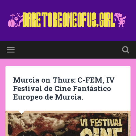
Murcia on Thurs: C-FEM, IV
Festival de Cine Fantástico
Europeo de Murcia.