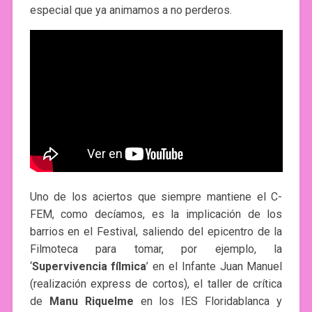
especial que ya animamos a no perderos.
Uno de los aciertos que siempre mantiene el C-
FEM, como decíamos, es la implicación de los
barrios en el Festival, saliendo del epicentro de la
Filmoteca para tomar, por ejemplo, la
‘
Supervivencia fílmica
’ en el Infante Juan Manuel
(realización express de cortos), el taller de crítica
de
Manu Riquelme
en los IES Floridablanca y