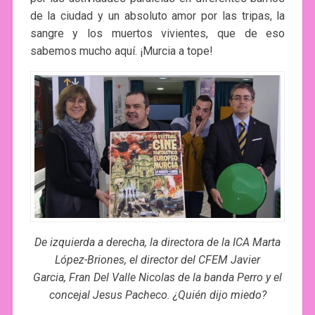
de la ciudad y un absoluto amor por las tripas, la
sangre y los muertos vivientes, que de eso
sabemos mucho aquí. ¡Murcia a tope!
De izquierda a derecha, la directora de la ICA Marta
López-Briones
, el director del CFEM
Javier
Garcia
,
Fran Del Valle Nicolas de la banda Perro y
el
concejal
Jesus Pacheco. ¿Quién dijo miedo?