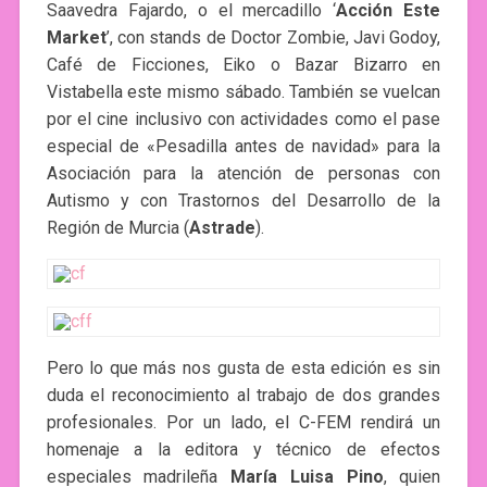
Saavedra Fajardo, o el mercadillo ‘
Acción Este
Market
’, con stands de Doctor Zombie, Javi Godoy,
Café de Ficciones, Eiko o Bazar Bizarro en
Vistabella este mismo sábado. También se vuelcan
por el cine inclusivo con actividades como el pase
especial de «Pesadilla antes de navidad» para la
Asociación para la atención de personas con
Autismo y con Trastornos del Desarrollo de la
Región de Murcia (
Astrade
).
Pero lo que más nos gusta de esta edición es sin
duda el reconocimiento al trabajo de dos grandes
profesionales. Por un lado, el C-FEM rendirá un
homenaje a la editora y técnico de efectos
especiales madrileña
María Luisa Pino
, quien