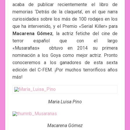
acaba de publicar recientemente el libro de
memorias ‘Detrás de la claqueta’, en el que narra
curiosidades sobre los más de 100 rodajes en los
que ha intervenido, y el Premio «Serial Killer» para
Macarena Gómez
, la actriz fetiche del cine de
terror español que con el largo
«Musarañas
»
obtuvo en 2014 su primera
nominación a los Goya como mejor actriz. Pronto
conoceremos a los ganadores de esta sexta
edición del C-FEM. ¡Por muchos terroríficos años
más!
Maria Luisa Pino
Macarena Gómez