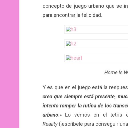
concepto de juego urbano que se in
para encontrar la felicidad.
Home Is Wh
Y es que en el juego está la respuest
creo que siempre está presente, muc
intento romper la rutina de los transe
urbano
.» Lo vemos en el tetris
Reality
(¡escríbele para conseguir una!)