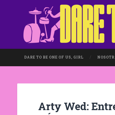
DARE TO BE ONE OF US, GIRL
NOSOTR
Arty Wed: Entr