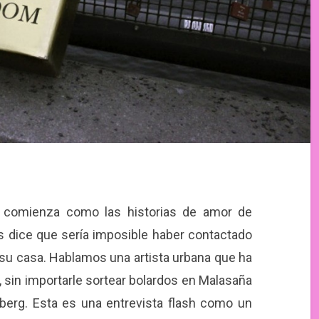
comienza como las historias de amor de
os dice que sería imposible haber contactado
su casa. Hablamos una artista urbana que ha
, sin importarle sortear bolardos en Malasaña
zberg. Esta es una entrevista flash como un