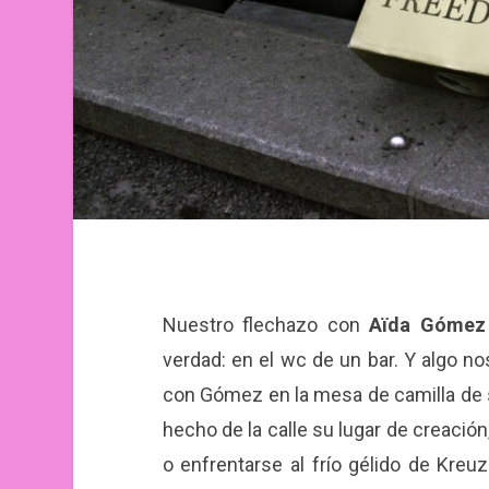
Nuestro flechazo con
Aïda Gómez
verdad: en el wc de un bar. Y algo n
con Gómez en la mesa de camilla de 
hecho de la calle su lugar de creación
o enfrentarse al frío gélido de Kreu