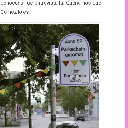
 conocerla fue entrevistarla. Queríamos que
e Gómez lo es.